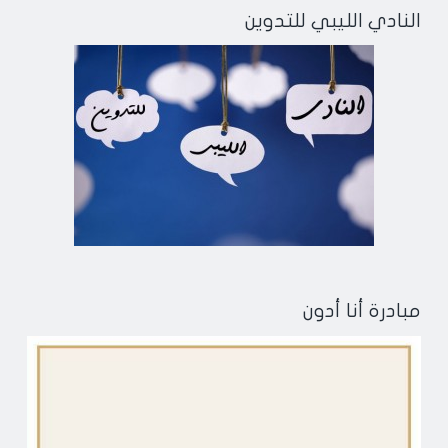
النادي الليبي للتدوين
مبادرة أنا أدون