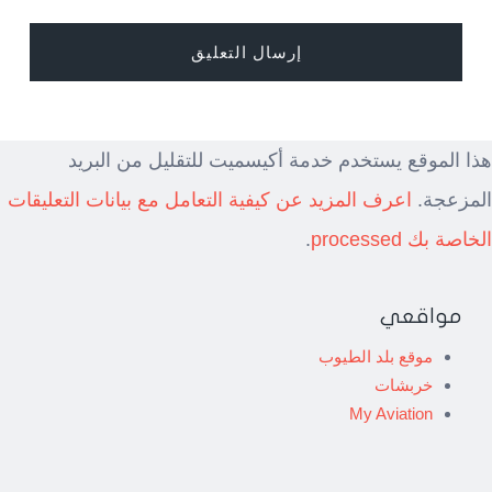
هذا الموقع يستخدم خدمة أكيسميت للتقليل من البريد
المزعجة.
اعرف المزيد عن كيفية التعامل مع بيانات التعليقات
الخاصة بك processed
.
مواقعي
موقع بلد الطيوب
خربشات
My Aviation