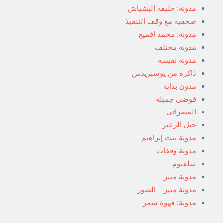
مدونة: خليفة البشباش
صحفية مع وقف التنفيذ
مدونة: محمد اقميع
مدونة مختلف
مدونة نفيسة
ذاكرة من يوسبريدس
مدون بداية
فوضى جميلة
المصراتي
جبل الزعتر
مدونة بنت إبراهيم
مدونة وقفات
سلفيوم
مدونة منير
مدونة منير – الصور
مدونة: قهوة سمر