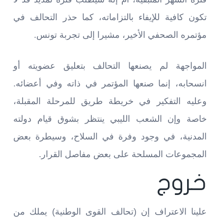
تكون كافية للإيفاء بالتزاماته، كما حذر التحالف في
مؤتمره الصحفي الأخير، مشيرا إلى تجربة تونس.
المواجهة لم يصنعها التحالف بتعليق عضويته أو
انسحابه، إنما صنعها المؤتمر في ذاته وفي أعضائه.
وعليه التفكير في خريطة طريق للمرحلة المقبلة،
خاصة وإن الشعب الليبي ينتظر بشوق قيام دولته
المدنية، في وجود وفرة في السلاح، وسيطرة بعض
المجموعات المسلحة على بعض مفاصل القرار.
خروج
علينا الاعتراف إن (تحالف القوى الوطنية) يملك من