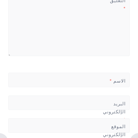
التعليق
*
الاسم
*
البريد
الإلكتروني
*
الموقع
الإلكتروني