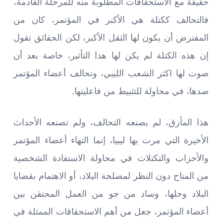
حقيقة مع الاستحقاقات المطلوبة منه للمرحلة القادمة،
فالتحالف ككتلة هي الأكبر في المؤتمر، كان من
المفترض أن يكون لها الثقل الأكبر، لكن الحقائق تقول
إن هذه الكتلة لم يكن لها هذا التأثير، خاصة بعد أن
صوت لها اكثر الشعب الليبي، وتحالف أعضاء المؤتمر
ضدها، في محاولة للتثبيط من فاعليتها.
هذا المأزق، لم يصنعه التحالف، ولم تصنعه الأحداث
الأخيرة التي مرت بها ليبيا، إنما التهاء أعضاء المؤتمر
والأحزاب والتكتلات في محاولة الاستفادة الشخصية
من المتاح دون النظر لمصلحة البلاد، أو الاهتمام بقضايا
البلاد وحلها، وساد من جو من العمل المحتقن بين
أعضاء المؤتمر، جعل من أهم الاستحقاقات الممثلة في