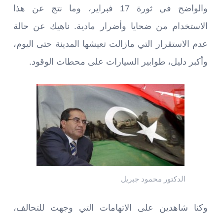
والواضح في ثورة 17 فبراير، وما نتج عن هذا
الاستخدام من ضحايا وأضرار مادية. ناهيك عن حالة
عدم الاستقرار التي مازالت تعيشها المدينة حتى اليوم،
وأكبر دليل، طوابير السيارات على محطات الوقود.
الدكتور محمود جبريل
وكنا شاهدين على الاتهامات التي وجهت للتحالف،