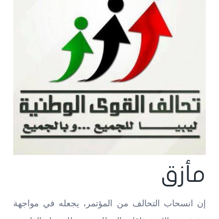
مأزق
إن انسحاب التحالف من المؤتمر، يجعله في مواجهة