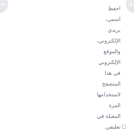
احفظ
اسمي،
بريدي
الإلكتروني،
والموقع
الإلكتروني
في هذا
المتصفح
لاستخدامها
المرة
المقبلة في
تعليقي.