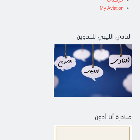
My Aviation
النادي الليبي للتدوين
مبادرة أنا أدون