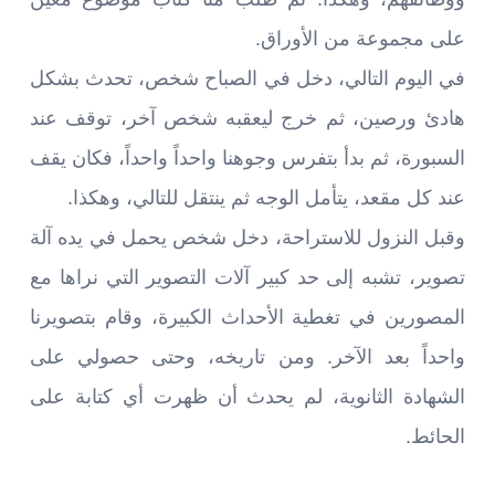
على مجموعة من الأوراق.
في اليوم التالي، دخل في الصباح شخص، تحدث بشكل
هادئ ورصين، ثم خرج ليعقبه شخص آخر، توقف عند
السبورة، ثم بدأ بتفرس وجوهنا واحداً واحداً، فكان يقف
عند كل مقعد، يتأمل الوجه ثم ينتقل للتالي، وهكذا.
وقبل النزول للاستراحة، دخل شخص يحمل في يده آلة
تصوير، تشبه إلى حد كبير آلات التصوير التي نراها مع
المصورين في تغطية الأحداث الكبيرة، وقام بتصويرنا
واحداً بعد الآخر. ومن تاريخه، وحتى حصولي على
الشهادة الثانوية، لم يحدث أن ظهرت أي كتابة على
الحائط.