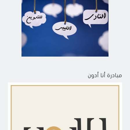
مبادرة أنا أدون