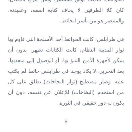
كان كلا الطرفين لا يخاف كتابة اسمه، وعقيدته،
والمنتصر هو من يأسر الحائط.
في طرابلس، كانت الحوائط أحد الأسلحة التي قاوم بها
ثوار المدينة النظام، كانت الكتابات تظهر، بدون أن
يمكن لأجهزة الأمن التنبؤ بها، أو الوصول إلى منفذيها،
بعد التحرير، لا يكاد يوجد في طرابلس حائط لم يكتب
عليه. وصار مصطلح (ثوار البخاخات) يطلق على كل
من استخدم (البخاخات) للإعلان عن نفسه، دون أن
يكون له دور حقيقي في الثورة.
8