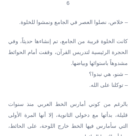
6
– خلاص، نصلوا العصر في الجامع ونمشوا للخلوة.
كانت الخلوة قريبة من الجامع، تم إنشاءها حديثاً، وفي
الحجرة الرئيسية لتدريس القرآن، وقفت أمام الحوائط
مشدوهاً باستوائها وبياضها.
– شنو، هي نبدوا؟
– توكلنا على الله.
بالرغم من كوني أمارس الخط العربي منذ سنوات
قليلة، بدأتها مع دخولي الثانوية، إلا أنها المرة الأولى
التي سأمارس فيها الخط خارج اللوحة، على الحائط،