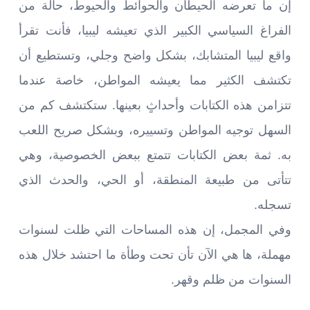
إن ما تعرضه الحيطان والحوائط والحيوط، حالة من
الفراغ السياسي الكبير الذي تعيشه ليبيا، فأنت تقرأ
واقع ليبيا المتشابك، بشكل واضح وجلي، وتستطيع أن
تكتشف الكثير مما يعيشه المواطن، خاصة عندما
تتزامن هذه الكتابات وأحداثٍ بعينها. ستكتشف كم من
السهل توجيه المواطن وتسييره، وبشكل صريح اللعب
به. ثمة بعض الكتابات تتمتع ببعض الخصوصية، وهي
تتأتى من طبيعة المنطقة، أو الحي، والحدث الذي
تسجله.
وفي المجمل، إن هذه المساحات التي ظلت لسنوات
مهملة، ها هي الآن تأن تحت وطأة ما احتشد خلال هذه
السنوات من ظلم وقهر.
__________________________________