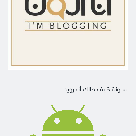
مدونة كيف حالك أندرويد