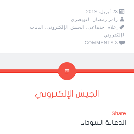
23 أبريل، 2019
رامز رمضان النويصري
إعلام اجتماعي
,
الجيش الإلكتروني
,
الذباب
الإلكتروني
3 COMMENTS
الجيش الإلكتروني
Share
الدعاية السوداء