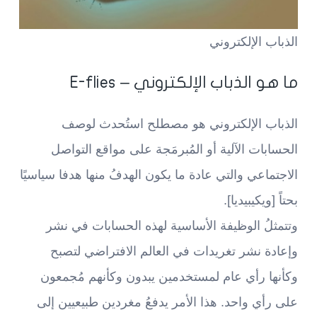
الذباب الإلكتروني
ما هو الذباب الإلكتروني – E-flies
الذباب الإلكتروني هو مصطلح استُحدث لوصف
الحسابات الآلية أو المُبرمَجة على مواقع التواصل
الاجتماعي والتي عادة ما يكون الهدفُ منها هدفا سياسيًا
بحتاً [ويكيبيديا].
وتتمثلُ الوظيفة الأساسية لهذه الحسابات في نشر
وإعادة نشر تغريدات في العالم الافتراضي لتصبح
وكأنها رأي عام لمستخدمين يبدون وكأنهم مُجمعون
على رأي واحد. هذا الأمر يدفعُ مغردين طبيعيين إلى