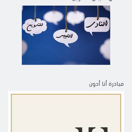
مبادرة أنا أدون