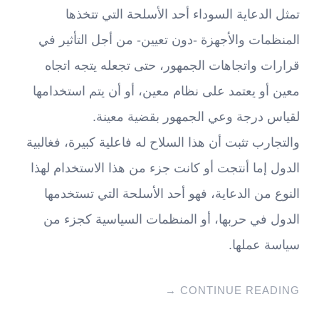
تمثل الدعاية السوداء أحد الأسلحة التي تتخذها
المنظمات والأجهزة -دون تعيين- من أجل التأثير في
قرارات واتجاهات الجمهور، حتى تجعله يتجه اتجاه
معين أو يعتمد على نظام معين، أو أن يتم استخدامها
لقياس درجة وعي الجمهور بقضية معينة.
والتجارب تثبت أن هذا السلاح له فاعلية كبيرة، فغالبية
الدول إما أنتجت أو كانت جزء من هذا الاستخدام لهذا
النوع من الدعاية، فهو أحد الأسلحة التي تستخدمها
الدول في حربها، أو المنظمات السياسية كجزء من
سياسة عملها.
→
CONTINUE READING