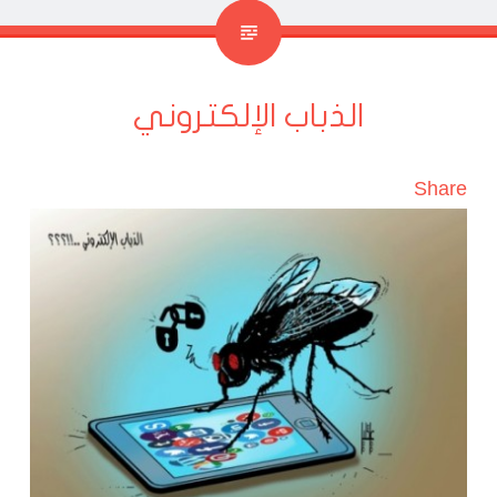
الذباب الإلكتروني
Share