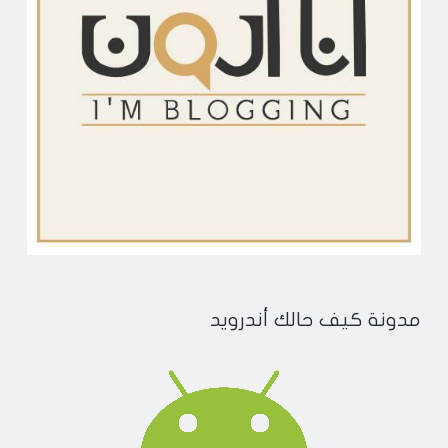
مدونة كيف حالك أندرويد