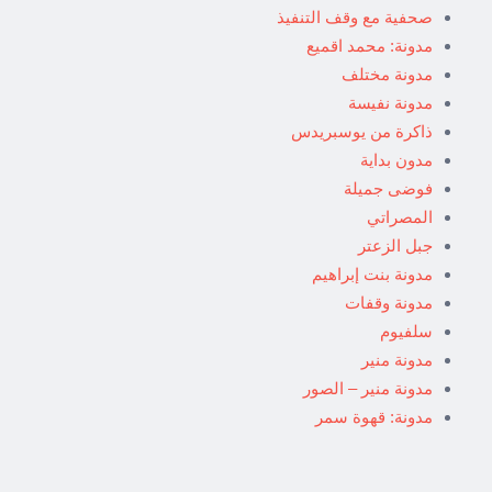
صحفية مع وقف التنفيذ
مدونة: محمد اقميع
مدونة مختلف
مدونة نفيسة
ذاكرة من يوسبريدس
مدون بداية
فوضى جميلة
المصراتي
جبل الزعتر
مدونة بنت إبراهيم
مدونة وقفات
سلفيوم
مدونة منير
مدونة منير – الصور
مدونة: قهوة سمر