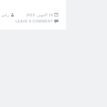
18 أكتوبر، 2019
رامز 
LEAVE A COMMENT