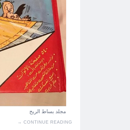
مجلد بساط الريح
→
CONTINUE READING