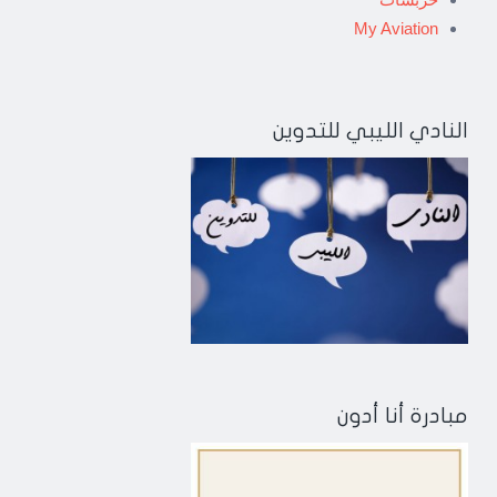
My Aviation
النادي الليبي للتدوين
مبادرة أنا أدون