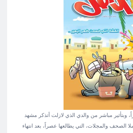
ً، وبتأثير مباشر من والدي الذي لازلت أتذكر مشهد
لا الصحف والمجلات، التي يطالعها عصراً، بعد انتهاء