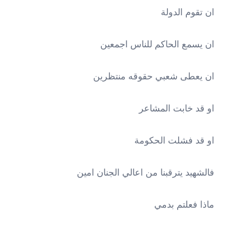
ان تقوم الدولة
ان يسمع الحاكم للناس اجمعين
ان يعطى شعبي حقوقه منتظرين
او قد خابت المشاعر
او قد فشلت الحكومة
فالشهيد يترقبنا من اعالي الجنان امين
ماذا فعلتم بدمي