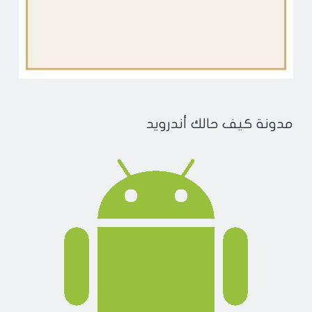
مدونة كيف حالك أندرويد