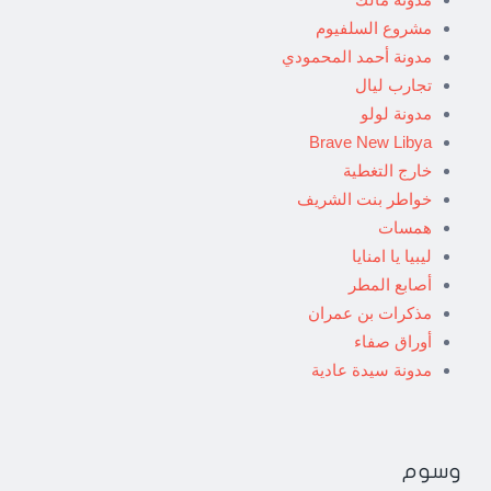
مشروع السلفيوم
مدونة أحمد المحمودي
تجارب ليال
مدونة لولو
Brave New Libya
خارج التغطية
خواطر بنت الشريف
همسات
ليبيا يا امنايا
أصابع المطر
مذكرات بن عمران
أوراق صفاء
مدونة سيدة عادية
وسوم