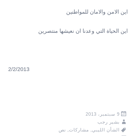
اين الامن والامان للمواطنين
اين الحياة التي وعدنا ان نعيشها منتصرين
2/2/2013
9 سبتمبر، 2013
بشير رجب
الشأن الليبي
,
مشاركات
,
نص