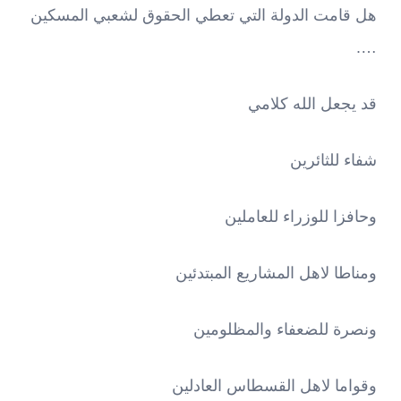
هل قامت الدولة التي تعطي الحقوق لشعبي المسكين
….
قد يجعل الله كلامي
شفاء للثائرين
وحافزا للوزراء للعاملين
ومناطا لاهل المشاريع المبتدئين
ونصرة للضعفاء والمظلومين
وقواما لاهل القسطاس العادلين