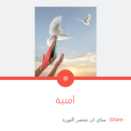
أمنية
Share
مناي ان تنتصر الثورة