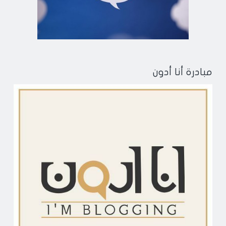
مبادرة أنا أدون