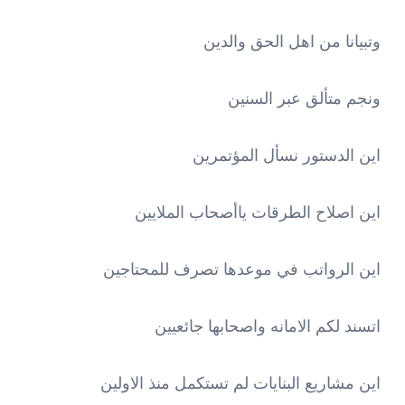
وتبيانا من اهل الحق والدين
ونجم متألق عبر السنين
اين الدستور نسأل المؤتمرين
اين اصلاح الطرقات ياأصحاب الملايين
اين الرواتب في موعدها تصرف للمحتاجين
اتسند لكم الامانه واصحابها جائعيين
اين مشاريع البنايات لم تستكمل منذ الاولين