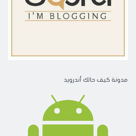
مدونة كيف حالك أندرويد