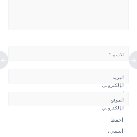
الاسم
*
البريد
الإلكتروني
*
الموقع
الإلكتروني
احفظ
اسمي،