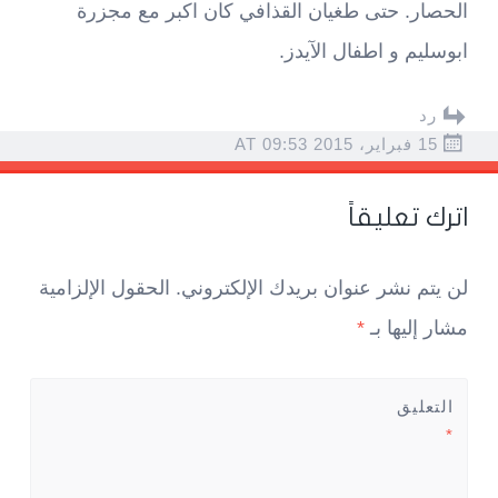
الحصار. حتى طغيان القذافي كان اكبر مع مجزرة
ابوسليم و اطفال الآيدز.
رد
15 فبراير، 2015 AT 09:53
اترك تعليقاً
لن يتم نشر عنوان بريدك الإلكتروني.
الحقول الإلزامية
مشار إليها بـ
*
التعليق
*