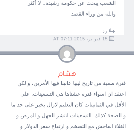
الشعب يبحث عن حكومة رشيدة.. لا أكثر
والله من وراء القصد
رد
15 فبراير، 2015 AT 07:11
هشام
فترة صعبة من تاريخ ليبيا عانينا فيها الأمرين، و لكن
اعتقد ان اسواء فترة عشناها هي التسعينات. على
الأقل في الثمانينات كان التعليم لازال بخير على حد ما
و الصحة كذلك. التسعينات انتشر الجهل و المرض و
الغلاء الفاحش مع التضخم و ارتفاع سعر الدولار و