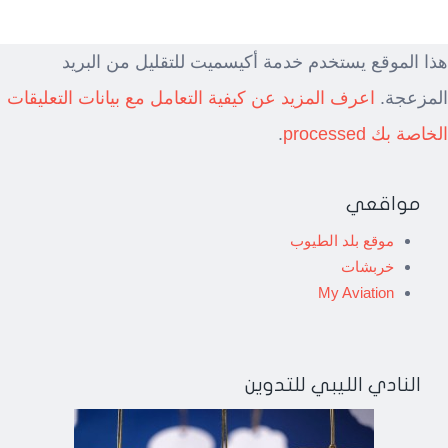
هذا الموقع يستخدم خدمة أكيسميت للتقليل من البريد
المزعجة.
اعرف المزيد عن كيفية التعامل مع بيانات التعليقات
الخاصة بك processed
.
مواقعي
موقع بلد الطيوب
خربشات
My Aviation
النادي الليبي للتدوين