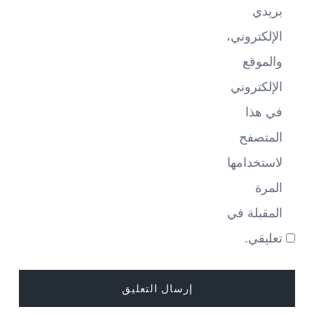
بريدي
الإلكتروني،
والموقع
الإلكتروني
في هذا
المتصفح
لاستخدامها
المرة
المقبلة في
تعليقي.