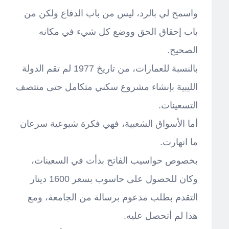
واسمح لي بالرد، ليس من باب الدفاع ولكن من
باب إحقاق الحق ووضع كل شيء في مكانه
الصحيح.
بالنسبة للعمارات، من تاريخ 1977 لم تقم الدولة
الليبية بإنشاء مشروع سكني متكامل حتى منتصف
التسعينات.
أما الأسواق الشعبية، فهي فكرة شيوعية سرعان
ما انهارت.
بخصوص حواسيب الفاتح بدأت في السعينات،
وكان للحصول على حاسوب بسعر 1600 دينار
التقدم بطلب مدعوم برسالة من الجامعة، ومع
هذا لم أتحصل عليه.