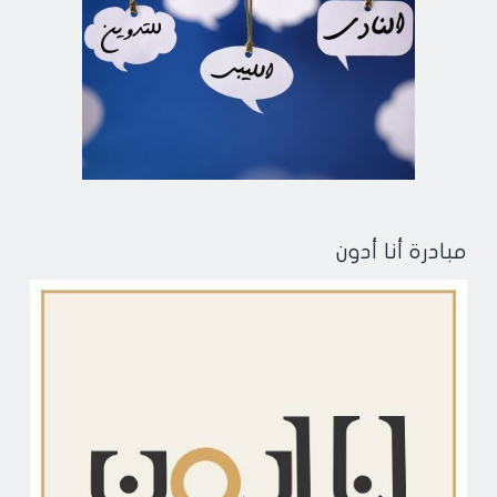
مبادرة أنا أدون