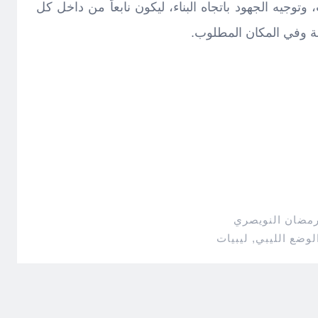
ب، وتوجيه الجهود باتجاه البناء، ليكون نابعاً من داخل كل
نة وفي المكان المطلوب.
رمضان النويصري
لوضع الليبي
,
ليبيات