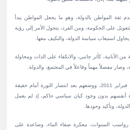
عدم ثقة المواطن بالدولة، وهو ما يجعل المواطن يبدأ
عويل على الحكومة، ومن الفرد، يتحول الأمر إلى رؤية
يحاول استيعاب سياسة الدولة، والتكيف معها.
ن الأنانية، كأثر جانبي، والانكفاء على الذات ومحاولة
، وصار مفصلاً مهماً وفاعلاً في المجتمع، والدولة.
الهدف جمع الشعب الليبي في 17 فبراير 2011، ووضعهم بعد انتصار الثورة أمام حقيقة
ة أنفسهم بدون وجود كيان سياسي حاكم، إذ لم يعمل
دولة، وتأكيد وجودها.
رواسب السنوات، معكرة صفاء الماء، وصاعدة على