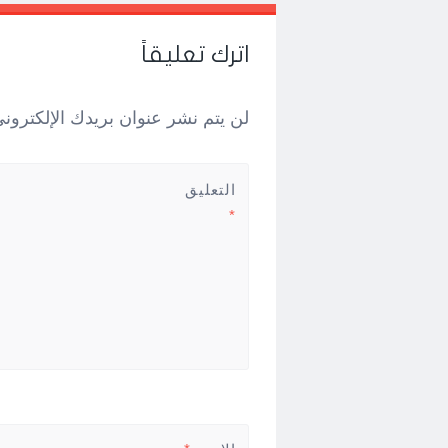
Post
←
→
navigation
اترك تعليقاً
لن يتم نشر عنوان بريدك الإلكتروني
التعليق
*