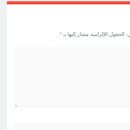
.
الحقول الإلزامية مشار إليها بـ
*