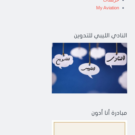
My Aviation
النادي الليبي للتدوين
مبادرة أنا أدون