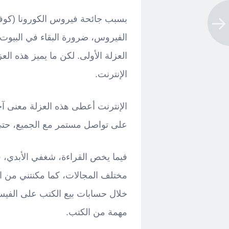
الفيروس، ضرورة البقاء في البيوت
العزلة الأولى. لكن ما يميز هذه ال
الإنترنت.
الإنترنت أعطى هذه العزلة معنى آخر
على تواصل مستمر مع الجميع، حتى 
فيما يخص القراءة، شغفي الأبدي، 
مختلف المجالات، كما مكنتني من 
خلال حسابات بيع الكتب على الفيس
مهمة من الكتب.