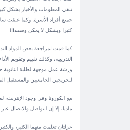
تلقي المعلومات والأخبار بشكل كبي
جميع أفراد الأسرة. وكما علقت سابق
كثيرا وبشكل لا يمكن وصفه!!!
كما قمت لمراجعة بعض المواد التدري
التدريبية، وكذلك تقييم وتقويم الأدا
ورشة عمل موجهة لطلبة الثانوية 
للخريجين الجامعيين والمستقبل الم
مع الكورونا وفي وجود الإنترنت، ل
ماديا، إلا إن التواصل والاتصال عبر
عزلتان تعلمت منهما الكثير، والكثير 