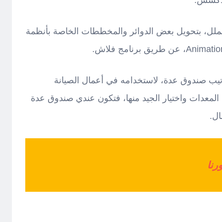
لأكسس.
ملل، بتحويل بعض الدوائر والمخططات الخاصة بأنظمة
رتيب صندوق عدة، لاستخدامه في أعمال الصيانة
 المعدات واختيار الجيد منها، فتكون عندي صندوق عدة
ال.
رنا