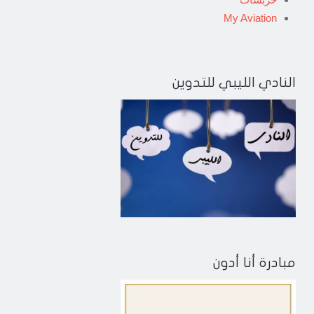
My Aviation
النادي الليبي للتدوين
مبادرة أنا أدون