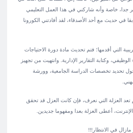
ر جدا، خاصة وأنه شاركني في هذا العمل التعليمي
ا في حديث مع أحد الأصدقاء، لقد أفادتني الكورونا
بية التي أقدمها؛ فتم تحديث مادة دورة الاحتياجات
ء الوظيفي، وكتابة التقارير الإدارية. وانتهيت من تجهيز
حول تحديد تخصصات الدراسة الجامعية، وورشة
هني.
م تعد العزلة التي نعرف، فإن كانت العزل قد تحقق
 الإنترنت، أعطى العزلة بعدا ومفهوما جديدين.
مازال في الانتظار!!!