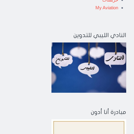
My Aviation
النادي الليبي للتدوين
مبادرة أنا أدون