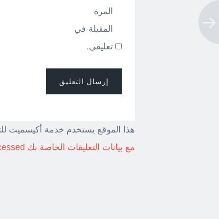
المرة
المقبلة في
تعليقي.
هذا الموقع يستخدم خدمة أكيسميت للت
مع بيانات التعليقات الخاصة بك processed