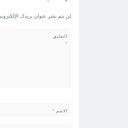
لن يتم نشر عنوان بريدك الإلكتروني
التعليق
*
الاسم
*