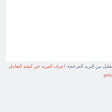
قليل من البريد المزعجة.
اعرف المزيد عن كيفية التعامل
.