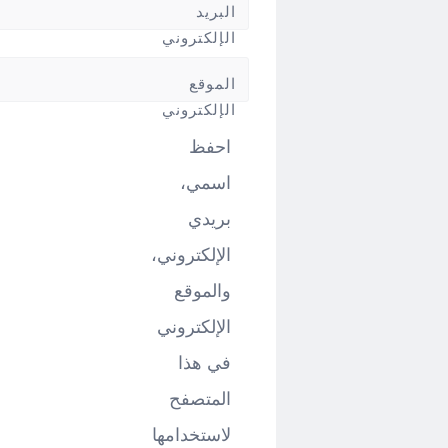
البريد
الإلكتروني
*
الموقع
الإلكتروني
احفظ
اسمي،
بريدي
الإلكتروني،
والموقع
الإلكتروني
في هذا
المتصفح
لاستخدامها