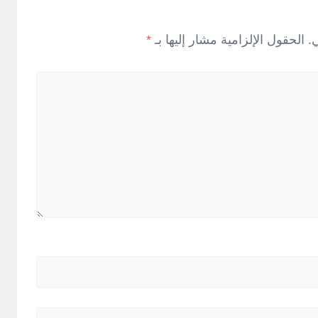
.
الحقول الإلزامية مشار إليها بـ
*