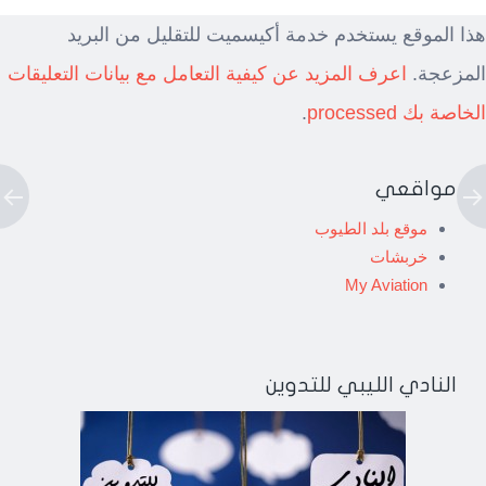
هذا الموقع يستخدم خدمة أكيسميت للتقليل من البريد
المزعجة.
اعرف المزيد عن كيفية التعامل مع بيانات التعليقات
الخاصة بك processed
.
مواقعي
موقع بلد الطيوب
خربشات
My Aviation
النادي الليبي للتدوين