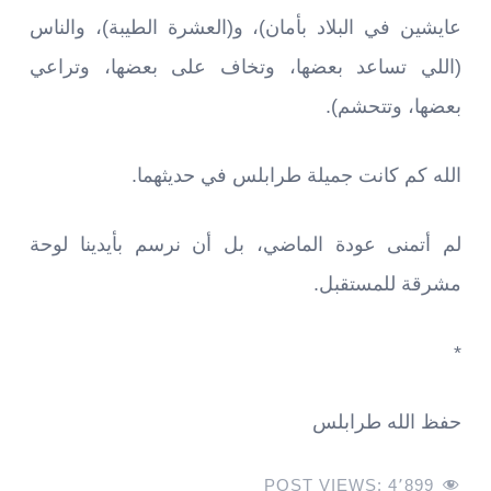
عايشين في البلاد بأمان)، و(العشرة الطيبة)، والناس
(اللي تساعد بعضها، وتخاف على بعضها، وتراعي
بعضها، وتتحشم).
الله كم كانت جميلة طرابلس في حديثهما.
لم أتمنى عودة الماضي، بل أن نرسم بأيدينا لوحة
مشرقة للمستقبل.
*
حفظ الله طرابلس
POST VIEWS:
4٬899