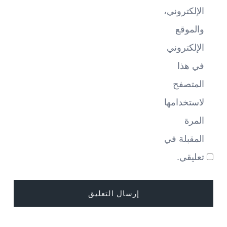
الإلكتروني،
والموقع
الإلكتروني
في هذا
المتصفح
لاستخدامها
المرة
المقبلة في
تعليقي.