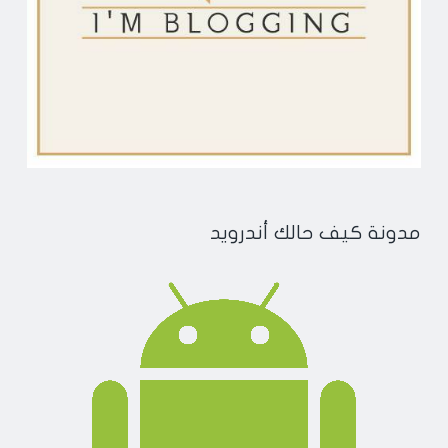
مدونة كيف حالك أندرويد