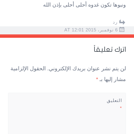
ونبوها تكون غدوه أحلى أحلى بإذن الله
رد
6 نوفمبر، 2015 AT 12:01
اترك تعليقاً
لن يتم نشر عنوان بريدك الإلكتروني.
الحقول الإلزامية
مشار إليها بـ
*
التعليق
*