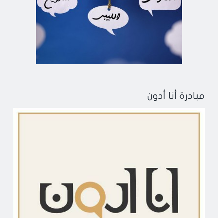
مبادرة أنا أدون