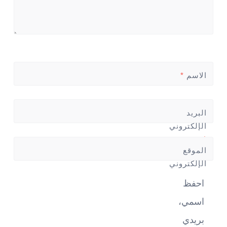
الاسم
*
البريد
الإلكتروني
*
الموقع
الإلكتروني
احفظ
اسمي،
بريدي