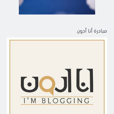
مبادرة أنا أدون