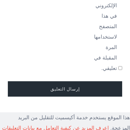
الإلكتروني
في هذا
المتصفح
لاستخدامها
المرة
المقبلة في
تعليقي.
هذا الموقع يستخدم خدمة أكيسميت للتقليل من البريد
المزعجة.
اعرف المزيد عن كيفية التعامل مع بيانات التعليقات