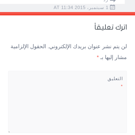
1 سبتمبر، 2015 AT 11:34
اترك تعليقاً
لن يتم نشر عنوان بريدك الإلكتروني.
الحقول الإلزامية
مشار إليها بـ
*
التعليق
*