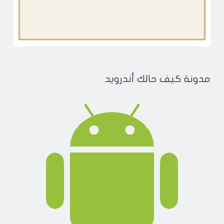
مدونة كيف حالك أندرويد