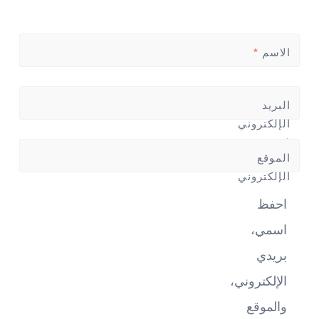
الاسم
*
البريد
الإلكتروني
*
الموقع
الإلكتروني
احفظ
اسمي،
بريدي
الإلكتروني،
والموقع