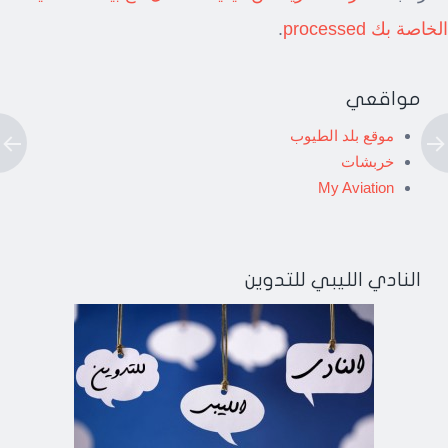
الخاصة بك processed
.
مواقعي
موقع بلد الطيوب
خربشات
My Aviation
النادي الليبي للتدوين