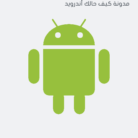
مدونة كيف حالك أندرويد