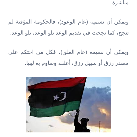
مباشرة.
ويمكن أن نسميه (عام الوعود)، فالحكومة المؤقتة لم
تنجح، كما نجحت في تقديم الوعد تلو الوعد، تلو الوعد.
ويمكن أن نسيمه (عام الغلق)، فكل من احتكم على
مصدر رزق أو سبيل رزق، أغلقه وساوم به ليبيا.