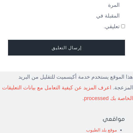
المرة
المقبلة في
تعليقي.
هذا الموقع يستخدم خدمة أكيسميت للتقليل من البريد
المزعجة.
اعرف المزيد عن كيفية التعامل مع بيانات التعليقات
الخاصة بك processed
.
مواقعي
موقع بلد الطيوب