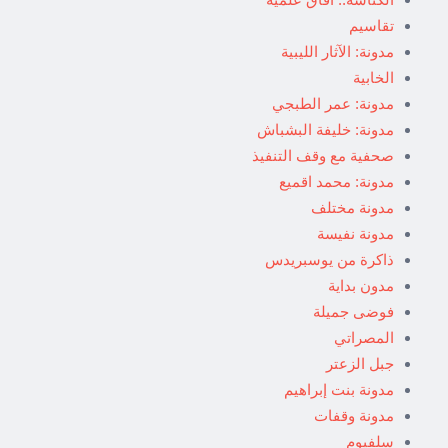
تقاسيم
مدونة: الآثار الليبية
الخابية
مدونة: عمر الطبجي
مدونة: خليفة البشباش
صحفية مع وقف التنفيذ
مدونة: محمد اقميع
مدونة مختلف
مدونة نفيسة
ذاكرة من يوسبريدس
مدون بداية
فوضى جميلة
المصراتي
جبل الزعتر
مدونة بنت إبراهيم
مدونة وقفات
سلفيوم