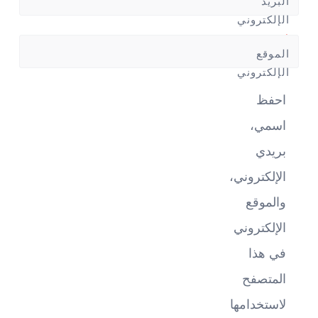
البريد
الإلكتروني
*
الموقع
الإلكتروني
احفظ
اسمي،
بريدي
الإلكتروني،
والموقع
الإلكتروني
في هذا
المتصفح
لاستخدامها