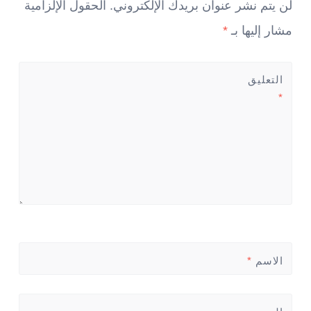
لن يتم نشر عنوان بريدك الإلكتروني.
الحقول الإلزامية
مشار إليها بـ
*
التعليق
*
الاسم
*