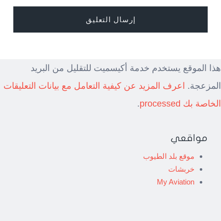
هذا الموقع يستخدم خدمة أكيسميت للتقليل من البريد
المزعجة.
اعرف المزيد عن كيفية التعامل مع بيانات التعليقات
الخاصة بك processed
.
مواقعي
موقع بلد الطيوب
خربشات
My Aviation