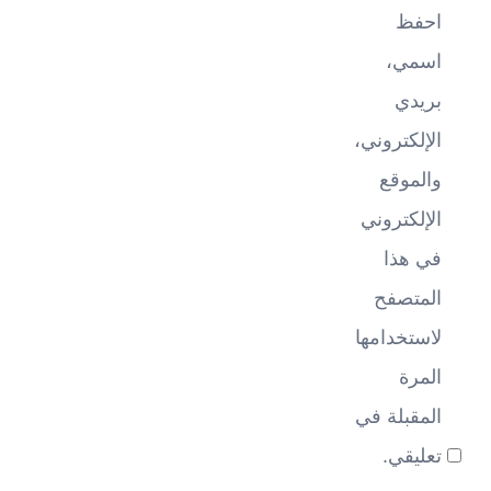
احفظ
اسمي،
بريدي
الإلكتروني،
والموقع
الإلكتروني
في هذا
المتصفح
لاستخدامها
المرة
المقبلة في
تعليقي.