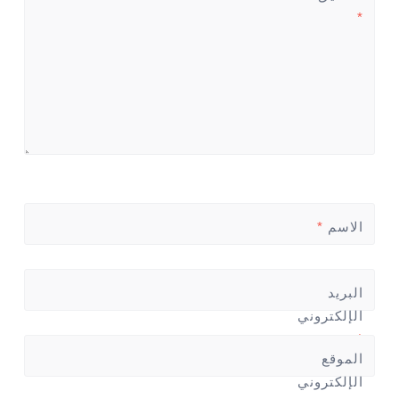
*
الاسم
*
البريد
الإلكتروني
*
الموقع
الإلكتروني