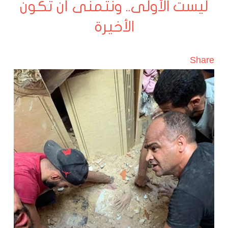
ليست الأولى.. ونتمنى أن تكون
الأخيرة
Share