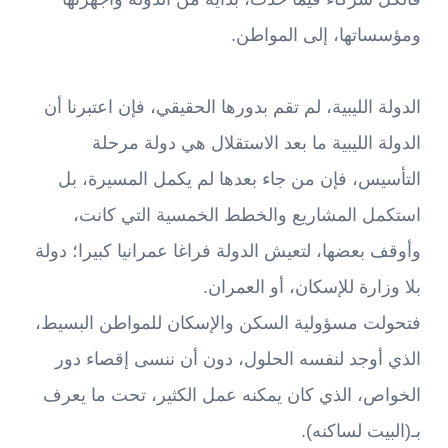
ومؤسساتها، إلى المواطن.
الدولة الليبية، لم تقم بدورها الحقيقي، فإن اعتبرنا أن
الدولة الليبية ما بعد الاستقلال هي دولة مرحلة
التأسيس، فإن من جاء بعدها لم يكمل المسيرة، بل
استكمل المشاريع والخطط الخمسية التي كانت،
وأوقف بعضها، لتعيش الدولة فراغا عمرانيا كبيرا؛ دولة
بلا وزارة للإسكان، أو العمران.
فتحولت مسؤولية السكن والإسكان للمواطن البسيط،
الذي أوجد لنفسه الحلول، دون أن ننسى إقصاء دور
الخواص، الذي كان يمكنه عمل الكثير، تحت ما يعرف
بـ(البيت لساكنه).