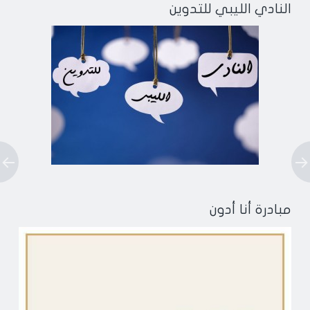
النادي الليبي للتدوين
مبادرة أنا أدون