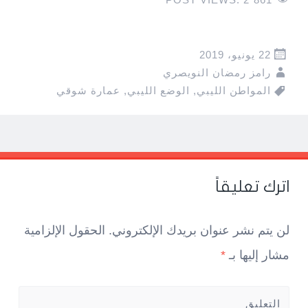
22 يونيو، 2019
رامز رمضان النويصري
المواطن الليبي
,
الوضع الليبي
,
عمارة شوقي
Pos
navigatio
اترك تعليقاً
لن يتم نشر عنوان بريدك الإلكتروني.
الحقول الإلزامية
مشار إليها بـ
*
التعليق