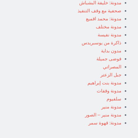
مدونة: خليفة البشباش
صحفية مع وقف التنفيذ
مدونة: محمد اقميع
مدونة مختلف
مدونة نفيسة
ذاكرة من يوسبريدس
مدون بداية
فوضى جميلة
المصراتي
جبل الزعتر
مدونة بنت إبراهيم
مدونة وقفات
سلفيوم
مدونة منير
مدونة منير – الصور
مدونة: قهوة سمر