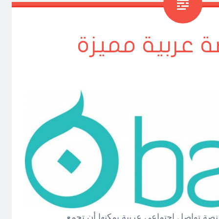
صة عربية مميزة
منصة تواصل اجتماعي عربية يمكنها أن تجمع