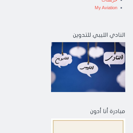
My Aviation
النادي الليبي للتدوين
مبادرة أنا أدون