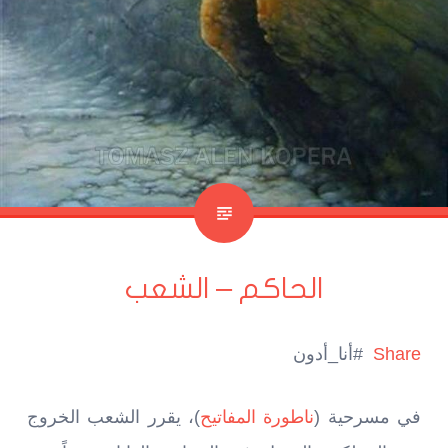
الحاكم – الشعب
Share
#أنا_أدون
في مسرحية (
ناطورة المفاتيح
)، يقرر الشعب الخروج