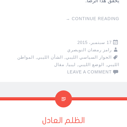
يحقق هذا الرضا.
→
CONTINUE READING
17 سبتمبر، 2015
رامز رمضان النويصري
الحوار السياسي الليبي
,
الشأن الليبي
,
المواطن
الليبي
,
الوضع الليبي
,
ليبيا
,
مقال
LEAVE A COMMENT
الظلم العادل