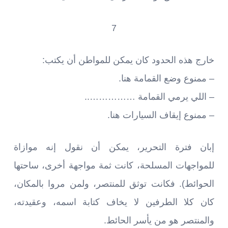
7
خارج هذه الحدود كان يمكن للمواطن أن يكتب:
– ممنوع وضع القمامة هنا.
– اللي يرمي القمامة ……………..
– ممنوع إيقاف السيارات هنا.
إبان فترة التحرير، يمكن أن نقول إنه موازاة
للمواجهات المسلحة، كانت ثمة مواجهة أخرى، ساحتها
الحوائط). فكانت توثق للمنتصر، ولمن مروا بالمكان،
كان كلا الطرفين لا يخاف كتابة اسمه، وعقيدته،
والمنتصر هو من يأسر الحائط.