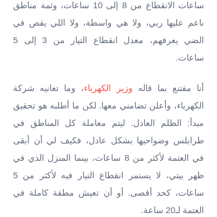
ساعات الانقطاع من 8 إلى 10 ساعات، وثمة مناطق
ناعم عليها ربي، ولا هي واسطة، ولا اللي يقص في
الضي يعرفهم، معدل انقطاع التيار من 3 إلى 5
ساعات.
أنا مقتنع بما قاله
وزير الكهرباء
، وما تعانيه شركة
الكهرباء، وأعلن تضامني معها. لكن ما أطلبه هو تحقيق
مبدأ: الظلم العادل. ليتم معاملة كل المناطق في
طرابلس وضواحيها بشكل عادل، فكيف لي أن أبقى
في العتمة لأكثر من 8 ساعات، بينما المنزل الذي في
ظهر بيتي، لا يستمر انقطاع التيار فيه لأكثر من 5
ساعات، كحد أقصى. أو أن تعيش مطقة كاملة في
العتمة لـ20 ساعة.