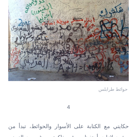
حوائط طرابلس
4
حكايتي مع الكتابة على الأسوار والحوائط، تبدأ من