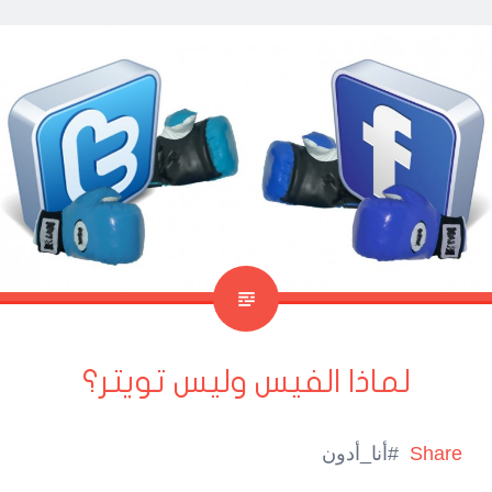
لماذا الفيس وليس تويتر؟
Share
#أنا_أدون