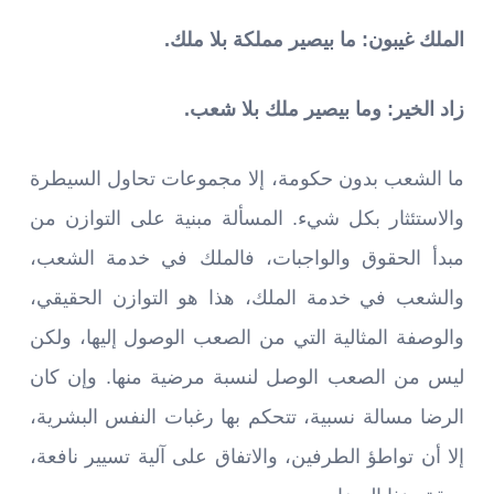
الملك غيبون: ما بيصير مملكة بلا ملك.
زاد الخير: وما بيصير ملك بلا شعب.
ما الشعب بدون حكومة، إلا مجموعات تحاول السيطرة
والاستئثار بكل شيء. المسألة مبنية على التوازن من
مبدأ الحقوق والواجبات، فالملك في خدمة الشعب،
والشعب في خدمة الملك، هذا هو التوازن الحقيقي،
والوصفة المثالية التي من الصعب الوصول إليها، ولكن
ليس من الصعب الوصل لنسبة مرضية منها. وإن كان
الرضا مسالة نسبية، تتحكم بها رغبات النفس البشرية،
إلا أن تواطؤ الطرفين، والاتفاق على آلية تسيير نافعة،