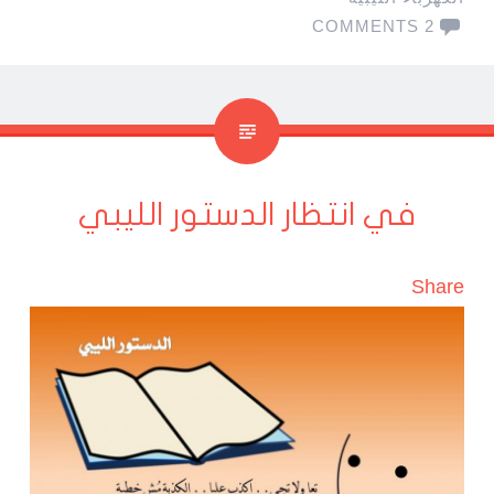
2 COMMENTS
في انتظار الدستور الليبي
Share