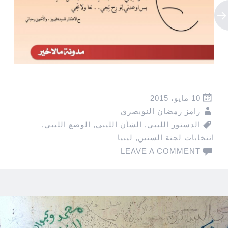
10 مايو، 2015
رامز رمضان النويصري
الدستور الليبي
,
الشأن الليبي
,
الوضع الليبي
,
انتخابات لجنة الستين
,
ليبيا
LEAVE A COMMENT