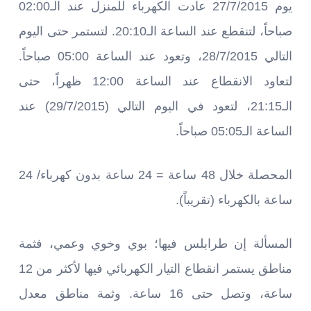
يوم 27/7/2015 عادت الكهرباء للمنزل عند الـ02:00
صباحاً، لتنقطع عند الساعة الـ20:10. لتستمر حتى اليوم
التالي 28/7/2015، وتعود عند الساعة 05:00 صباحاً.
لتعاود الانقطاع عند الساعة 12:00 ظهراً، حتى
الـ21:15، لتعود في اليوم التالي (29/7/2015) عند
الساعة الـ05:05 صباحاً.
المحصلة خلال 48 ساعة = 24 ساعة بدون كهرباء/ 24
ساعة بالكهرباء (تقريباً).
المسألة إن طرابلس فيها؛ بوي وخوي وعمي، فثمة
مناطق يستمر انقطاع التيار الكهربائي فيها لأكثر من 12
ساعة، وتصل حتى 16 ساعة. وثمة مناطق معدل