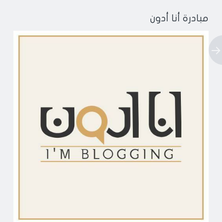
مبادرة أنا أدون