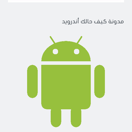
مدونة كيف حالك أندرويد