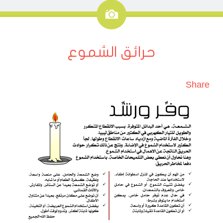
صورة
حرائق الشموع
Share