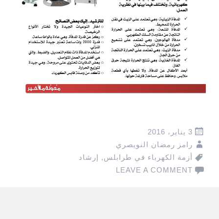
3 يناير، 2016
رامز رمضان النويصري
أزمة الكهرباء في طرابلس
,
إرشاد
LEAVE A COMMENT