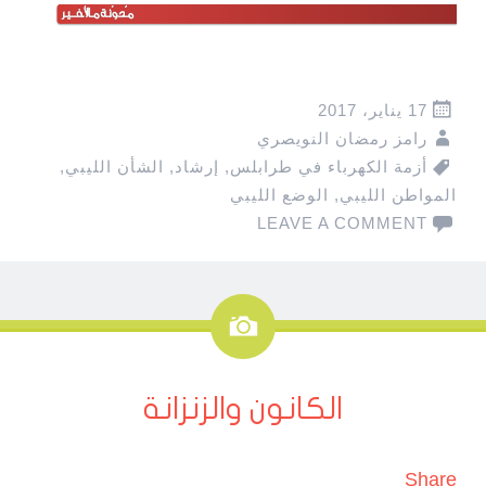
17 يناير، 2017
رامز رمضان النويصري
أزمة الكهرباء في طرابلس
,
إرشاد
,
الشأن الليبي
,
المواطن الليبي
,
الوضع الليبي
LEAVE A COMMENT
صورة
الكانون والزنزانة
Share