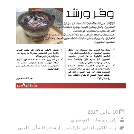
10 يناير، 2017
رامز رمضان النويصري
أزمة الكهرباء في طرابلس
,
إرشاد
,
الشأن الليبي
,