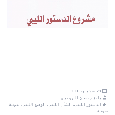
29 سبتمبر، 2016
رامز رمضان النويصري
الدستور الليبي
,
الشأن الليبي
,
الوضع الليبي
,
تدوينة
صوتية