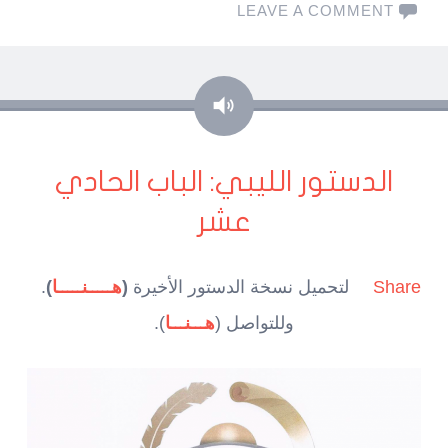
LEAVE A COMMENT
صوت
الدستور الليبي: الباب الحادي
عشر
Share
لتحميل نسخة الدستور الأخيرة
(
هـــــنـــــا
)
.
وللتواصل (
هـــنـــا
).