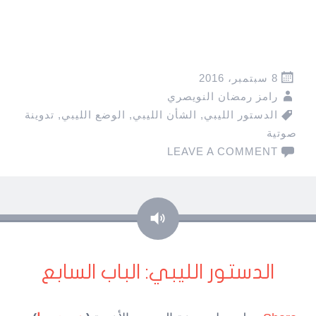
8 سبتمبر، 2016
رامز رمضان النويصري
الدستور الليبي
,
الشأن الليبي
,
الوضع الليبي
,
تدوينة
صوتية
LEAVE A COMMENT
صوت
الدستور الليبي: الباب السابع