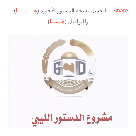
Share
لتحميل نسخة الدستور الأخيرة
(
هـــــنـــــا
)
.
وللتواصل (
هـــنـــا
)