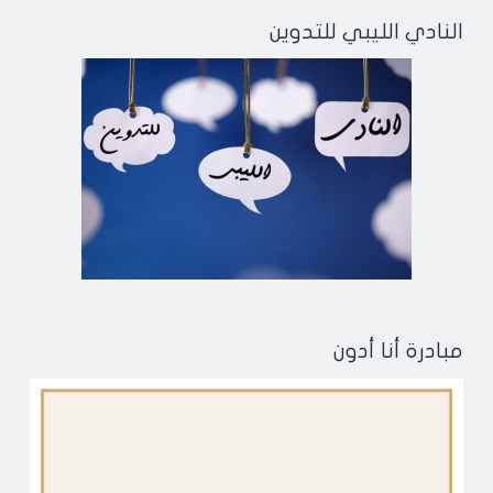
النادي الليبي للتدوين
مبادرة أنا أدون