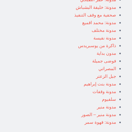
مدونة: خليفة البشباش
صحفية مع وقف التنفيذ
مدونة: محمد اقميع
مدونة مختلف
مدونة نفيسة
ذاكرة من يوسبريدس
مدون بداية
فوضى جميلة
المصراتي
جبل الزعتر
مدونة بنت إبراهيم
مدونة وقفات
سلفيوم
مدونة منير
مدونة منير – الصور
مدونة: قهوة سمر