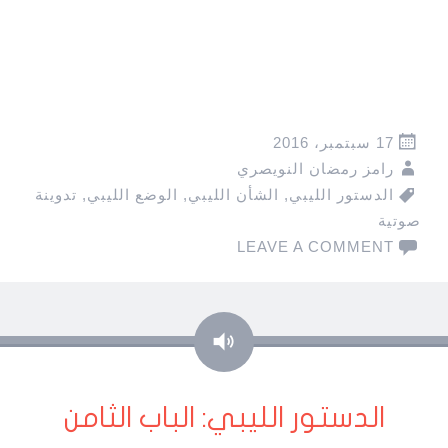
17 سبتمبر، 2016
رامز رمضان النويصري
الدستور الليبي
,
الشأن الليبي
,
الوضع الليبي
,
تدوينة
صوتية
LEAVE A COMMENT
صوت
الدستور الليبي: الباب الثامن