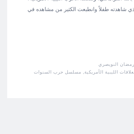
ي شاهدته طفلاً وانطبعت الكثير من مشاهده في
رمضان النويصري
علاقات الليبية الأمريكية
,
مسلسل حرب السنوات