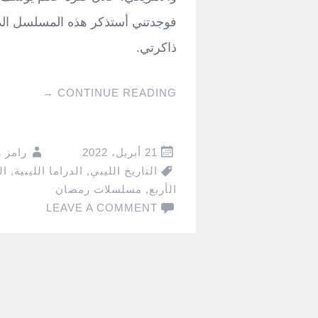
فوجدتني أستذكر هذه المسلسل الذ
ذاكرتي.
→
CONTINUE READING
21 أبريل، 2022
رامز 
التاريخ الليبي
,
الدراما الليبية
,
ال
الأربع
,
مسلسلات رمضان
LEAVE A COMMENT