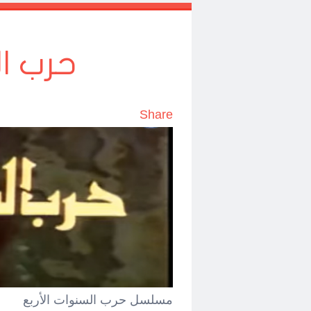
حرب ال
Share
مسلسل حرب السنوات الأربع