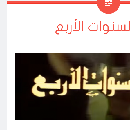
سنوات الأربع