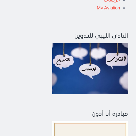
My Aviation
النادي الليبي للتدوين
مبادرة أنا أدون