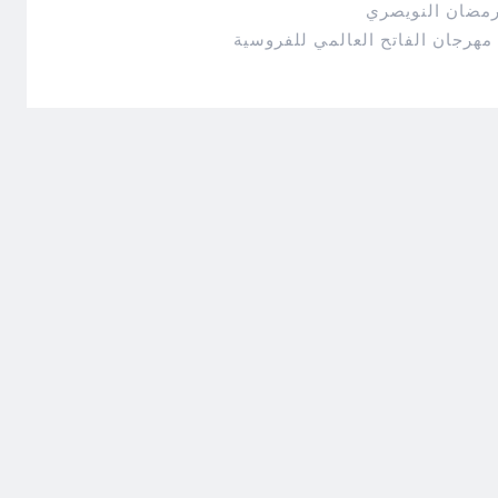
رمضان النويصري
مهرجان الفاتح العالمي للفروسية