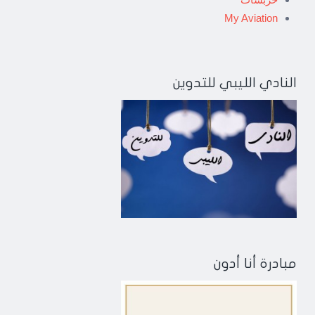
My Aviation
النادي الليبي للتدوين
مبادرة أنا أدون