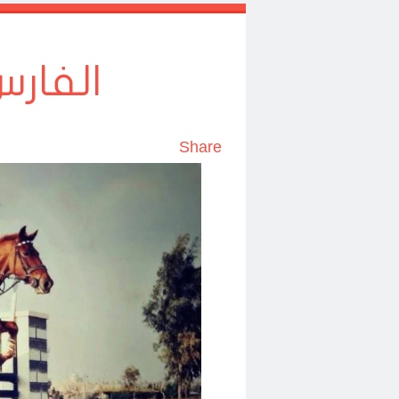
الفارس
Share