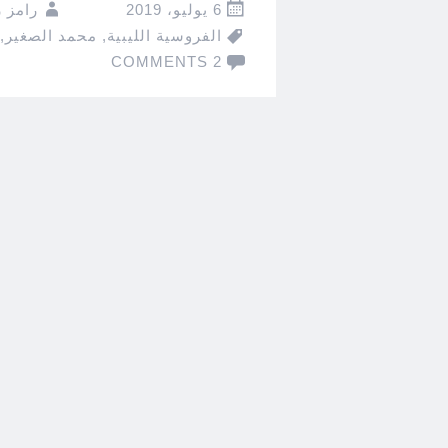
6 يوليو، 2019
رامز 
الفروسية الليبية
,
محمد الصغير
,
2 COMMENTS