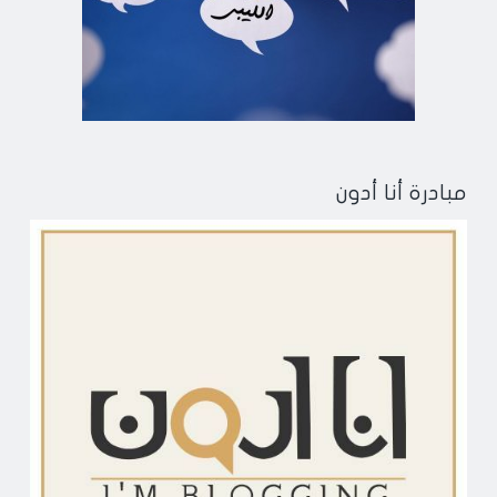
مبادرة أنا أدون