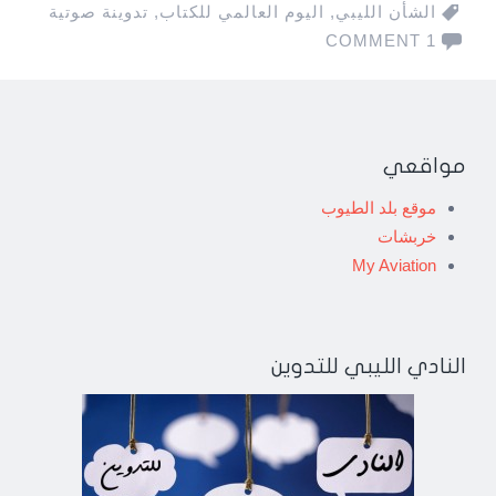
الشأن الليبي
,
اليوم العالمي للكتاب
,
تدوينة صوتية
1 COMMENT
مواقعي
موقع بلد الطيوب
خربشات
My Aviation
النادي الليبي للتدوين