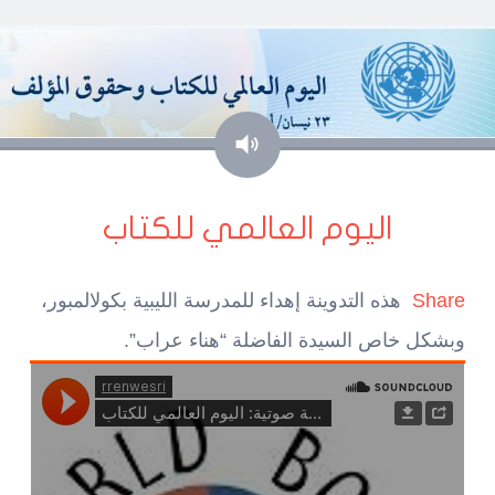
صوت
اليوم العالمي للكتاب
Share
هذه التدوينة إهداء للمدرسة الليبية بكولالمبور،
وبشكل خاص السيدة الفاضلة “هناء عراب”.