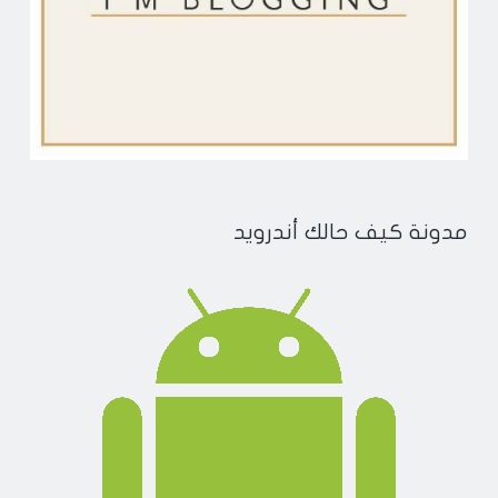
مدونة كيف حالك أندرويد