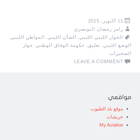
11 أكتوبر، 2015
رامز رمضان النويصري
الحوار الليبي الليبي
,
الشأن الليبي
,
المواطن الليبي
,
الوضع الليبي
,
تعليق
,
حكومة الوفاق الوطني
,
حوار
الصخيرات
LEAVE A COMMENT
مواقعي
موقع بلد الطيوب
خربشات
My Aviation