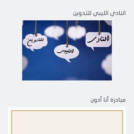
النادي الليبي للتدوين
مبادرة أنا أدون