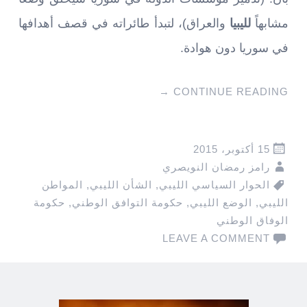
مشابهاً
لليبيا
والعراق)، لتبدأ طائراته في قصف أهدافها
في سوريا دون هوادة.
→
CONTINUE READING
15 أكتوبر، 2015
رامز رمضان النويصري
الحوار السياسي الليبي
,
الشأن الليبي
,
المواطن
الليبي
,
الوضع الليبي
,
حكومة التوافق الوطني
,
حكومة
الوفاق الوطني
LEAVE A COMMENT