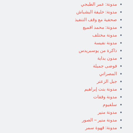
مدونة: عمر الطبجي
مدونة: خليفة البشباش
صحفية مع وقف التنفيذ
مدونة: محمد اقميع
مدونة مختلف
مدونة نفيسة
ذاكرة من يوسبريدس
مدون بداية
فوضى جميلة
المصراتي
جبل الزعتر
مدونة بنت إبراهيم
مدونة وقفات
سلفيوم
مدونة منير
مدونة منير – الصور
مدونة: قهوة سمر