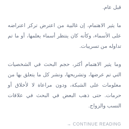
قبل عام.
ما يثير الاهتمام، إن غالبية من اعترض تركز اعتراضه
على الأسماء، وكأنه كان ينتظر أسماء يعلمها، أو ما تم
تداوله من تسريبات.
وما يثير الاهتمام أكثر، حجم البحث في الشخصيات
التي تم عرضها، وتشريحها، ونشر كل ما يتعلق بها من
معلومات على الشبكة، ودون مراعاة لا لأخلاق أو
حرمات. حتى ذهب البعض في البحث في علاقات
النسب والزواج.
→
CONTINUE READING