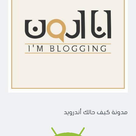
مدونة كيف حالك أندرويد