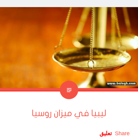
ليبيا في ميزان روسيا
Share
تعليق