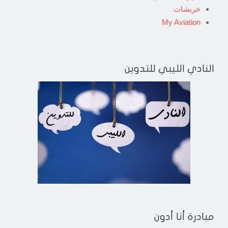
خربشات
My Aviation
النادي الليبي للتدوين
مبادرة أنا أدون