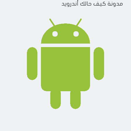
مدونة كيف حالك أندرويد