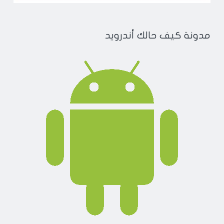
مدونة كيف حالك أندرويد