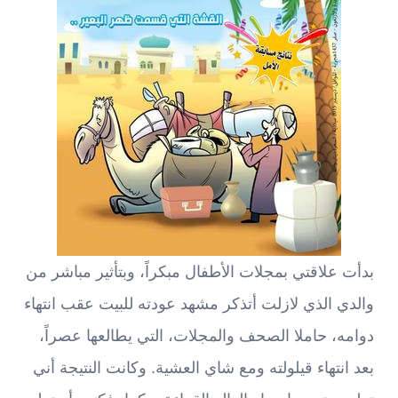
بدأت علاقتي بمجلات الأطفال مبكراً، وبتأثير مباشر من
والدي الذي لازلت أتذكر مشهد عودته للبيت عقب انتهاء
دوامه، حاملا الصحف والمجلات، التي يطالعها عصراً،
بعد انتهاء قيلولته ومع شاي العشية. وكانت النتيجة أني