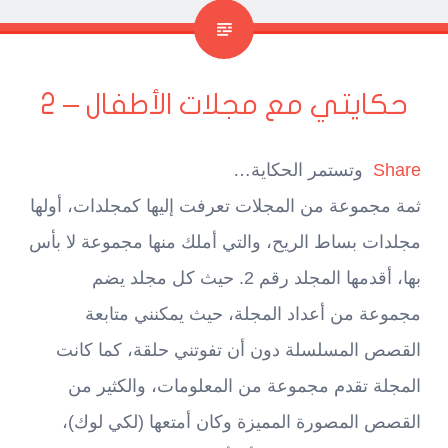
حكايتي مع مجلات الأطفال – 2
Share
وتستمر الحكاية…
ثمة مجموعة من المجلات تعرفت إليها كمجلدات، أولها
مجلدات بساط الريح، والتي أملك منها مجموعة لا بأس
بها، أقدمها المجلد رقم 2. حيث كل مجلد يضم
مجموعة من أعداد المجلة، حيث يمكنني متابعة
القصص المسلسلة دون أن تفوتني حلقة، كما كانت
المجلة تقدم مجموعة من المعلومات، والكثير من
القصص المصورة المميزة وكان أمتعها (لكي لوك)،