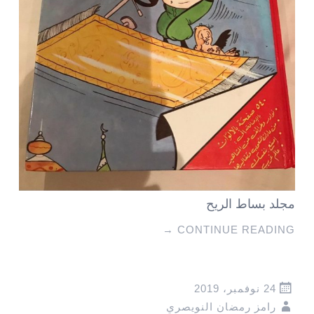
مجلد بساط الريح
→
CONTINUE READING
24 نوفمبر، 2019
رامز رمضان النويصري