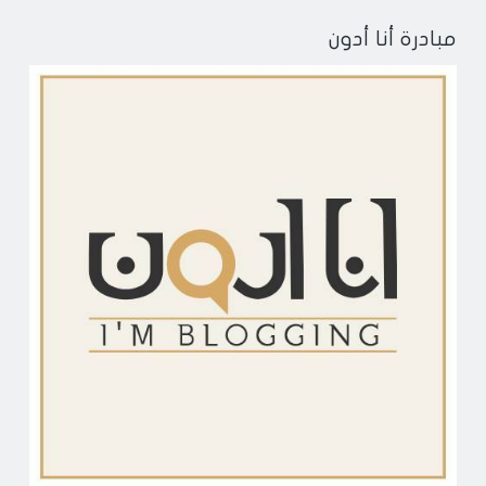
مبادرة أنا أدون