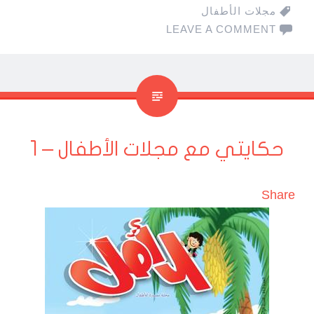
مجلات الأطفال
LEAVE A COMMENT
حكايتي مع مجلات الأطفال – 1
Share