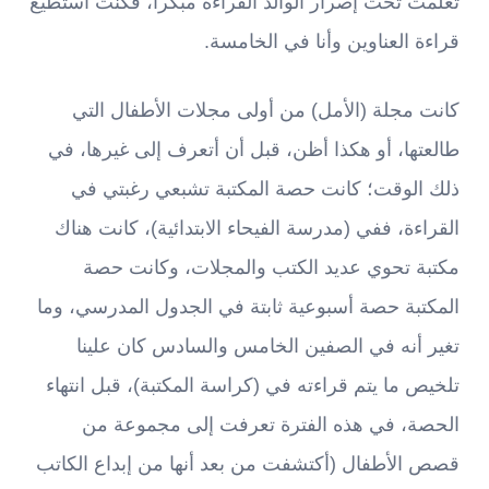
تعلمت تحت إصرار الوالد القراءة مبكرا، فكنت أستطيع
قراءة العناوين وأنا في الخامسة.
كانت مجلة (الأمل) من أولى مجلات الأطفال التي
طالعتها، أو هكذا أظن، قبل أن أتعرف إلى غيرها، في
ذلك الوقت؛ كانت حصة المكتبة تشبعي رغبتي في
القراءة، ففي (مدرسة الفيحاء الابتدائية)، كانت هناك
مكتبة تحوي عديد الكتب والمجلات، وكانت حصة
المكتبة حصة أسبوعية ثابتة في الجدول المدرسي، وما
تغير أنه في الصفين الخامس والسادس كان علينا
تلخيص ما يتم قراءته في (كراسة المكتبة)، قبل انتهاء
الحصة، في هذه الفترة تعرفت إلى مجموعة من
قصص الأطفال (أكتشفت من بعد أنها من إبداع الكاتب