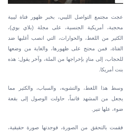
عجت مجتمع التواصل الليبي، بخبر ظهور فتاة ليبية
محجبة، أمريكية الجنسية، على مجلة (بلاي بوي)،
الكثير من اللغط، والحوارات، التي انصب أغلبها ضد
الفتاة، فمن محتج على ظهورها، والغاية من وضعها
للحجاب، إلى منادٍ بإخراجها من الملة، وآخر يقول: هذه
بنت أمريكا.
وسط هذا اللغط، والتشويه، والسباب، والكثير مما
يجعل من المشهد قاتماً، حاولت الوصول إلى بقعة
ضوء، علها تنير.
فقمت بالتحقق من الصورة، فوجدتها صورة حقيقية،