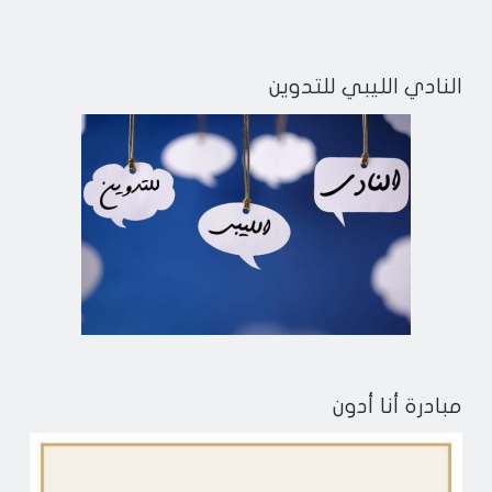
النادي الليبي للتدوين
مبادرة أنا أدون