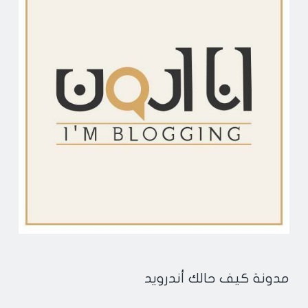
مدونة كيف حالك أندرويد