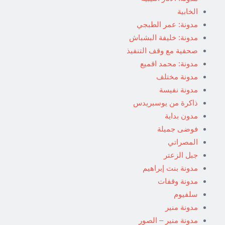
الخابية
مدونة: عمر الطبجي
مدونة: خليفة البشباش
صحفية مع وقف التنفيذ
مدونة: محمد اقميع
مدونة مختلف
مدونة نفيسة
ذاكرة من يوسبريدس
مدون بداية
فوضى جميلة
المصراتي
جبل الزعتر
مدونة بنت إبراهيم
مدونة وقفات
سلفيوم
مدونة منير
مدونة منير – الصور