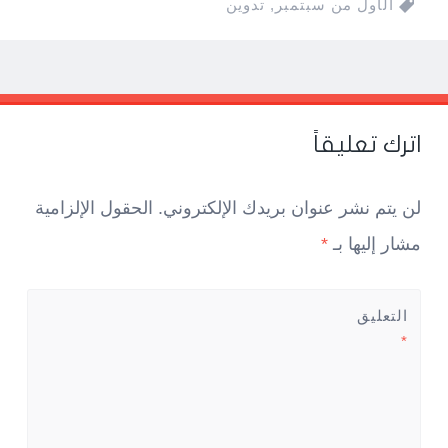
الأول من سبتمبر
,
تدوين
Pos
navigatio
اترك تعليقاً
لن يتم نشر عنوان بريدك الإلكتروني.
الحقول الإلزامية
مشار إليها بـ
*
التعليق
*