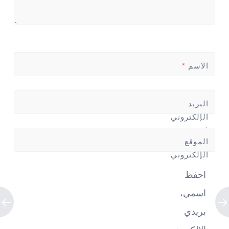
الاسم
*
البريد
الإلكتروني
*
الموقع
الإلكتروني
احفظ
اسمي،
بريدي