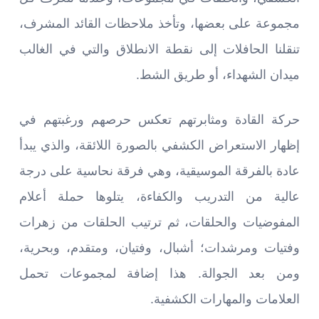
مجموعة على بعضها، وتأخذ ملاحظات القائد المشرف،
تنقلنا الحافلات إلى نقطة الانطلاق والتي في الغالب
ميدان الشهداء، أو طريق الشط.
حركة القادة ومثابرتهم تعكس حرصهم ورغبتهم في
إظهار الاستعراض الكشفي بالصورة اللائقة، والذي يبدأ
عادة بالفرقة الموسيقية، وهي فرقة نحاسية على درجة
عالية من التدريب والكفاءة، يتلوها حملة أعلام
المفوضيات والحلقات، ثم ترتيب الحلقات من زهرات
وفتيات ومرشدات؛ أشبال، وفتيان، ومتقدم، وبحرية،
ومن بعد الجوالة. هذا إضافة لمجموعات تحمل
العلامات والمهارات الكشفية.