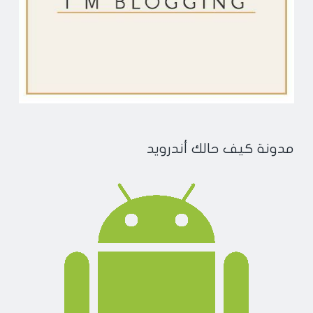
مدونة كيف حالك أندرويد