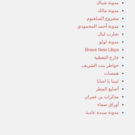
مدونة شباك
مدونة مالك
مشروع السلفيوم
مدونة أحمد المحمودي
تجارب ليال
مدونة لولو
Brave New Libya
خارج التغطية
خواطر بنت الشريف
همسات
ليبيا يا امنايا
أصابع المطر
مذكرات بن عمران
أوراق صفاء
مدونة سيدة عادية