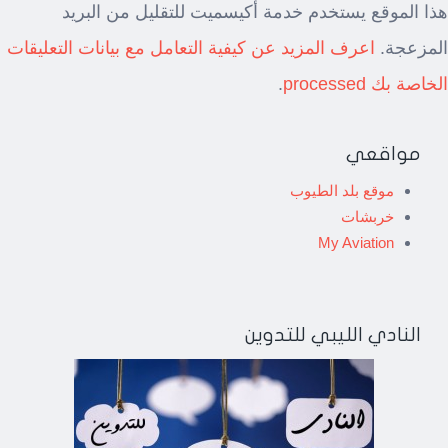
هذا الموقع يستخدم خدمة أكيسميت للتقليل من البريد
المزعجة.
اعرف المزيد عن كيفية التعامل مع بيانات التعليقات
الخاصة بك processed
.
مواقعي
موقع بلد الطيوب
خربشات
My Aviation
النادي الليبي للتدوين