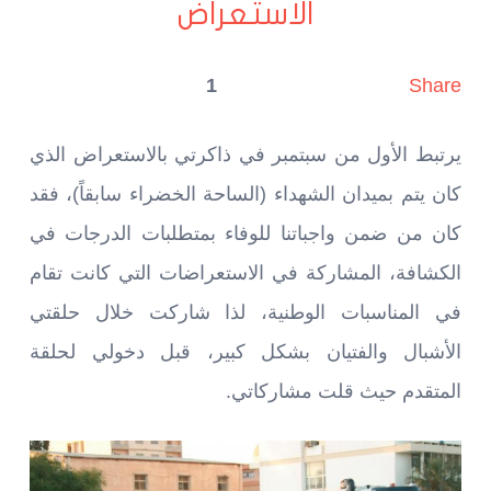
الاستعراض
1
Share
يرتبط الأول من سبتمبر في ذاكرتي بالاستعراض الذي
كان يتم بميدان الشهداء (الساحة الخضراء سابقاً)، فقد
كان من ضمن واجباتنا للوفاء بمتطلبات الدرجات في
الكشافة، المشاركة في الاستعراضات التي كانت تقام
في المناسبات الوطنية، لذا شاركت خلال حلقتي
الأشبال والفتيان بشكل كبير، قبل دخولي لحلقة
المتقدم حيث قلت مشاركاتي.