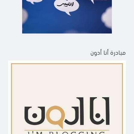
مبادرة أنا أدون