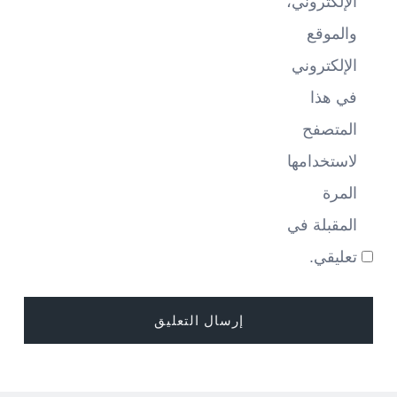
الإلكتروني،
والموقع
الإلكتروني
في هذا
المتصفح
لاستخدامها
المرة
المقبلة في
تعليقي.