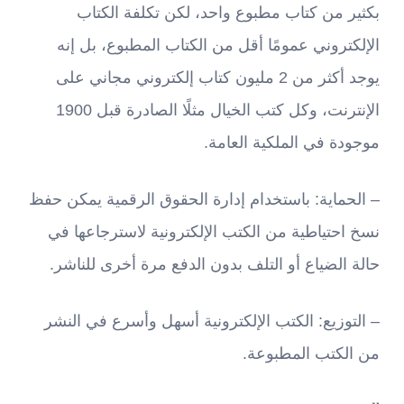
بكثير من كتاب مطبوع واحد، لكن تكلفة الكتاب
الإلكتروني عمومًا أقل من الكتاب المطبوع، بل إنه
يوجد أكثر من 2 مليون كتاب إلكتروني مجاني على
الإنترنت، وكل كتب الخيال مثلًا الصادرة قبل 1900
موجودة في الملكية العامة.
– الحماية: باستخدام إدارة الحقوق الرقمية يمكن حفظ
نسخ احتياطية من الكتب الإلكترونية لاسترجاعها في
حالة الضياع أو التلف بدون الدفع مرة أخرى للناشر.
– التوزيع: الكتب الإلكترونية أسهل وأسرع في النشر
من الكتب المطبوعة.