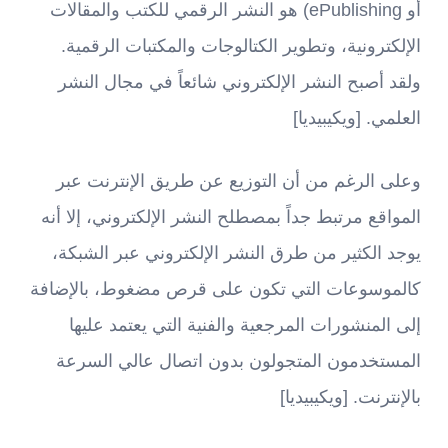
أو ePublishing)‏ هو النشر الرقمي للكتب والمقالات
الإلكترونية، وتطوير الكتالوجات والمكتبات الرقمية.
ولقد أصبح النشر الإلكتروني شائعاً في مجال النشر
العلمي. [ويكيبيديا]
وعلى الرغم من أن التوزيع عن طريق الإنترنت عبر
المواقع مرتبط جداً بمصطلح النشر الإلكتروني، إلا أنه
يوجد الكثير من طرق النشر الإلكتروني عبر الشبكة،
كالموسوعات التي تكون على قرص مضغوط، بالإضافة
إلى المنشورات المرجعية والفنية التي يعتمد عليها
المستخدمون المتجولون بدون اتصال عالي السرعة
بالإنترنت. [ويكيبيديا]