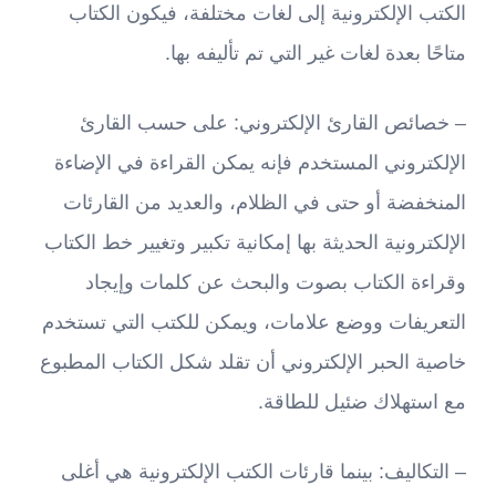
الكتب الإلكترونية إلى لغات مختلفة، فيكون الكتاب
متاحًا بعدة لغات غير التي تم تأليفه بها.
– خصائص القارئ الإلكتروني: على حسب القارئ
الإلكتروني المستخدم فإنه يمكن القراءة في الإضاءة
المنخفضة أو حتى في الظلام، والعديد من القارئات
الإلكترونية الحديثة بها إمكانية تكبير وتغيير خط الكتاب
وقراءة الكتاب بصوت والبحث عن كلمات وإيجاد
التعريفات ووضع علامات، ويمكن للكتب التي تستخدم
خاصية الحبر الإلكتروني أن تقلد شكل الكتاب المطبوع
مع استهلاك ضئيل للطاقة.
– التكاليف: بينما قارئات الكتب الإلكترونية هي أغلى