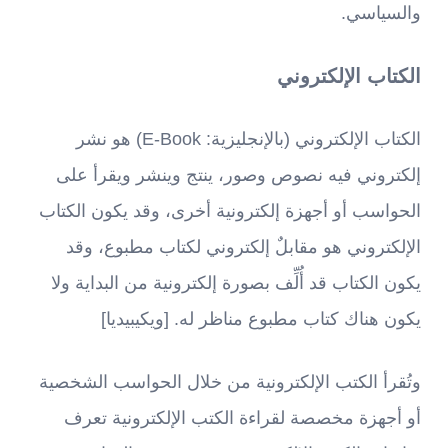
والسياسي.
الكتاب الإلكتروني
الكتاب الإلكتروني (بالإنجليزية: E-Book)‏ هو نشر
إلكتروني فيه نصوص وصور، ينتج وينشر ويقرأ على
الحواسب أو أجهزة إلكترونية أخرى، وقد يكون الكتاب
الإلكتروني هو مقابلٌ إلكتروني لكتاب مطبوع، وقد
يكون الكتاب قد أُلِّف بصورة إلكترونية من البداية ولا
يكون هناك كتاب مطبوع مناظر له. [ويكيبيديا]
وتُقرأ الكتب الإلكترونية من خلال الحواسب الشخصية
أو أجهزة مخصصة لقراءة الكتب الإلكترونية تعرف