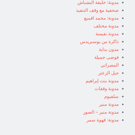
مدونة: خليفة البشباش
صحفية مع وقف التنفيذ
مدونة: محمد اقميع
مدونة مختلف
مدونة نفيسة
ذاكرة من يوسبريدس
مدون بداية
فوضى جميلة
المصراتي
جبل الزعتر
مدونة بنت إبراهيم
مدونة وقفات
سلفيوم
مدونة منير
مدونة منير – الصور
مدونة: قهوة سمر