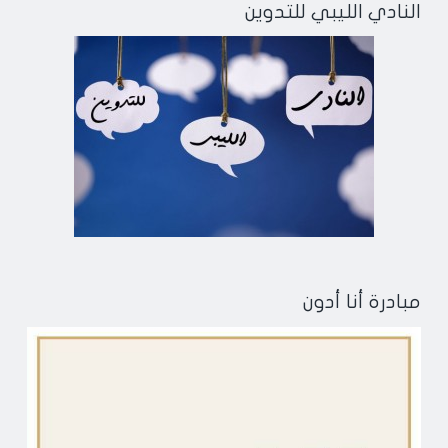
النادي الليبي للتدوين
مبادرة أنا أدون