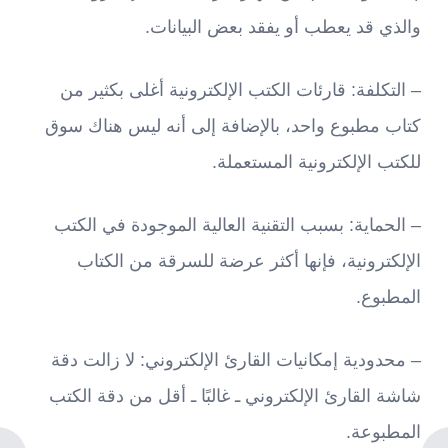
والذي قد يعطب أو يفقد بعض البيانات.
– التكلفة: قارئات الكتب الإلكترونية أغلى بكثير من
كتاب مطبوع واحد، بالإضافة إلى أنه ليس هناك سوق
للكتب الإلكترونية المستعملة.
– الحماية: بسبب التقنية العالية الموجودة في الكتب
الإلكترونية، فإنها أكثر عرضة للسرقة من الكتاب
المطبوع.
– محدودية إمكانيات القارئ الإلكتروني: لا زالت دقة
شاشة القارئ الإلكتروني ـ غالبًا ـ أقل من دقة الكتب
المطبوعة.