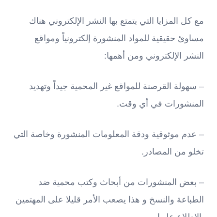
مع كل المزايا التي يتمتع بها النشر الإلكتروني هناك
مساوئ حقيقية للمواد المنشورة إلكترونياً ومواقع
النشر الإلكتروني ومن أهمها:
– سهولة القرصنة للمواقع غير المحمية جيداً وتهديد
المنشورات في أي وقت.
– عدم موثوقية ودقة المعلومات المنشورة وخاصة التي
تخلو من المصادر.
– بعض المنشورات من أبحاث وكتب محمية ضد
الطباعة والنسخ و هذا يصعب الأمر قليلا على المهتمين
بالاطلاع عليها.