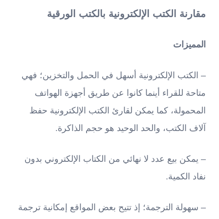
مقارنة الكتب الإلكترونية بالكتب الورقية
المميزات
– الكتب الإلكترونية أسهل في الحمل والتخزين؛ فهي
متاحة للقراء أينما كانوا عن طريق أجهزة الهواتف
المحمولة، كما يمكن لقارئ الكتب الإلكترونية حفظ
آلاف الكتب، والحد الوحيد هو حجم الذاكرة.
– يمكن بيع عدد لا نهائي من الكتاب الإلكتروني بدون
نفاد الكمية.
– سهولة الترجمة؛ إذ تتيح بعض المواقع إمكانية ترجمة