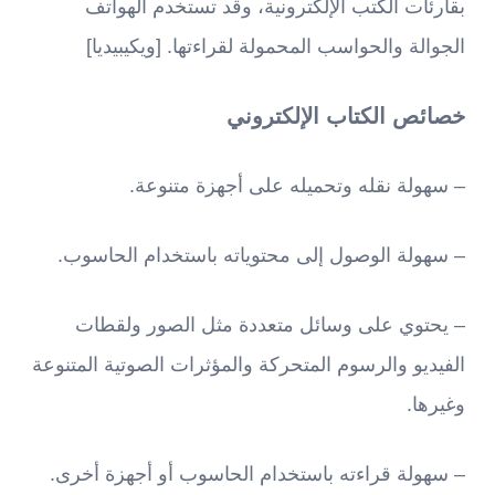
بقارئات الكتب الإلكترونية، وقد تستخدم الهواتف
الجوالة والحواسب المحمولة لقراءتها. [ويكيبيديا]
خصائص الكتاب الإلكتروني
– سهولة نقله وتحميله على أجهزة متنوعة.
– سهولة الوصول إلى محتوياته باستخدام الحاسوب.
– يحتوي على وسائل متعددة مثل الصور ولقطات
الفيديو والرسوم المتحركة والمؤثرات الصوتية المتنوعة
وغيرها.
– سهولة قراءته باستخدام الحاسوب أو أجهزة أخرى.