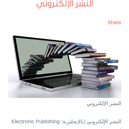
النشر الإلكتروني
Share
النشر الإلكتروني
النشر الإلكتروني (بالإنجليزية: Electronic Publishing