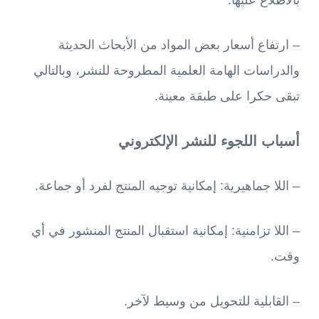
– ارتفاع أسعار بعض المواد من الأبحاث الحديثة
والدراسات الهامة العلمية المطروحة للنشر، وبالتالي
تبقى حكرا على طبقة معينة.
أسباب اللجوء للنشر الإلكتروني
– اللا جماهيرية: إمكانية توجيه المنتج لفرد أو جماعة.
– اللا تزامنية: إمكانية استقبال المنتج المنشور في أي
وقت.
– القابلية للتحويل من وسيط لآخر.