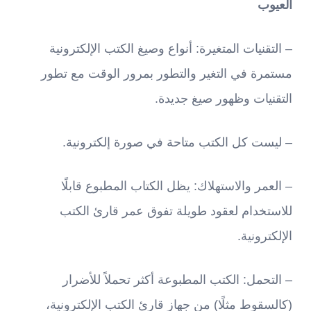
العيوب
– التقنيات المتغيرة: أنواع وصيغ الكتب الإلكترونية
مستمرة في التغير والتطور بمرور الوقت مع تطور
التقنيات وظهور صيغ جديدة.
– ليست كل الكتب متاحة في صورة إلكترونية.
– العمر والاستهلاك: يظل الكتاب المطبوع قابلًا
للاستخدام لعقود طويلة تفوق عمر قارئ الكتب
الإلكترونية.
– التحمل: الكتب المطبوعة أكثر تحملاً للأضرار
(كالسقوط مثلًا) من جهاز قارئ الكتب الإلكترونية،