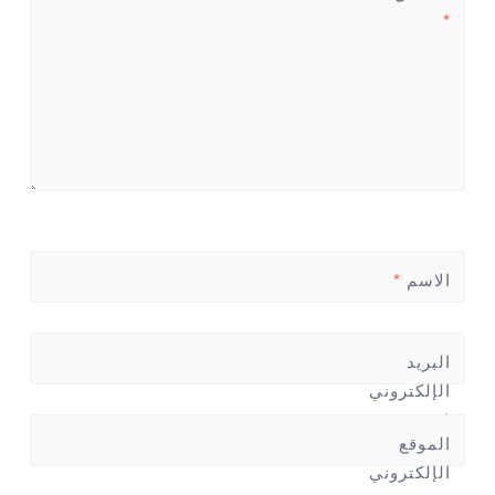
*
الاسم
*
البريد
الإلكتروني
*
الموقع
الإلكتروني