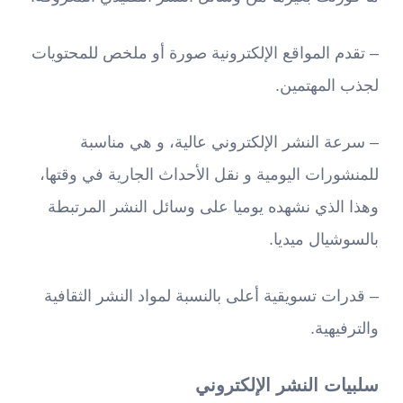
– تقدم المواقع الإلكترونية صورة أو ملخص للمحتويات
لجذب المهتمين.
– سرعة النشر الإلكتروني عالية، و هي مناسبة
للمنشورات اليومية و نقل الأحداث الجارية في وقتها،
وهذا الذي نشهده يوميا على وسائل النشر المرتبطة
بالسوشيال ميديا.
– قدرات تسويقية أعلى بالنسبة لمواد النشر الثقافية
والترفيهية.
سلبيات النشر الإلكتروني