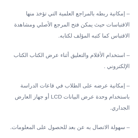
– إمكانية ربطه بالمراجع العلمية التي تؤخذ منها
الاقتباسات حيث يمكن فتح المرجع الأصلي ومشاهدة
الاقتباس كما كتبه المؤلف لكتابه.
– استخدام الأقلام والتعليق أثناء عرض الكتاب الكتاب
الإلكتروني .
– إمكانية عرضه على الطلاب في قاعات الدراسة
باستخدام وحدة عرض البيانات LCD أو جهاز العارض
الجداري.
– سهولة الاتصال به عن بعد للحصول على المعلومات.