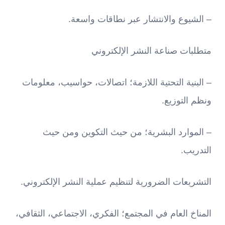
– الشيوع والانتشار عبر نطاقات واسعة.
متطلبات صناعة النشر الإلكتروني
– البنية التحتية اللازمة؛ اتصالات، حواسيب، معلومات
ونظم التوزيع.
– الموارد البشرية؛ من حيث التكوين ومن حيث
التدريب.
التشريعات الضرورية لتنظيم عملية النشر الإلكتروني.
المناخ العام في المجتمع؛ الفكري، الاجتماعي، الثقافي،