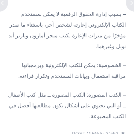
– بسبب إدارة الحقوق الرقمية لا يمكن لمستخدم
الكتاب الإلكتروني إعارته لشخص آخر، باستثناء ما صدر
مؤخرًا من ميزات الإعارة لكتب متجر أمازون وبارنز أند
نوبل وغيرهما.
– الخصوصية: يمكن للكتب الإلكترونية وبرمجياتها
مراقبة استعمال وبيانات المستخدم وتكرار قراءته.
– الكتب المصورة: الكتب المصورة ــ مثل كتب الأطفال
ــ أو التي تحتوي على أشكال تكون مطالعتها أفضل في
الكتب المطبوعة.
POST VIEWS:
2٬552