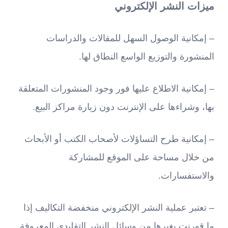
ميزات النشر الإلكتروني
– إمكانية الوصول السهل للمقالات والدراسات
المنشورة والتوزيع الواسع النطاق لها.
– إمكانية الاطلاع عليها فور وجود المنشورات المتعلقة
بها، وشراءها على الإنترنت دون زيارة مراكز البيع.
– إمكانية طرح التساؤلات لأصحاب الكتب أو الأبحاث
من خلال مساحة على الموقع للمشاركة
والاستفسارات.
– تعتبر عملية النشر الإلكتروني منخفضة التكاليف إذا
ما قورنت بغيرها من وسائل النشر التقليدي المعروفة.