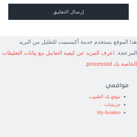
هذا الموقع يستخدم خدمة أكيسميت للتقليل من البريد
المزعجة.
اعرف المزيد عن كيفية التعامل مع بيانات التعليقات
الخاصة بك processed
.
مواقعي
موقع بلد الطيوب
خربشات
My Aviation