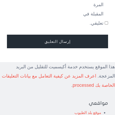
المرة
المقبلة في
تعليقي.
هذا الموقع يستخدم خدمة أكيسميت للتقليل من البريد
المزعجة.
اعرف المزيد عن كيفية التعامل مع بيانات التعليقات
الخاصة بك processed
.
مواقعي
موقع بلد الطيوب