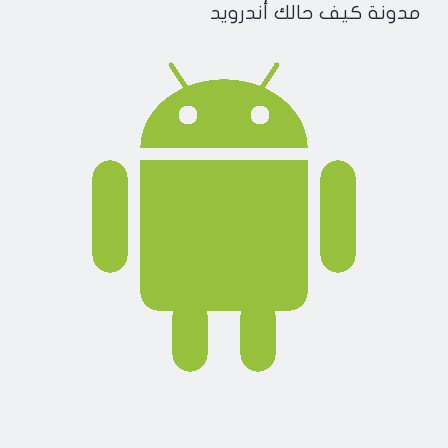
مدونة كيف حالك أندرويد