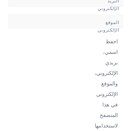
البريد
الإلكتروني
*
الموقع
الإلكتروني
احفظ
اسمي،
بريدي
الإلكتروني،
والموقع
الإلكتروني
في هذا
المتصفح
لاستخدامها