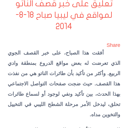
تعليق على خبر قصف الناتو
لمواقع في ليبيا صباح 18-8-
2014
Share
أفقت هذا الصباح، على خبر القصف الجوي
الذي تعرضت له بعض مواقع الدروع بمنطقة وادي
الربيع. وأكثر من تأكيد بأن طائرات الناتو هي من نفذت
هذا القصف. حيث ضجت صفحات التواصل الاجتماعي
بهذا الحدث، بين تأكيد ونفي لوجود أو لسماع طائرات
تحلق، ليدخل الأمر مرحلة الشطح الليبي في التخييل
والتخوين مداه.