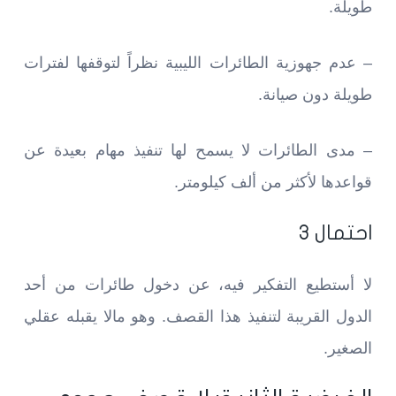
طويلة.
– عدم جهوزية الطائرات الليبية نظراً لتوقفها لفترات
طويلة دون صيانة.
– مدى الطائرات لا يسمح لها تنفيذ مهام بعيدة عن
قواعدها لأكثر من ألف كيلومتر.
احتمال 3
لا أستطيع التفكير فيه، عن دخول طائرات من أحد
الدول القريبة لتنفيذ هذا القصف. وهو مالا يقبله عقلي
الصغير.