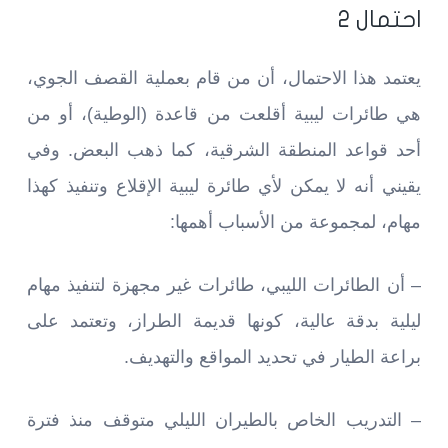
احتمال 2
يعتمد هذا الاحتمال، أن من قام بعملية القصف الجوي،
هي طائرات ليبية أقلعت من قاعدة (الوطية)، أو من
أحد قواعد المنطقة الشرقية، كما ذهب البعض. وفي
يقيني أنه لا يمكن لأي طائرة ليبية الإقلاع وتنفيذ كهذا
مهام، لمجموعة من الأسباب أهمها:
– أن الطائرات الليبي، طائرات غير مجهزة لتنفيذ مهام
ليلية بدقة عالية، كونها قديمة الطراز، وتعتمد على
براعة الطيار في تحديد المواقع والتهديف.
– التدريب الخاص بالطيران الليلي متوقف منذ فترة