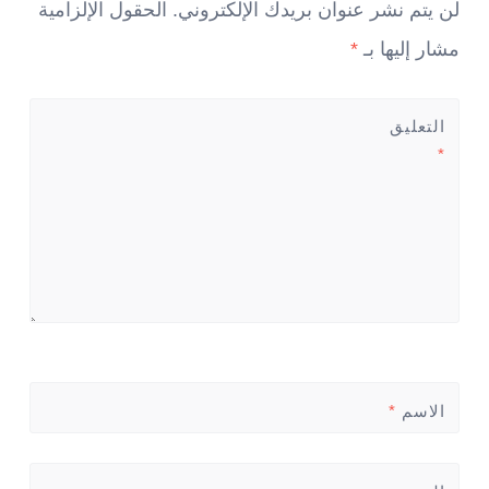
لن يتم نشر عنوان بريدك الإلكتروني.
الحقول الإلزامية
مشار إليها بـ
*
التعليق
*
الاسم
*