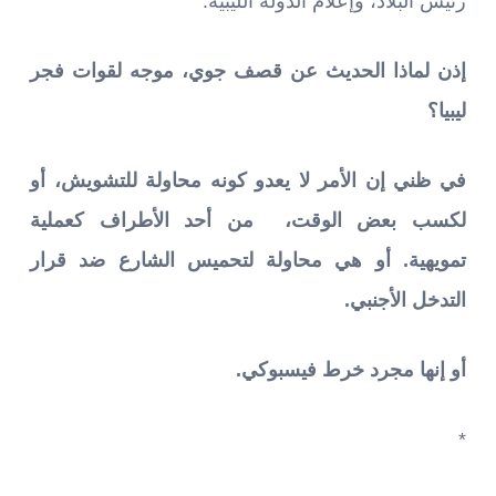
رئيس البلاد، وإعلام الدولة الليبية.
إذن لماذا الحديث عن قصف جوي، موجه لقوات فجر
ليبيا؟
في ظني إن الأمر لا يعدو كونه محاولة للتشويش، أو
لكسب بعض الوقت، من أحد الأطراف كعملية
تمويهية. أو هي محاولة لتحميس الشارع ضد قرار
التدخل الأجنبي.
أو إنها مجرد خرط فيسبوكي.
*