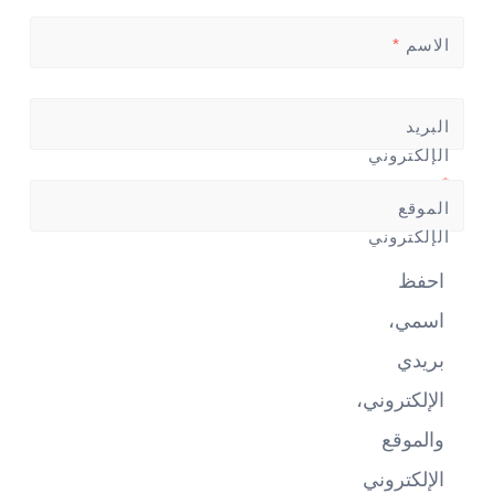
الاسم
*
البريد
الإلكتروني
*
الموقع
الإلكتروني
احفظ
اسمي،
بريدي
الإلكتروني،
والموقع
الإلكتروني