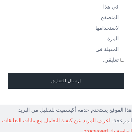
في هذا
المتصفح
لاستخدامها
المرة
المقبلة في
تعليقي.
هذا الموقع يستخدم خدمة أكيسميت للتقليل من البريد
المزعجة.
اعرف المزيد عن كيفية التعامل مع بيانات التعليقات
الخاصة بك processed
.