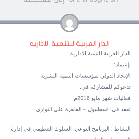
navigatio
الدار العربية للتنمية الادارية
الدار العربية للتنمية الادارية
بإعتماد:
الإتحاد الدولي لمؤسسات التنمية البشرية
تدعوكم للمشاركة في:
فعاليات شهر مايو 2016م
تعقد في: اسطنبول – القاهرة على التوازي
النشاط : البرنامج النوعي: السلوك التنظيمي في إدارة