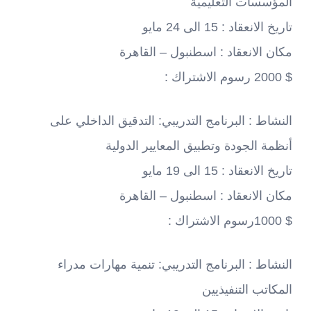
المؤسسات التعليمية
تاريخ الانعقاد : 15 الى 24 مايو
مكان الانعقاد : اسطنبول – القاهرة
$ 2000 رسوم الاشتراك :
النشاط : البرنامج التدريبي: التدقيق الداخلي على
أنظمة الجودة وتطبيق المعايير الدولية
تاريخ الانعقاد : 15 الى 19 مايو
مكان الانعقاد : اسطنبول – القاهرة
$ 1000رسوم الاشتراك :
النشاط : البرنامج التدريبي: تنمية مهارات مدراء
المكاتب التنفيذيين