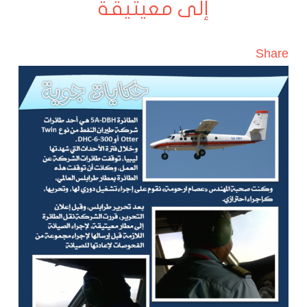
إلى معيتيقة
Share