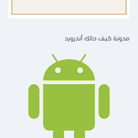
مدونة كيف حالك أندرويد