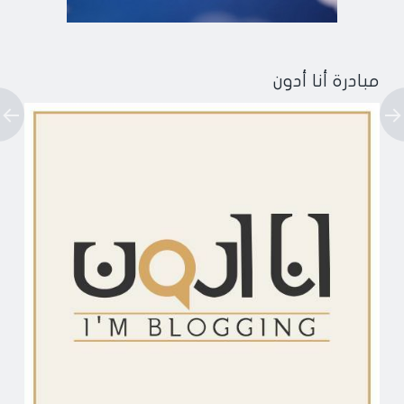
مبادرة أنا أدون