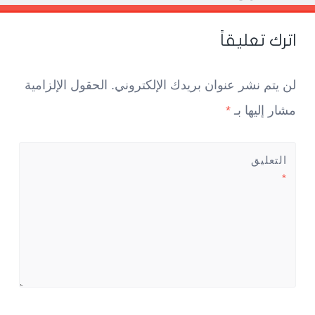
اترك تعليقاً
لن يتم نشر عنوان بريدك الإلكتروني.
الحقول الإلزامية
مشار إليها بـ
*
التعليق
*