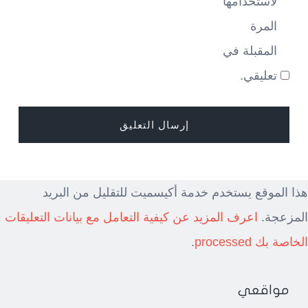
لاستخدامها
المرة
المقبلة في
تعليقي.
هذا الموقع يستخدم خدمة أكيسميت للتقليل من البريد
المزعجة.
اعرف المزيد عن كيفية التعامل مع بيانات التعليقات
الخاصة بك processed
.
مواقعي