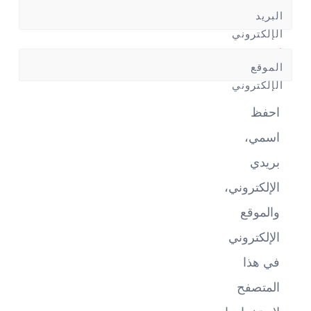
البريد
الإلكتروني
*
الموقع
الإلكتروني
احفظ
اسمي،
بريدي
الإلكتروني،
والموقع
الإلكتروني
في هذا
المتصفح