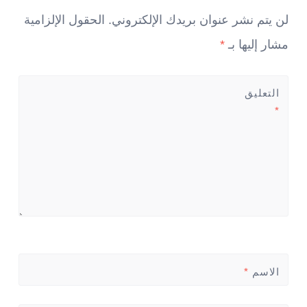
لن يتم نشر عنوان بريدك الإلكتروني.
الحقول الإلزامية
مشار إليها بـ
*
التعليق
*
الاسم
*