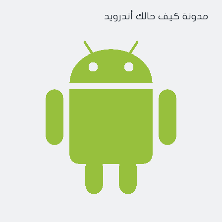
مدونة كيف حالك أندرويد