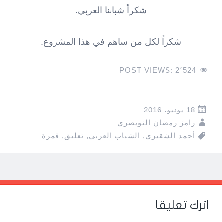
شكراً شبابنا العربي.
شكراً لكل من ساهم في هذا المشروع.
POST VIEWS:
2٬524
18 يونيو، 2016
رامز رمضان النويصري
أحمد الشقيري
,
الشباب العربي
,
تعليق
,
قمرة
Pos
navigatio
اترك تعليقاً