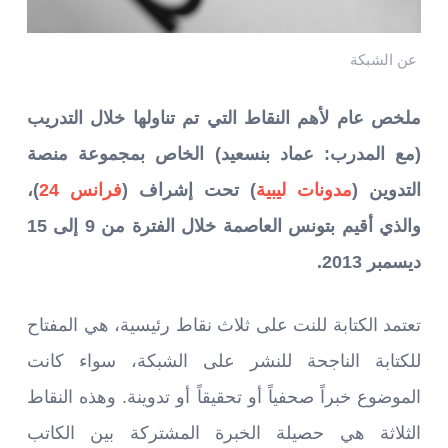
عن الشبكة
ملخص عام لأهم النقاط التي تم تناولها خلال التدريب
(مع المدرب: عماد بنسعيد) الخاص بمجموعة منصة
التدوين (
مدونات ليبية
) تحت إشراف (
فرانس 24
)،
والذي أقيم بتونس العاصمة خلال الفترة من 9 إلى 15
ديسمبر 2013.
تعتمد الكتابة للنت على ثلاث نقاط رئيسية، هي المفتاح
للكتابة الناجحة للنشر على الشبكة، سواء كانت
الموضوع خبراً صحفياً أو تحقيقاً أو تدوينة. وهذه النقاط
الثلاثة هي حصيلة الخبرة المشتركة بين الكاتب