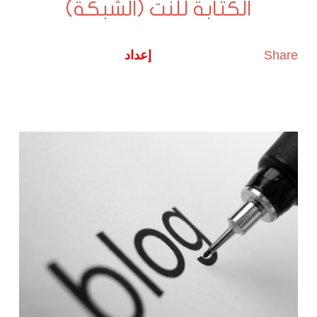
الكتابة للنت (الشبكة)
Share
إعداد