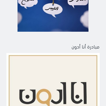
مبادرة أنا أدون