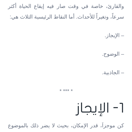
والقارئ، خاصة في وقت صار فيه إيقاع الحياة أكثر
سرعاً، وتغيراً للأحداث. أما النقاط الرئيسية الثلاث هي:
– الإيجاز.
– الوضوح.
– الجاذبية.
* *** *
1- الإيجاز
كن موجزاَ، قدر الإمكان، بحيث لا يضر ذلك بالموضوع