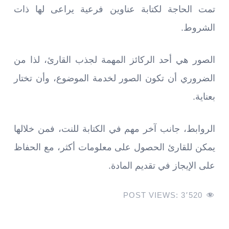
تمت الحاجة لكتابة عناوين فرعية يراعى لها ذات
الشروط.
الصور هي أحد الركائز المهمة لجذب القارئ، لذا من
الضروري أن تكون الصور لخدمة الموضوع، وأن تختار
بعناية.
الروابط، جانب آخر مهم في الكتابة للنت، فمن خلالها
يمكن للقارئ الحصول على معلومات أكثر، مع الحفاظ
على الإيجاز في تقديم المادة.
POST VIEWS:
3٬520