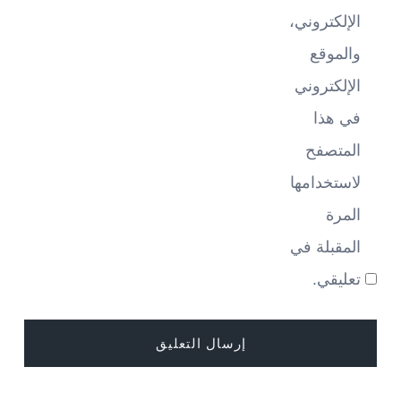
الإلكتروني،
والموقع
الإلكتروني
في هذا
المتصفح
لاستخدامها
المرة
المقبلة في
تعليقي.