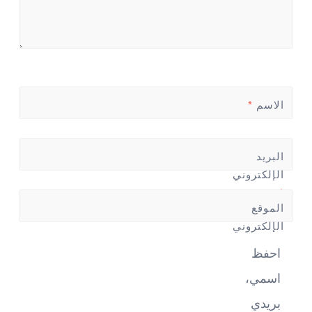
الاسم
*
البريد
الإلكتروني
*
الموقع
الإلكتروني
احفظ
اسمي،
بريدي