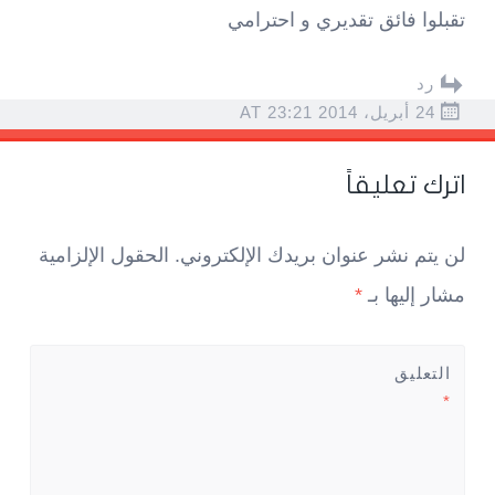
تقبلوا فائق تقديري و احترامي
رد
24 أبريل، 2014 AT 23:21
اترك تعليقاً
لن يتم نشر عنوان بريدك الإلكتروني.
الحقول الإلزامية
مشار إليها بـ
*
التعليق
*