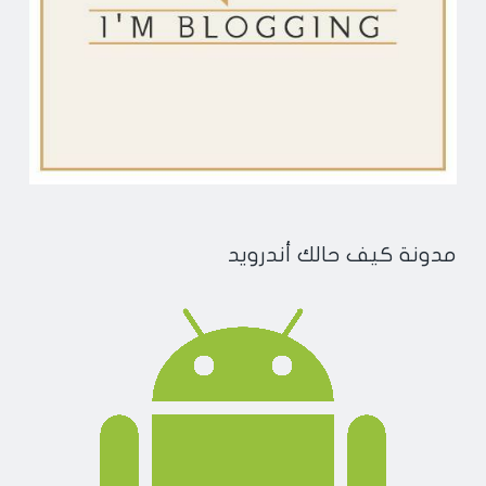
مدونة كيف حالك أندرويد