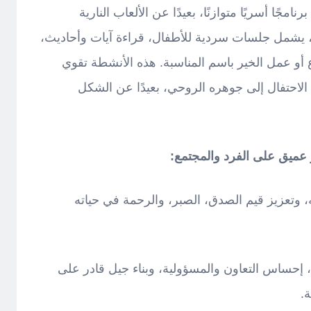
امجًا أسريًا متوازنًا، بعيدًا عن الألعاب النارية
 يشمل جلسات سردية للأطفال، قراءة آيات وأحاديث،
رع أو عمل الخير باسم المناسبة. هذه الأنشطة تقوي
 الاحتفال إلى جوهره الروحي، بعيدًا عن الشكل
ثر عميق على الفرد والمجتمع:
 وتعزيز قيم الصدق، الصبر، والرحمة في حياته
، إحساس التعاون والمسؤولية، وبناء جيل قادر على
.