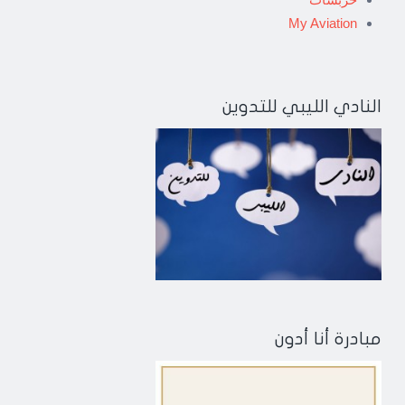
My Aviation
النادي الليبي للتدوين
مبادرة أنا أدون