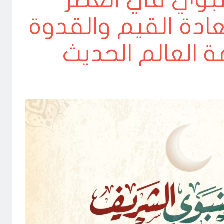
لنبوي في العصر
ادة القيم والقدوة
 العالم الحديث