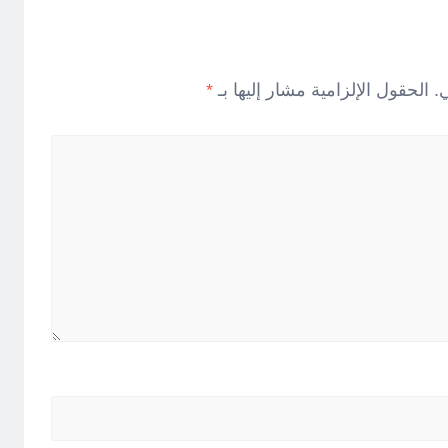
.
الحقول الإلزامية مشار إليها بـ
*