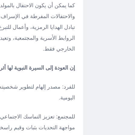
كما يمكن أن يكون الاحتفال بالمولد برن
والاحتفالات المفرطة في الإسراف،
تبادل الهدايا الرمزية، وأعمال للتب
الروابط الأسرية والمجتمعية، وتعيد
الخارجي فقط.
إن العودة إلى السيرة النبوية لها أ
للفرد: مصدر إلهام لتطوير شخصيته،
اليومية.
للمجتمع: تعزيز التماسك الاجتماعي
مواجهة التحديات بثبات وقيم راسخة