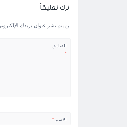
اترك تعليقاً
لن يتم نشر عنوان بريدك الإلكتروني
التعليق
*
الاسم
*