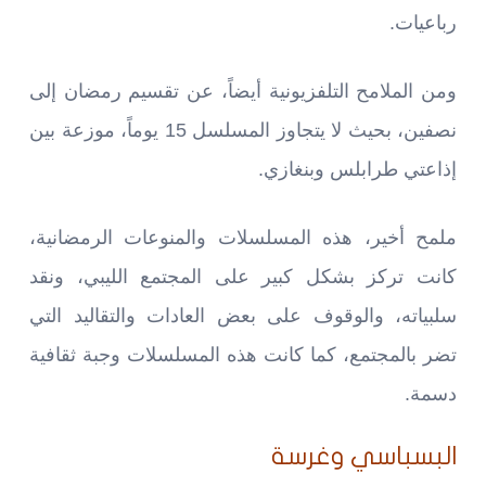
رباعيات.
ومن الملامح التلفزيونية أيضاً، عن تقسيم رمضان إلى
نصفين، بحيث لا يتجاوز المسلسل 15 يوماً، موزعة بين
إذاعتي طرابلس وبنغازي.
ملمح أخير، هذه المسلسلات والمنوعات الرمضانية،
كانت تركز بشكل كبير على المجتمع الليبي، ونقد
سلبياته، والوقوف على بعض العادات والتقاليد التي
تضر بالمجتمع، كما كانت هذه المسلسلات وجبة ثقافية
دسمة.
البسباسي وغرسة