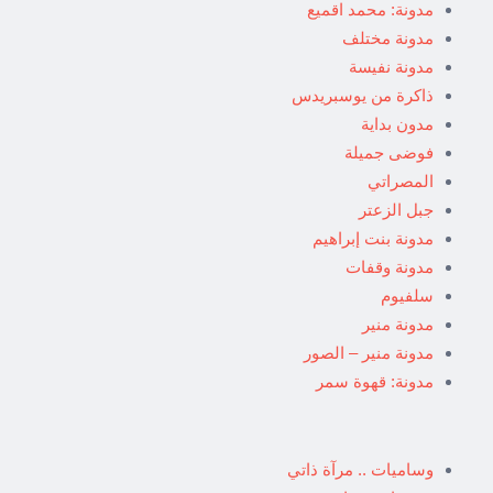
مدونة: محمد اقميع
مدونة مختلف
مدونة نفيسة
ذاكرة من يوسبريدس
مدون بداية
فوضى جميلة
المصراتي
جبل الزعتر
مدونة بنت إبراهيم
مدونة وقفات
سلفيوم
مدونة منير
مدونة منير – الصور
مدونة: قهوة سمر
وساميات .. مرآة ذاتي