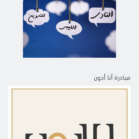
مبادرة أنا أدون