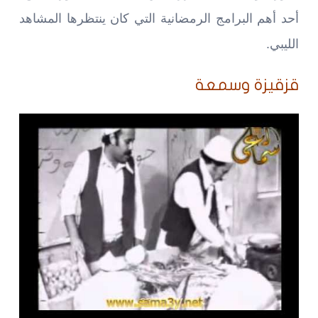
أحد أهم البرامج الرمضانية التي كان ينتظرها المشاهد
الليبي.
قزقيزة وسمعة