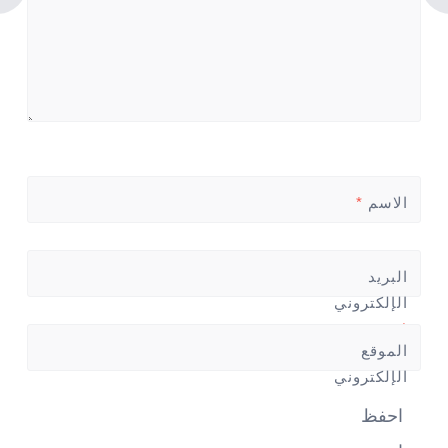
الاسم
*
البريد
الإلكتروني
*
الموقع
الإلكتروني
احفظ