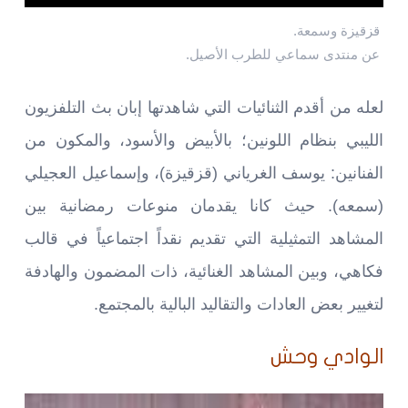
قزقيزة وسمعة.
عن منتدى سماعي للطرب الأصيل.
لعله من أقدم الثنائيات التي شاهدتها إبان بث التلفزيون
الليبي بنظام اللونين؛ بالأبيض والأسود، والمكون من
الفنانين: يوسف الغرياني (قزقيزة)، وإسماعيل العجيلي
(سمعه). حيث كانا يقدمان منوعات رمضانية بين
المشاهد التمثيلية التي تقديم نقداً اجتماعياً في قالب
فكاهي، وبين المشاهد الغنائية، ذات المضمون والهادفة
لتغيير بعض العادات والتقاليد البالية بالمجتمع.
الوادي وحش