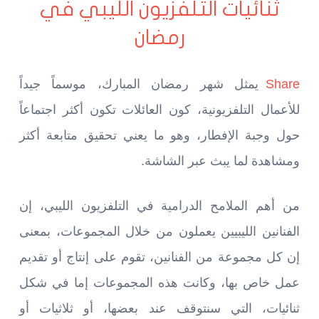
ثنائيات التلفزيون الليبي في
رمضان
Share
يمثل شهر رمضان المبارك، موسماً جيداً
للأعمال التلفزيونية، كون العائلات تكون أكثر اجتماعاً
حول وجبة الإفطار، وهو ما يعني تحقيق متابعة أكثر
ومشاهدة لما يبث عبر الشاشة.
من أهم الملامح الدرامية في التلفزيون الليبي، إن
الفنانين الليبيين يعملون من خلال المجموعات، بمعنى
إن كل مجموعة من الفنانين، تقوم على إنتاج أو تقديم
عمل خاص بها، وكانت هذه المجموعات إما في شكل
ثنائيات، التي سنتوقف عند بعضها، أو ثلاثيات أو