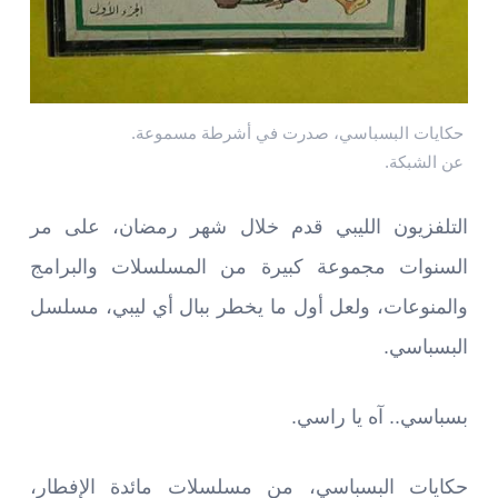
حكايات البسباسي، صدرت في أشرطة مسموعة.
عن الشبكة.
التلفزيون الليبي قدم خلال شهر رمضان، على مر
السنوات مجموعة كبيرة من المسلسلات والبرامج
والمنوعات، ولعل أول ما يخطر ببال أي ليبي، مسلسل
البسباسي.
بسباسي.. آه يا راسي.
حكايات البسباسي، من مسلسلات مائدة الإفطار،