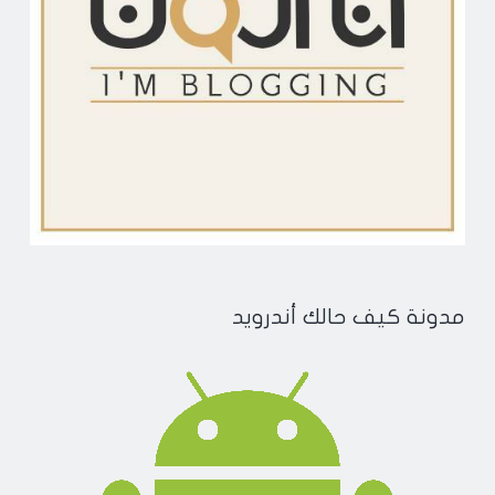
مدونة كيف حالك أندرويد