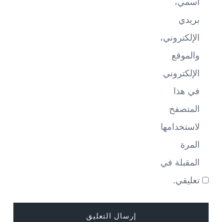
اسمي،
بريدي
الإلكتروني،
والموقع
الإلكتروني
في هذا
المتصفح
لاستخدامها
المرة
المقبلة في
تعليقي.