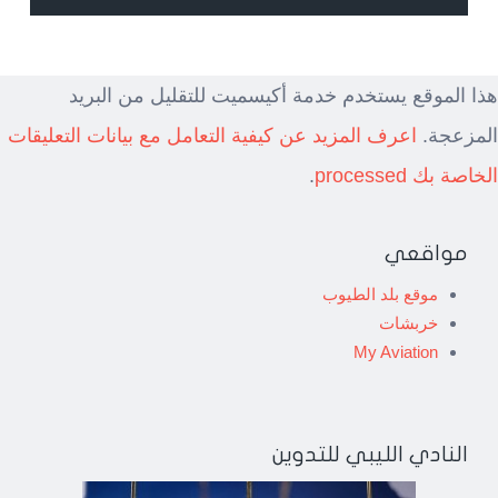
هذا الموقع يستخدم خدمة أكيسميت للتقليل من البريد
المزعجة.
اعرف المزيد عن كيفية التعامل مع بيانات التعليقات
الخاصة بك processed
.
مواقعي
موقع بلد الطيوب
خربشات
My Aviation
النادي الليبي للتدوين