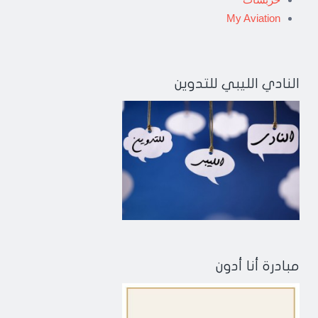
My Aviation
النادي الليبي للتدوين
مبادرة أنا أدون