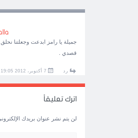
lla
جميلة يا رامز ابدعت وجعلتنا نحل
قصدي .
رد
7 أكتوبر، 2012 AT 19:05
اترك تعليقاً
لن يتم نشر عنوان بريدك الإلكتروني