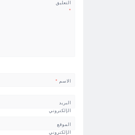
التعليق
*
الاسم
*
البريد
الإلكتروني
*
الموقع
الإلكتروني