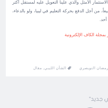
الاستثمار الأمثل والذي علينا التعويل عليه لمستقل أكثر
اً، من أجل الدفع بحركة التعليم في ليبيا، ولو بالدعاء،
أحد.
مجلة الكاف الإلكترونية
رمضان النويصري
الشأن الليبي
,
مقال
ي جديد
”