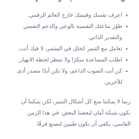
اعرف نفسك وقيمتك خارج العالم الرقمي.
طوّر مناعتك النفسية بالوعي والدعم النفسي
والتقدير الذاتي.
تعامل مع التنمر كخلل في المتنمر، لا فيك أنت.
اطلب المساعدة مبكرًا ولا تنتظر لحظة الانهيار.
كن أنت الصوت الداعم، ولا تكن أبدًا مصدر أذى
للآخرين.
ربما لا يمكننا منع كل أشكال التنمر، لكن يمكننا أن
نكون شبكة أمان لبعضنا البعض. في هذا الزمن
القاسي، يكفي أن نكون طيبين لنصنع فرقًا.