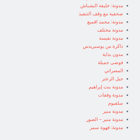
مدونة: خليفة البشباش
صحفية مع وقف التنفيذ
مدونة: محمد اقميع
مدونة مختلف
مدونة نفيسة
ذاكرة من يوسبريدس
مدون بداية
فوضى جميلة
المصراتي
جبل الزعتر
مدونة بنت إبراهيم
مدونة وقفات
سلفيوم
مدونة منير
مدونة منير – الصور
مدونة: قهوة سمر