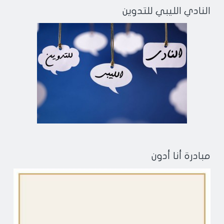
النادي الليبي للتدوين
مبادرة أنا أدون