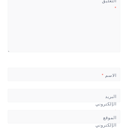
التعليق
*
الاسم
*
البريد
الإلكتروني
*
الموقع
الإلكتروني