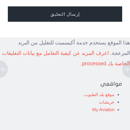
هذا الموقع يستخدم خدمة أكيسميت للتقليل من البريد
المزعجة.
اعرف المزيد عن كيفية التعامل مع بيانات التعليقات
الخاصة بك processed
.
مواقعي
موقع بلد الطيوب
خربشات
My Aviation