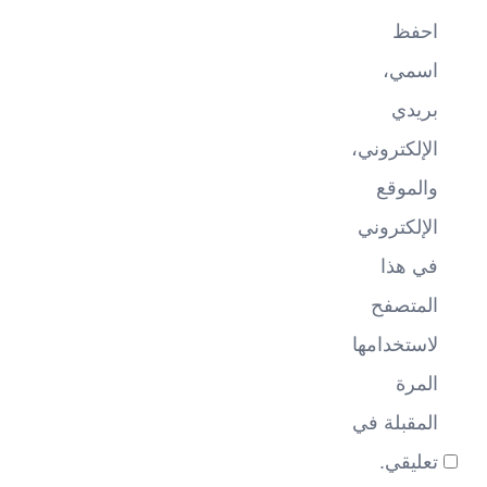
احفظ
اسمي،
بريدي
الإلكتروني،
والموقع
الإلكتروني
في هذا
المتصفح
لاستخدامها
المرة
المقبلة في
تعليقي.