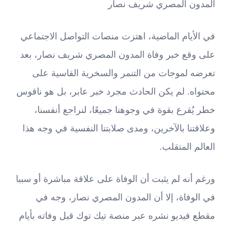
المدون المصري شريف نصار
في الأيام الماضية، اهتزت منصات التواصل الاجتماعي
على وقع خبر وفاة المدون المصري شريف نصار، بعد
تعرضه لموجات من التنمر والسخرية القاسية على
محتواه. لم يكن الحادث مجرد خبر عابر، بل هو ناقوس
خطر يُقرع بقوة في وجوهنا جميعًا، لنراجع أنفسنا،
وعلاقتنا بالآخرين، ومدى صلابتنا النفسية في وجه هذا
العالم المتقلب.
ورغم أنه لم يثبت أن الوفاة على علاقة مباشرة أو سببا
في الوفاة، إلا أن المدون المصري نصار، وجه في
مقطع فيديو نشره عبر منصة تيك توك قبل وفاته بأيام