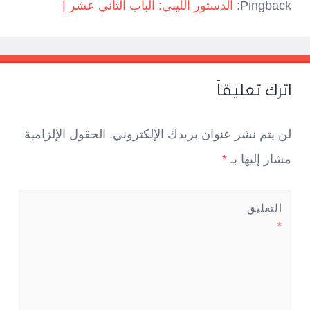
Pingback:
الدستور الليبي: الباب الثاني عشر |
اترك تعليقاً
لن يتم نشر عنوان بريدك الإلكتروني.
الحقول الإلزامية
مشار إليها بـ
*
التعليق
*