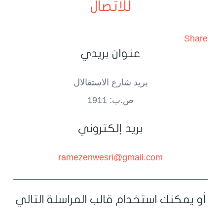
للاتصال
Share
عنوان بريدي
بريد شارع الاستقالال
ص.ب: 1911
بريد إلكتروني
ramezenwesri@gmail.com
أو يمكنك استخدام قالب المراسلة التالي