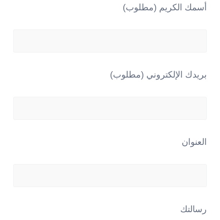
أسمك الكريم (مطلوب)
بريدك الإلكتروني (مطلوب)
العنوان
رسالتك