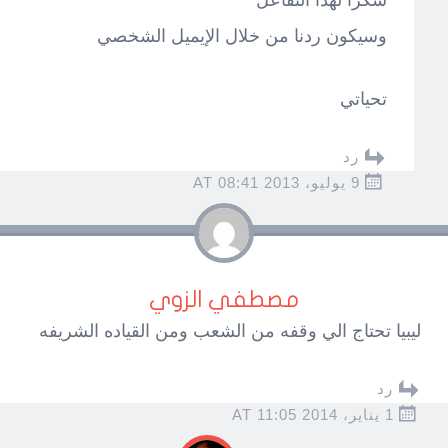
وسيكون ردنا من خلال الإيميل الشخصي
تحياتي
رد
9 يوليو، 2013 AT 08:41
مصطفي الزوي
ليبيا تحتاج الي وقفه من الشعب ومن القياده الشريفه
رد
1 يناير، 2014 AT 11:05