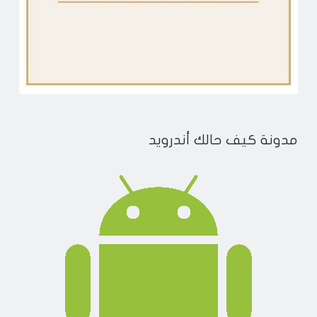
مدونة كيف حالك أندرويد