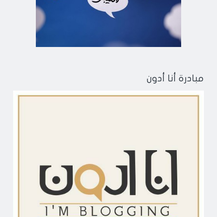
مبادرة أنا أدون