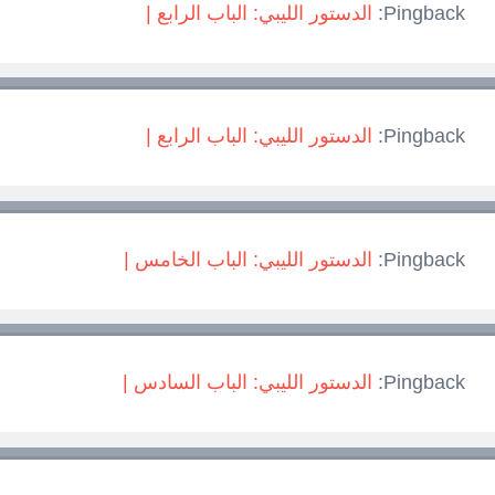
Pingback:
الدستور الليبي: الباب الرابع |
Pingback:
الدستور الليبي: الباب الرابع |
Pingback:
الدستور الليبي: الباب الخامس |
Pingback:
الدستور الليبي: الباب السادس |