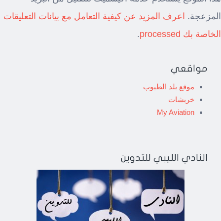
المزعجة.
اعرف المزيد عن كيفية التعامل مع بيانات التعليقات
الخاصة بك processed
.
مواقعي
موقع بلد الطيوب
خربشات
My Aviation
النادي الليبي للتدوين