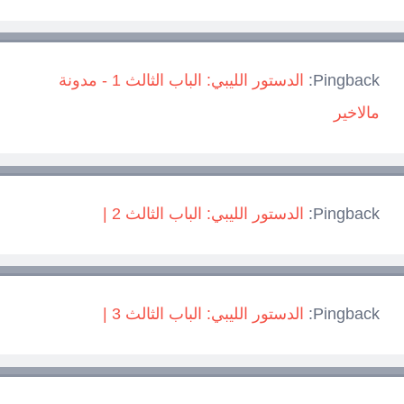
Pingback:
الدستور الليبي: الباب الثالث 1 - مدونة
مالاخير
Pingback:
الدستور الليبي: الباب الثالث 2 |
Pingback:
الدستور الليبي: الباب الثالث 3 |