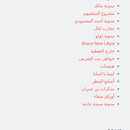
مدونة مالك
مشروع السلفيوم
مدونة أحمد المحمودي
تجارب ليال
مدونة لولو
Brave New Libya
خارج التغطية
خواطر بنت الشريف
همسات
ليبيا يا امنايا
أصابع المطر
مذكرات بن عمران
أوراق صفاء
مدونة سيدة عادية