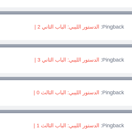
Pingback:
الدستور الليبي: الباب الثاني 2 |
Pingback:
الدستور الليبي: الباب الثاني 3 |
Pingback:
الدستور الليبي: الباب الثالث 0 |
Pingback:
الدستور الليبي: الباب الثالث 1 |