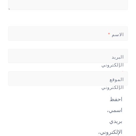
الاسم
*
البريد
الإلكتروني
*
الموقع
الإلكتروني
احفظ
اسمي،
بريدي
الإلكتروني،