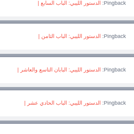
Pingback:
الدستور الليبي: الباب السابع |
Pingback:
الدستور الليبي: الباب الثامن |
Pingback:
الدستور الليبي: البابان التاسع والعاشر |
Pingback:
الدستور الليبي: الباب الحادي عشر |