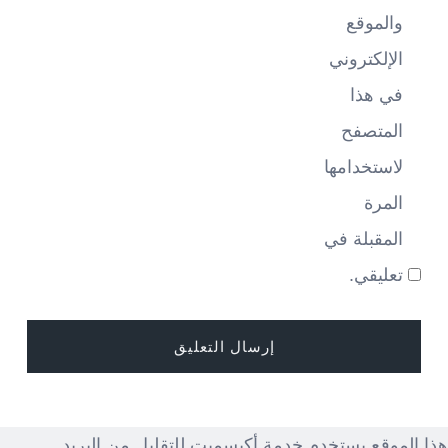
والموقع
الإلكتروني
في هذا
المتصفح
لاستخدامها
المرة
المقبلة في
تعليقي.
هذا الموقع يستخدم خدمة أكيسميت للتقليل من البريد