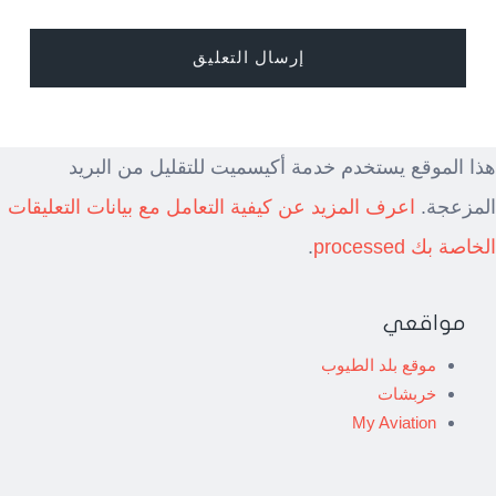
هذا الموقع يستخدم خدمة أكيسميت للتقليل من البريد
المزعجة.
اعرف المزيد عن كيفية التعامل مع بيانات التعليقات
الخاصة بك processed
.
مواقعي
موقع بلد الطيوب
خربشات
My Aviation