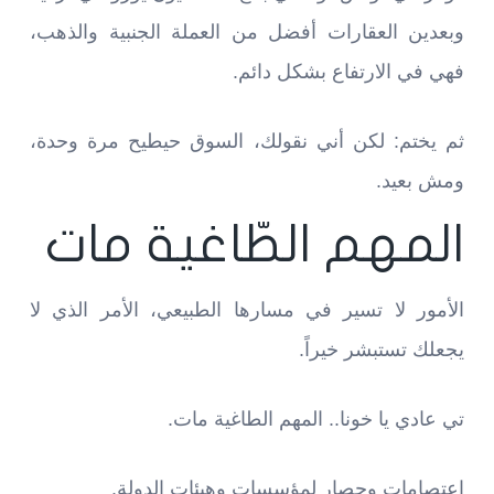
وبعدين العقارات أفضل من العملة الجنبية والذهب،
فهي في الارتفاع بشكل دائم.
ثم يختم: لكن أني نقولك، السوق حيطيح مرة وحدة،
ومش بعيد.
المهم الطّاغية مات
الأمور لا تسير في مسارها الطبيعي، الأمر الذي لا
يجعلك تستبشر خيراً.
تي عادي يا خونا.. المهم الطاغية مات.
اعتصامات وحصار لمؤسسات وهيئات الدولة.