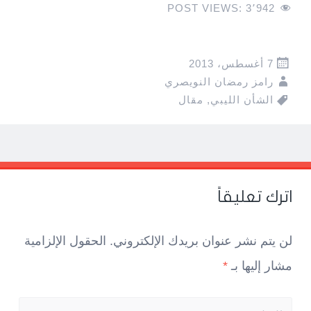
POST VIEWS:
3٬942
7 أغسطس، 2013
رامز رمضان النويصري
الشأن الليبي
,
مقال
Pos
navigatio
اترك تعليقاً
لن يتم نشر عنوان بريدك الإلكتروني.
الحقول الإلزامية
مشار إليها بـ
*