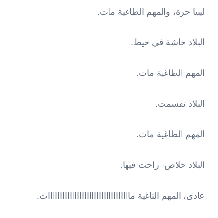
ليبيا حرة، والمهم الطاغية مات.
البلاد خاشة في حيط.
المهم الطاغية مات.
البلاد تقسمت.
المهم الطاغية مات.
البلاد خلاص، راحت فيها.
عادي، المهم التاغية ماااااااااااااااااااااااااااااااااات.