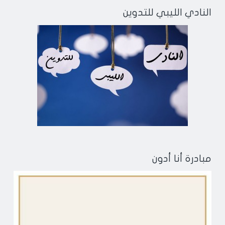
النادي الليبي للتدوين
مبادرة أنا أدون