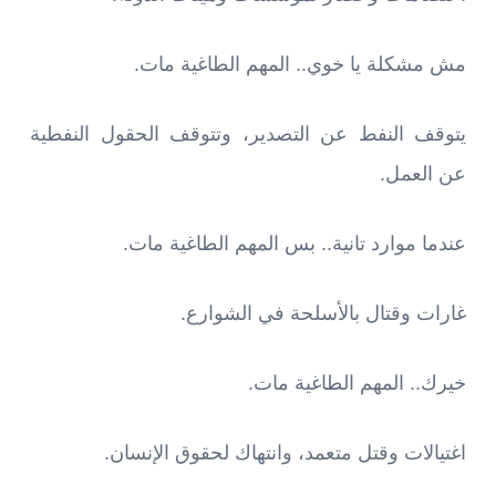
مش مشكلة يا خوي.. المهم الطاغية مات.
يتوقف النفط عن التصدير، وتتوقف الحقول النفطية
عن العمل.
عندما موارد تانية.. بس المهم الطاغية مات.
غارات وقتال بالأسلحة في الشوارع.
خيرك.. المهم الطاغية مات.
اغتيالات وقتل متعمد، وانتهاك لحقوق الإنسان.