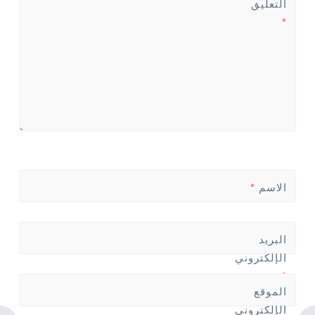
التعليق
*
الاسم
*
البريد
الإلكتروني
*
الموقع
الإلكتروني