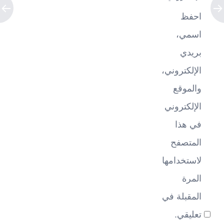
احفظ
اسمي،
بريدي
الإلكتروني،
والموقع
الإلكتروني
في هذا
المتصفح
لاستخدامها
المرة
المقبلة في
تعليقي.