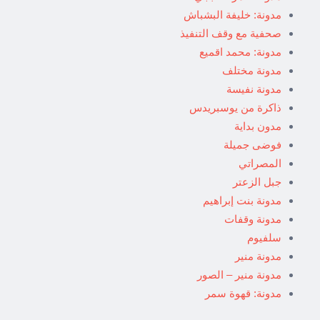
مدونة: خليفة البشباش
صحفية مع وقف التنفيذ
مدونة: محمد اقميع
مدونة مختلف
مدونة نفيسة
ذاكرة من يوسبريدس
مدون بداية
فوضى جميلة
المصراتي
جبل الزعتر
مدونة بنت إبراهيم
مدونة وقفات
سلفيوم
مدونة منير
مدونة منير – الصور
مدونة: قهوة سمر