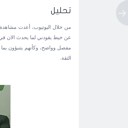
تحليل
من خلال اليوتيوب، أعدت مشاهدة 
عن خيط يقودني لما يحدث الان في ل
مفصل وواضح، وكأنهم يتنبؤون بما 
الثقة.