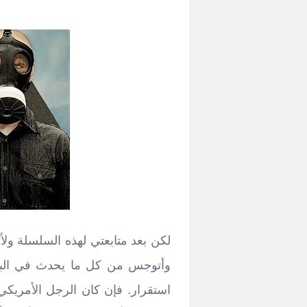
لكن بعد متابعتي لهذه السلسلة و
وأتوجس من كل ما يحدث في البلاد،
استقرار. فإن كان الرجل الأمريكي 