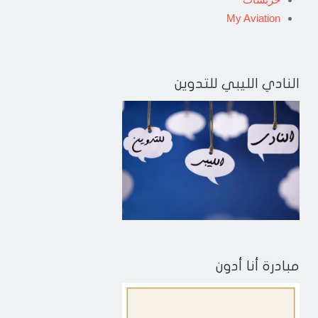
My Aviation
النادي الليبي للتدوين
مبادرة أنا أدون