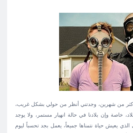
لأكثر من شهرين، وجدتني أنظر من حولي بشكل غريب،
 خاصة وإن بلادنا في حالة انهيار مستمر، ولا يوجد
الذي يعيش حياة نتمناها جميعاً، يعمل بجد تحسباً ليوم