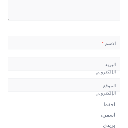
الاسم
*
البريد
الإلكتروني
*
الموقع
الإلكتروني
احفظ
اسمي،
بريدي