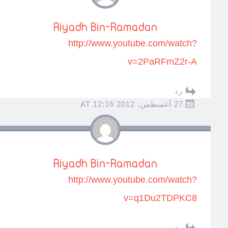
Riyadh Bin-Ramadan
http://www.youtube.com/watch?
v=2PaRFmZ2r-A
رد
27 أغسطس، 2012 AT 12:16
Riyadh Bin-Ramadan
http://www.youtube.com/watch?
v=q1Du2TDPKC8
رد