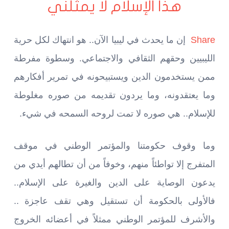
هذا الإسلام لا يمثلني
Share
إن ما يحدث في ليبيا الآن.. هو انتهاك لكل حرية
الليبيين وحقهم الثقافي والاجتماعي. وسطوة مفرطة
ممن يستخدمون الدين ويستبيحونه في تمرير أفكارهم
وما يعتقدونه، وما يردون تقديمه من صوره مغلوطة
للإسلام.. هي صوره لا تمت لروحه السمحه في شيء.
وما وقوف حكومتنا والمؤتمر الوطني في موقف
المتفرج إلا تواطئاً منهم، وخوفاً من أن تطالهم أيدي من
يدعون الوصاية على الدين والغيرة على الإسلام..
فالأولى بالحكومة أن تستقيل وهي تقف عاجزة ..
والأشرف للمؤتمر الوطني ممثلاً في أعضائه الخروج