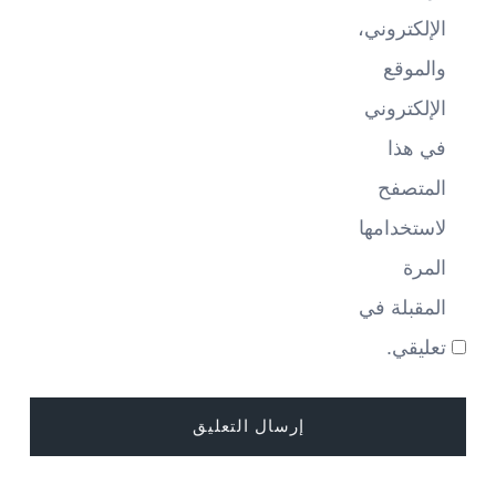
الإلكتروني،
والموقع
الإلكتروني
في هذا
المتصفح
لاستخدامها
المرة
المقبلة في
تعليقي.