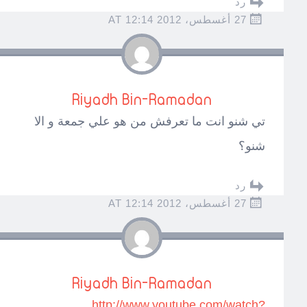
رد
27 أغسطس، 2012 AT 12:14
Riyadh Bin-Ramadan
تي شنو انت ما تعرفش من هو علي جمعة و الا
شنو؟
رد
27 أغسطس، 2012 AT 12:14
Riyadh Bin-Ramadan
http://www.youtube.com/watch?