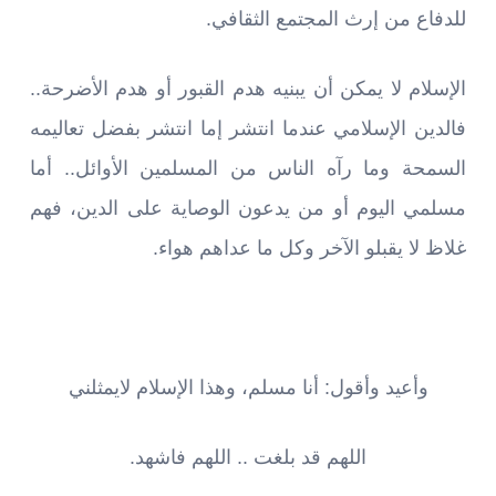
للدفاع من إرث المجتمع الثقافي.
الإسلام لا يمكن أن يبنيه هدم القبور أو هدم الأضرحة..
فالدين الإسلامي عندما انتشر إما انتشر بفضل تعاليمه
السمحة وما رآه الناس من المسلمين الأوائل.. أما
مسلمي اليوم أو من يدعون الوصاية على الدين، فهم
غلاظ لا يقبلو الآخر وكل ما عداهم هواء.
وأعيد وأقول: أنا مسلم، وهذا الإسلام لايمثلني
اللهم قد بلغت .. اللهم فاشهد.