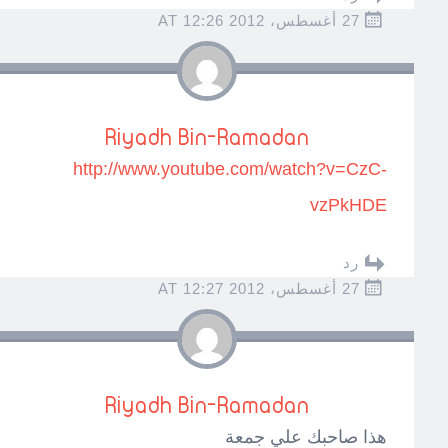
27 أغسطس، 2012 AT 12:26
Riyadh Bin-Ramadan
http://www.youtube.com/watch?v=CzC-
vzPkHDE
رد
27 أغسطس، 2012 AT 12:27
Riyadh Bin-Ramadan
هذا صاحبك علي جمعة