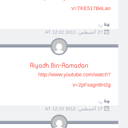
v=TKE517BeLao
رد
27 أغسطس، 2012 AT 12:22
Riyadh Bin-Ramadan
http://www.youtube.com/watch?
v=2pFsagn8H2g
رد
27 أغسطس، 2012 AT 12:23