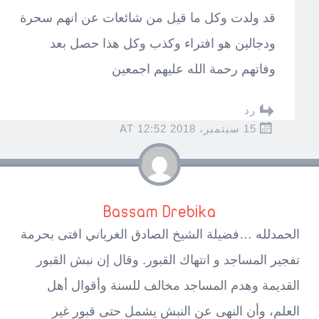
قد ولدت وكل ما قيل من شائعات عن انهم سحرة
ودجالين هو افتراء وكذب وكل هذا حصل بعد
وفاتهم رحمة الله عليهم اجمعين
رد
15 سبتمبر، 2018 AT 12:52
Bassam Drebika
الحمدلله …فضيلة الشيخ الصادق الغرياني افتى بحرمة
تفجير المساجد و انتهاك القبور. وقال إن نبش القبور
القديمة وهدم المساجد مخالف للسنة وأقوال أهل
العلم، وأن النهى عن النبش يشمل حتى قبور غير