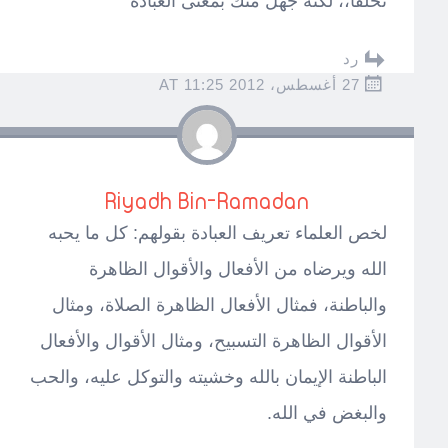
تخلفاً،، لكنه جهل منك بمعنى العبادة
رد
27 أغسطس، 2012 AT 11:25
Riyadh Bin-Ramadan
لخص العلماء تعريف العبادة بقولهم: كل ما يحبه
الله ويرضاه من الأفعال والأقوال الظاهرة
والباطنة، فمثال الأفعال الظاهرة الصلاة، ومثال
الأقوال الظاهرة التسبيح، ومثال الأقوال والأفعال
الباطنة الإيمان بالله وخشيته والتوكل عليه، والحب
والبغض في الله.