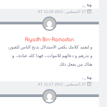
رد
27 أغسطس، 2012 AT 11:26
Riyadh Bin-Ramadan
و لتفنيد كلامك يكفي الاستدلال بذبح الناس للقبور،
و نذرهم و دعائهم للاموات،، فهذا كله عبادة،، و
هناك من يفعل ذلك
رد
27 أغسطس، 2012 AT 11:27