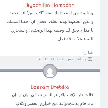
Riyadh Bin-Ramadan
و واضح من استخدامك لفظ "الانجاس" انك تحقد
و تكن الضغينة لهذه الفئة،، فحتى ان اخطآ المسلم
يا هذا لا يحق لك وصفه بهذا الوصف،، و سيجزي
الله فاعلا ما قد فعل
رد
27 أغسطس، 2012 AT 11:30
Bassam Drebika
قالت دار الإفتاء يالازهر الشريف في بيان لها إن
«ما قام به مجموعة من خوارج العصر وكلاب