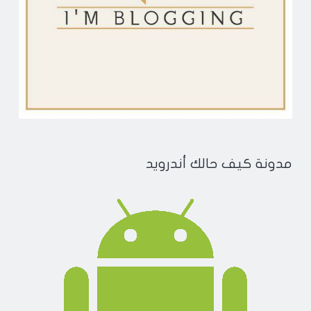
مدونة كيف حالك أندرويد