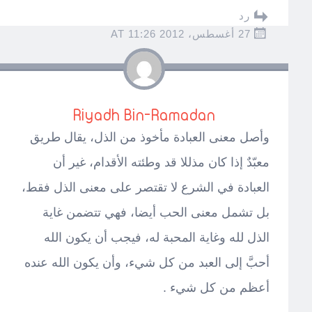
رد
27 أغسطس، 2012 AT 11:26
Riyadh Bin-Ramadan
وأصل معنى العبادة مأخوذ من الذل، يقال طريق
معبّدٌ إذا كان مذللا قد وطئته الأقدام، غير أن
العبادة في الشرع لا تقتصر على معنى الذل فقط،
بل تشمل معنى الحب أيضا، فهي تتضمن غاية
الذل لله وغاية المحبة له، فيجب أن يكون الله
أحبَّ إلى العبد من كل شيء، وأن يكون الله عنده
أعظم من كل شيء .