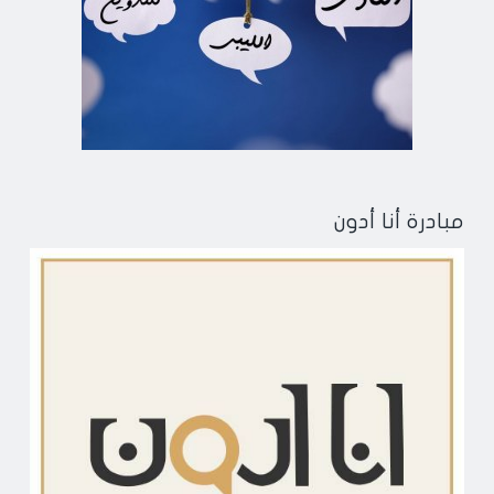
مبادرة أنا أدون