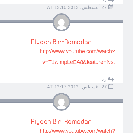
27 أغسطس، 2012 AT 12:16
Riyadh Bin-Ramadan
http://www.youtube.com/watch?
v=T1wimpLeEA8&feature=fvst
رد
27 أغسطس، 2012 AT 12:17
Riyadh Bin-Ramadan
http://www.youtube.com/watch?