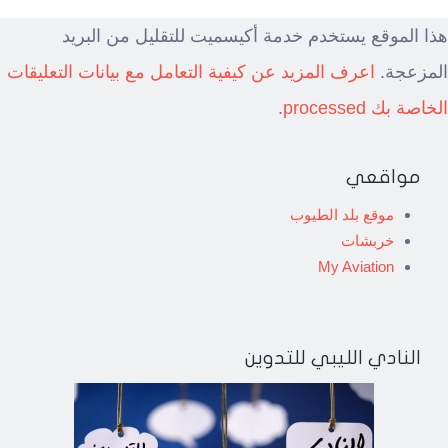
هذا الموقع يستخدم خدمة أكيسميت للتقليل من البريد
المزعجة.
اعرف المزيد عن كيفية التعامل مع بيانات التعليقات
الخاصة بك processed
.
مواقعي
موقع بلد الطيوب
خربشات
My Aviation
النادي الليبي للتدوين