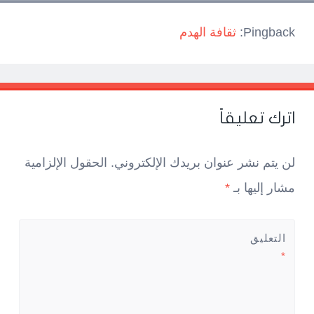
Pingback:
ثقافة الهدم
اترك تعليقاً
لن يتم نشر عنوان بريدك الإلكتروني.
الحقول الإلزامية
مشار إليها بـ
*
التعليق
*