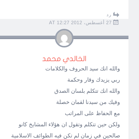
رد
27 أغسطس، 2012 AT 12:27
الخالدي محمد
والله انك سيد الحروف والكلامات
ربي يزيدك وقار وحكمة
والله انك تتكلم بلسان الصدق
وفيك من سيدنا لقمان خصلة
مع الحفاظ على المراتب
ولكن حين تتكلم وتقول ان هؤلاء المشايخ كانو
صالحين في زمان لم تكن فيه الطوائف الاسلامية