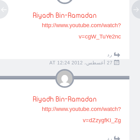
Riyadh Bin-Ramadan
http://www.youtube.com/watch?
v=cgW_TuYe2nc
رد
27 أغسطس، 2012 AT 12:24
Riyadh Bin-Ramadan
http://www.youtube.com/watch?
v=dZzygfKI_Zg
رد