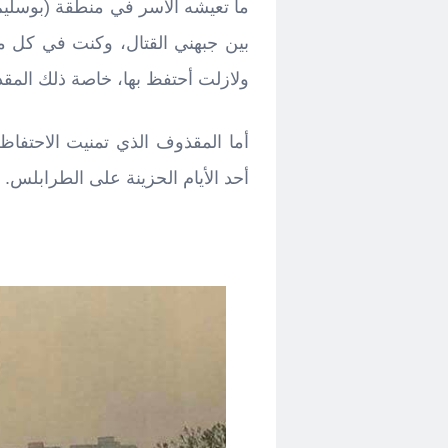
ما تعيشه الأسر في منطقة (بوسليم
بين جبهني القتال، وكنت في كل 
ولازلت أحتفظ بها، خاصة ذلك المق
أما المقذوف الذي تمنيت الاحتفاظ
أحد الأيام الحزينة على الطرابلس.