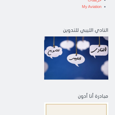
My Aviation
النادي الليبي للتدوين
مبادرة أنا أدون