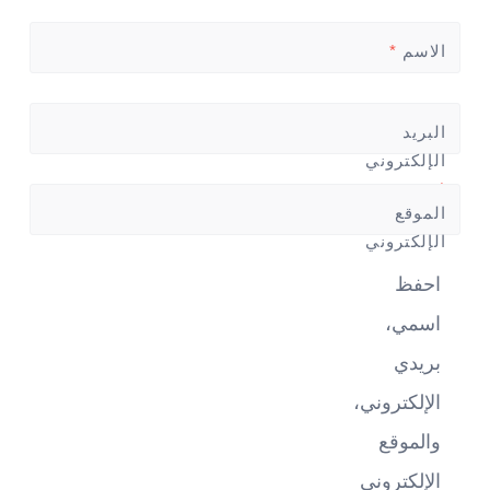
الاسم
*
البريد
الإلكتروني
*
الموقع
الإلكتروني
احفظ
اسمي،
بريدي
الإلكتروني،
والموقع
الإلكتروني