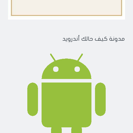
مدونة كيف حالك أندرويد