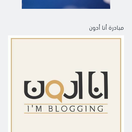
مبادرة أنا أدون