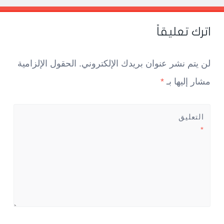
Pos
navigatio
اترك تعليقاً
لن يتم نشر عنوان بريدك الإلكتروني.
الحقول الإلزامية
مشار إليها بـ
*
التعليق
*