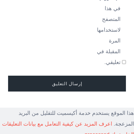
في هذا
المتصفح
لاستخدامها
المرة
المقبلة في
تعليقي.
هذا الموقع يستخدم خدمة أكيسميت للتقليل من البريد
المزعجة.
اعرف المزيد عن كيفية التعامل مع بيانات التعليقات