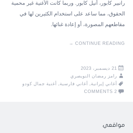
رانبير كابور، أنيل كابور. وربما كانت الأغنية غير محمية
الحقوق، مما ساعد على استخدام الكثيرين لها في
مقاطعهم المصورة، أو إعادة غنائها.
→
CONTINUE READING
21 ديسمبر، 2023
رامز رمضان النويصري
أغاني إيرانية
,
أغاني فارسية
,
أغنية جمال كودو
2 COMMENTS
مواقعي