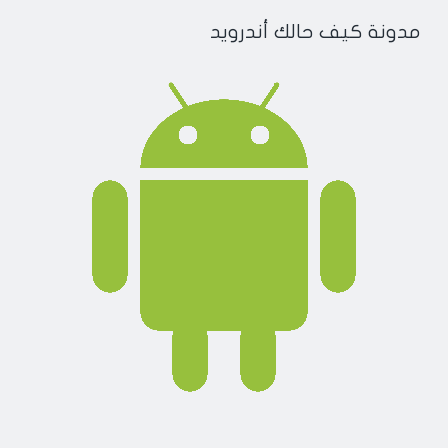
مدونة كيف حالك أندرويد