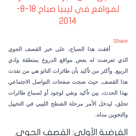
لمواقع في ليبيا صباح 18-8-
2014
Share
أفقت هذا الصباح، على خبر القصف الجوي
الذي تعرضت له بعض مواقع الدروع بمنطقة وادي
الربيع. وأكثر من تأكيد بأن طائرات الناتو هي من نفذت
هذا القصف. حيث ضجت صفحات التواصل الاجتماعي
بهذا الحدث، بين تأكيد ونفي لوجود أو لسماع طائرات
تحلق، ليدخل الأمر مرحلة الشطح الليبي في التخييل
والتخوين مداه.
الفرضية الأولى: القصف الجوي.