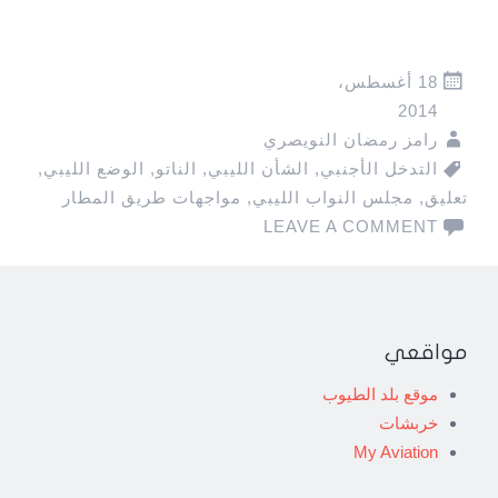
18 أغسطس،
2014
رامز رمضان النويصري
التدخل الأجنبي
,
الشأن الليبي
,
الناتو
,
الوضع الليبي
,
تعليق
,
مجلس النواب الليبي
,
مواجهات طريق المطار
LEAVE A COMMENT
مواقعي
موقع بلد الطيوب
خربشات
My Aviation