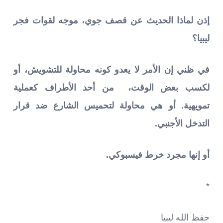
إذن لماذا الحديث عن قصف جوي، موجه لقوات فجر
ليبيا؟
في ظني إن الأمر لا يعدو كونه محاولة للتشويش، أو
لكسب بعض الوقت، من أحد الأطراف كعملية
تمويهية. أو هي محاولة لتحميس الشارع ضد قرار
التدخل الأجنبي.
أو إنها مجرد خرط فيسبوكي.
*
حفظ الله ليبيا