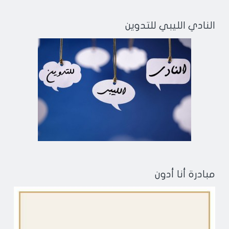
النادي الليبي للتدوين
مبادرة أنا أدون