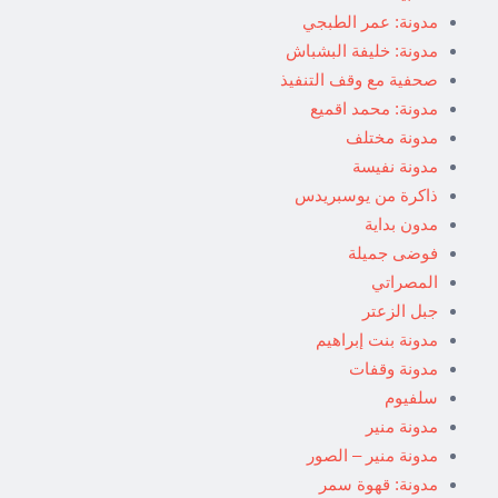
مدونة: عمر الطبجي
مدونة: خليفة البشباش
صحفية مع وقف التنفيذ
مدونة: محمد اقميع
مدونة مختلف
مدونة نفيسة
ذاكرة من يوسبريدس
مدون بداية
فوضى جميلة
المصراتي
جبل الزعتر
مدونة بنت إبراهيم
مدونة وقفات
سلفيوم
مدونة منير
مدونة منير – الصور
مدونة: قهوة سمر