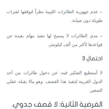
– عدم جهوزية الطائرات الليبية نظراً لتوقفها لفترات
طويلة دون صيانة.
– مدى الطائرات لا يسمح لها تنفيذ مهام بعيدة عن
قواعدها لأكثر من ألف كيلومتر.
احتمال 3
لا أستطيع التفكير فيه، عن دخول طائرات من أحد
الدول القريبة لتنفيذ هذا القصف. وهو مالا يقبله عقلي
الصغير.
الفرضية الثانية: لا قصف جدوي.