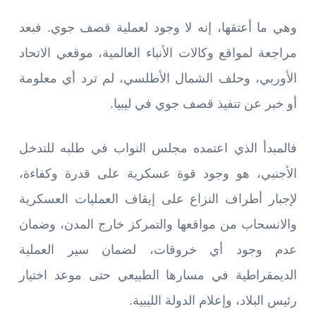
وهي ما أعتقها، إنه لا وجود لعملية قصف جوي. فبعد
مراجعة لمواقع وكالات الأنباء العالمية، موقعي الاتحاد
الأوربي، وحلف الشمال الأطلسي، لم ترد أي معلومة
أو خبر عن تنفيذ قصف جوي في ليبيا.
فالمبدأ الذي اعتمده مجلس النواب في طلبه للتدخل
الأجنبي، هو وجود قوة عسكرية على قدرة وكفاءة،
لإجبار أطراف النزاع على إيقاف العمليات العسكرية
والانسحاب من مواقعها والتمركز خارج المدن، وضمان
عدم وجود أي خروقات، لضمان سير العملية
الديمقراطية في مسارها الطبيعي حتى موعد اختيار
رئيس البلاد، وإعلام الدولة الليبية.