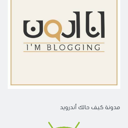
مدونة كيف حالك أندرويد