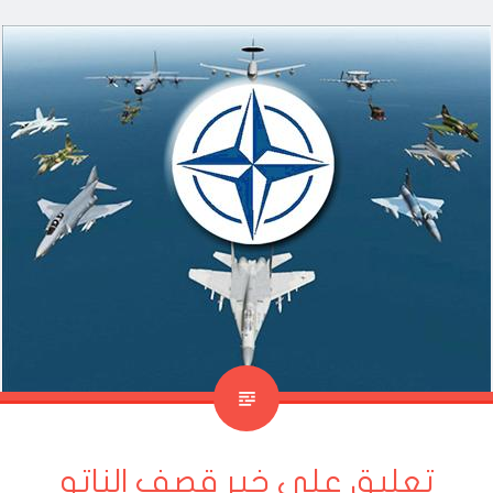
تعليق على خبر قصف الناتو