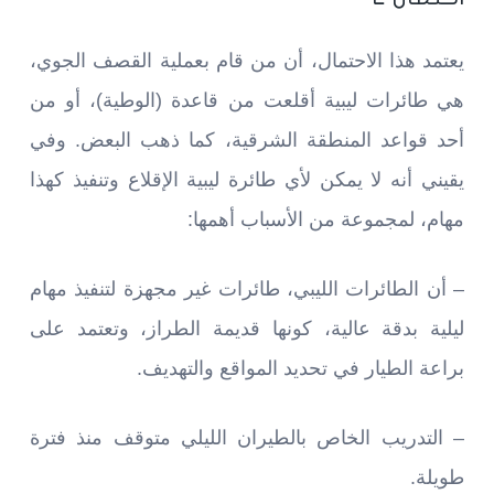
يعتمد هذا الاحتمال، أن من قام بعملية القصف الجوي،
هي طائرات ليبية أقلعت من قاعدة (الوطية)، أو من
أحد قواعد المنطقة الشرقية، كما ذهب البعض. وفي
يقيني أنه لا يمكن لأي طائرة ليبية الإقلاع وتنفيذ كهذا
مهام، لمجموعة من الأسباب أهمها:
– أن الطائرات الليبي، طائرات غير مجهزة لتنفيذ مهام
ليلية بدقة عالية، كونها قديمة الطراز، وتعتمد على
براعة الطيار في تحديد المواقع والتهديف.
– التدريب الخاص بالطيران الليلي متوقف منذ فترة
طويلة.