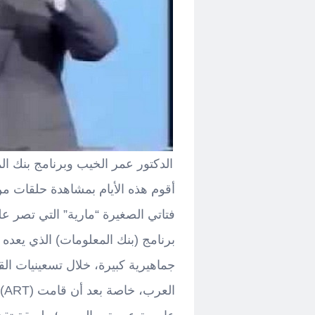
الدكتور عمر الخيب وبرنامج بنك ال
فتاتي الصغيرة “مارية” التي تصر ع
برنامج (بنك المعلومات) الذي يعده و
جماهيرية كبيرة، خلال تسعينيات ا
ال