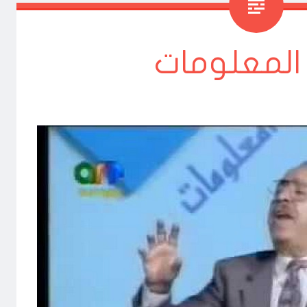
المعلومات