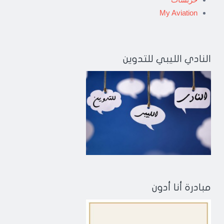
My Aviation
النادي الليبي للتدوين
مبادرة أنا أدون