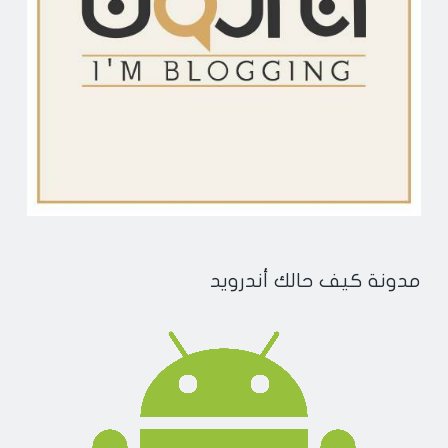
مدونة كيف حالك أندرويد