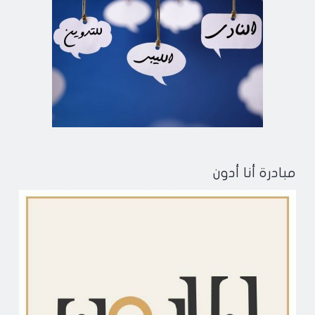
مبادرة أنا أدون