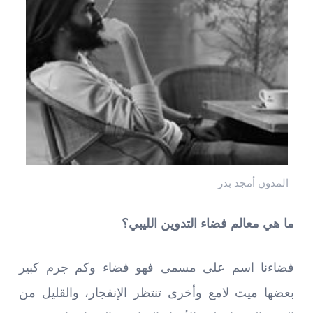
المدون أمجد بدر
ما هي معالم فضاء التدوين الليبي؟
فضاءنا اسم على مسمى فهو فضاء وكم جرم كبير
بعضها ميت لامع وأخرى تنتظر الإنفجار، والقليل من