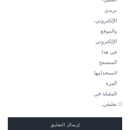
بريدي
الإلكتروني،
والموقع
الإلكتروني
في هذا
المتصفح
لاستخدامها
المرة
المقبلة في
تعليقي.