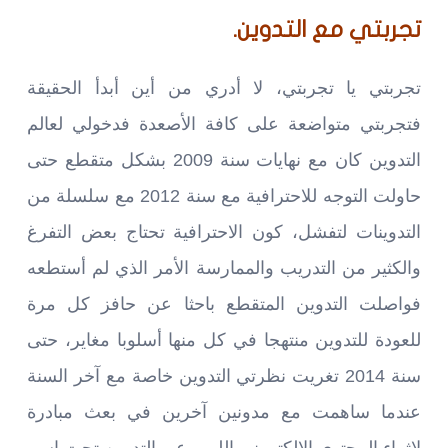
تجربتي مع التدوين.
تجربتي يا تجربتي، لا أدري من أين أبدأ الحقيقة
فتجربتي متواضعة على كافة الأصعدة فدخولي لعالم
التدوين كان مع نهايات سنة 2009 بشكل متقطع حتى
حاولت التوجه للاحترافية مع سنة 2012 مع سلسلة من
التدوينات لتفشل، كون الاحترافية تحتاج بعض التفرغ
والكثير من التدريب والممارسة الأمر الذي لم أستطعه
فواصلت التدوين المتقطع باحثا عن حافز كل مرة
للعودة للتدوين منتهجا في كل منها أسلوبا مغاير، حتى
سنة 2014 تغريت نظرتي التدوين خاصة مع آخر السنة
عندما ساهمت مع مدونين آخرين في بعث مبادرة