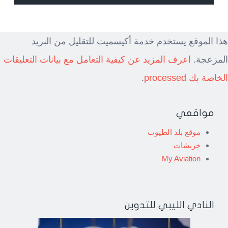
هذا الموقع يستخدم خدمة أكيسميت للتقليل من البريد
المزعجة.
اعرف المزيد عن كيفية التعامل مع بيانات التعليقات
الخاصة بك processed
.
مواقعي
موقع بلد الطيوب
خربشات
My Aviation
النادي الليبي للتدوين