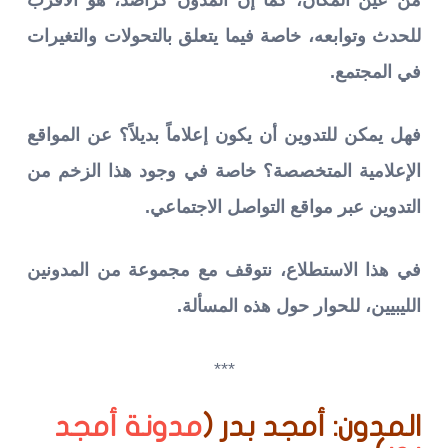
للحدث وتوابعه، خاصة فيما يتعلق بالتحولات والتغيرات
في المجتمع.
فهل يمكن للتدوين أن يكون إعلاماً بديلاً؟ عن المواقع
الإعلامية المتخصصة؟ خاصة في وجود هذا الزخم من
التدوين عبر مواقع التواصل الاجتماعي.
في هذا الاستطلاع، نتوقف مع مجموعة من المدونين
الليبيين، للحوار حول هذه المسألة.
***
المدون: أمجد بدر (
مدونة أمجد