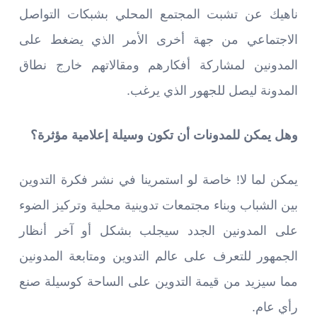
ناهيك عن تشبت المجتمع المحلي بشبكات التواصل
الاجتماعي من جهة أخرى الأمر الذي يضغط على
المدونين لمشاركة أفكارهم ومقالاتهم خارج نطاق
المدونة ليصل للجهور الذي يرغب.
وهل يمكن للمدونات أن تكون وسيلة إعلامية مؤثرة؟
يمكن لما لا! خاصة لو استمرينا في نشر فكرة التدوين
بين الشباب وبناء مجتمعات تدوينية محلية وتركيز الضوء
على المدونين الجدد سيجلب بشكل أو آخر أنظار
الجمهور للتعرف على عالم التدوين ومتابعة المدونين
مما سيزيد من قيمة التدوين على الساحة كوسيلة صنع
رأي عام.