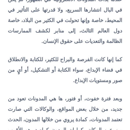
في البال انتشارها السريع، ولا قدرتها على التأثير في
المحيط، خاصة وإنها تحولت في الكثير من البلاد، خاصة
دول العالم الثالث، إلى منابر لكشف الممارسات
الظالمة والتعديات على حقوق الإنسان.
كما إنها كانت الفرصة والبراح للكثير، للكتابة والانطلاق
في فضاء الإبداع، سواء الكتابة أو التشكيل، أو أيٍ من
صور ومستويات الإبداع.
وبعد فترة خفوت، أو فتور، ها هي المدونات تعود من
جديد، من خلال بعض المواقع، والوكالات التي صارت
تعتمد المدونات، كمادة يروي من خلالها المدون، الحدث
من عين المكان، كما إن المدون كراصد، هو الأقرب