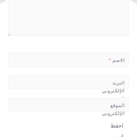
الاسم
*
البريد
الإلكتروني
*
الموقع
الإلكتروني
احفظ
اسمي،