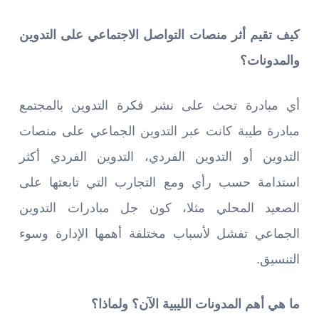
كيف تقيم أثر منصات التواصل الاجتماعي على التدوين
والمدونات؟
أي مبادرة تحث على نشر فكرة التدوين بالمجتمع
مبادرة طيبة كانت عبر التدوين الجماعي على منصات
التدوين أو التدوين الفردي، التدوين الفردي أكثر
استدامة حسب رأي ومع التجارب التي تابعتها على
الصعيد المحلي مثلا، كون جل مبادرات التدوين
الجماعي تفشل لأسباب مختلفة أهمها الإدارة وسوء
التنسيق.
ما هي أهم المدونات الليبية الآن؟ ولماذا؟