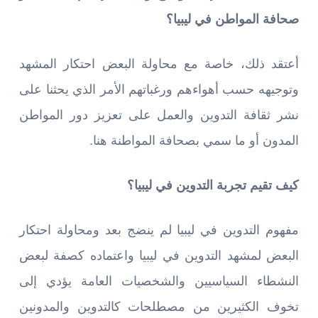
صحافة المواطن في ليبيا؟
أعتقد ذلك، خاصة مع محاولة البعض احتكار المشهد
وتوجيهه حسب أهواءهم ورغباتهم الأمر الذي يحثنا على
نشر ثقافة التدوين والعمل على تعزيز دور المواطن
المدون أو ما سمي بصحافة المواطنة هنا.
كيف تقيم تجربة التدوين في ليبيا؟
مفهوم التدوين في ليبيا لم ينضج بعد ومحاولة احتكار
البعض لمشهد التدوين في ليبيا واعتماده كصفة لبعض
النشطاء السياسيين والشخصيات العامة يؤدي إلى
تخوف الكثيرين من مصطلحات كالتدوين والمدونين