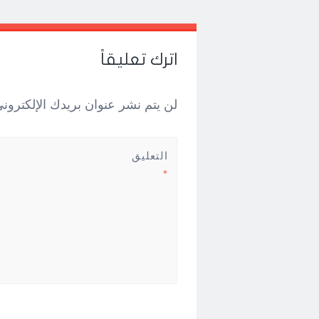
Post
←
→
navigation
اترك تعليقاً
لن يتم نشر عنوان بريدك الإلكتروني
التعليق
*