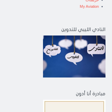
My Aviation
النادي الليبي للتدوين
مبادرة أنا أدون