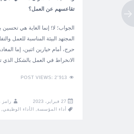
تقاعسهم عن العمل؟
الجواب؛ لا! إنما الغاية هي تحسين 
المجتهد البيئة المناسبة للعمل و
حرج، أمام خيارين اثنين، إما المغا
الانخراط في العمل بالشكل الذي تت
POST VIEWS:
2٬913
27 فبراير، 2023
رامز 
أداء المؤسسة
,
الأداء الوظيفي
,