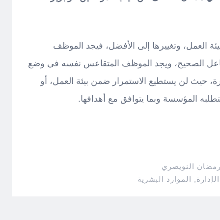
بيئة العمل، وتغييرها إلى الأفضل، فيجد الموظف
التفاعل الصحيح، ويجد الموظف المتقاعس نفسه في وضع
درة، حيث لن يستطيع الاستمرار ضمن بيئة العمل، أو
طلبه المؤسسة وبما يتوافق مع أهدافها.
رمضان النويصري
الإدارة
,
الموارد البشرية