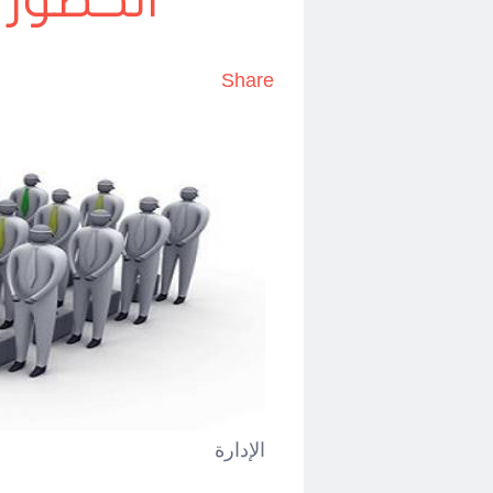
الحضور و
Share
الإدارة