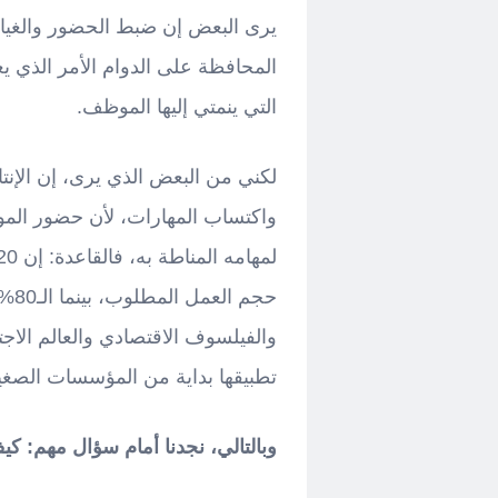
يرى البعض إن ضبط الحضور والغيا
المحافظة على الدوام الأمر الذي يع
التي ينمتي إليها الموظف.
لكني من البعض الذي يرى، إن الإنتا
واكتساب المهارات، لأن حضور الموظ
حجم
تطبيقها بداية من المؤسسات الصغير
وبالتالي، نجدنا أمام سؤال مهم: ك