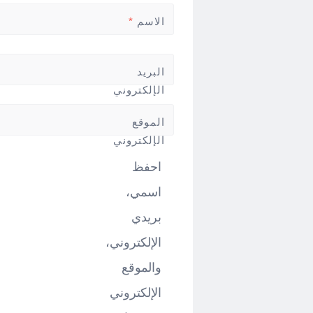
الاسم
*
البريد
الإلكتروني
*
الموقع
الإلكتروني
احفظ
اسمي،
بريدي
الإلكتروني،
والموقع
الإلكتروني