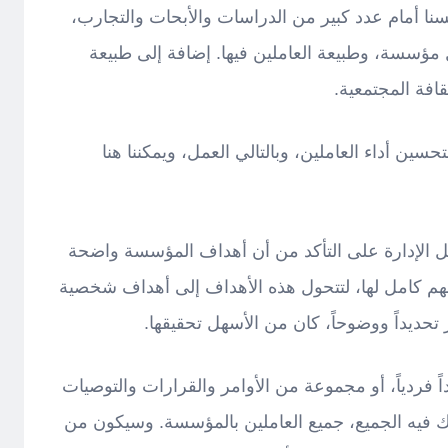
سنا أمام عدد كبير من الدراسات والأبحات والتجارب،
مؤسسة، وطبيعة العاملين فيها. إضافة إلى طبيعة
قافة المجتمعية.
سين أداء العاملين، وبالتالي العمل، ويمكننا هنا
ل الإدارة على التأكد من أن أهداف المؤسسة واضحة
 كامل لها، لتتحول هذه الأهداف إلى أهداف شخصية
ر تحديداً ووضوحاً، كان من الأسهل تحقيقها.
ً فردياً، أو مجموعة من الأوامر والقرارات والتوصيات
 فيه الجميع، جميع العاملين بالمؤسسة. وسيكون من