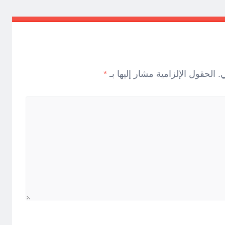
.
الحقول الإلزامية مشار إليها بـ
*