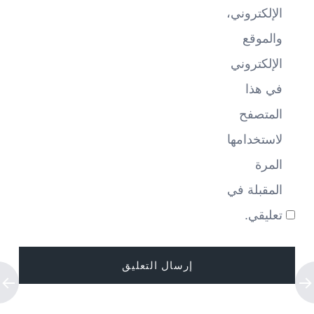
الإلكتروني،
والموقع
الإلكتروني
في هذا
المتصفح
لاستخدامها
المرة
المقبلة في
تعليقي.