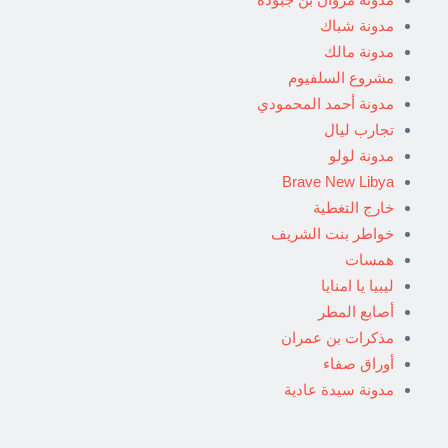
مدونة شباك
مدونة مالك
مشروع السلفيوم
مدونة أحمد المحمودي
تجارب ليال
مدونة لولو
Brave New Libya
خارج التغطية
خواطر بنت الشريف
همسات
ليبيا يا امنايا
أصابع المطر
مذكرات بن عمران
أوراق صفاء
مدونة سيدة عادية