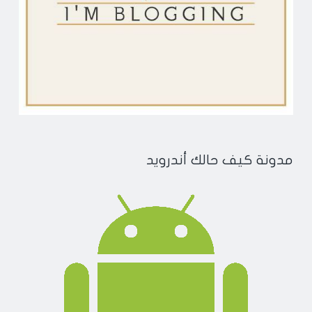
مدونة كيف حالك أندرويد