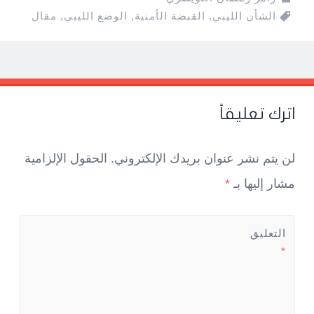
الشأن الليبي
,
القبضة الأمنية
,
الوضع الليبي
,
مقال
Pos
navigatio
اترك تعليقاً
لن يتم نشر عنوان بريدك الإلكتروني.
الحقول الإلزامية
مشار إليها بـ
*
التعليق
*