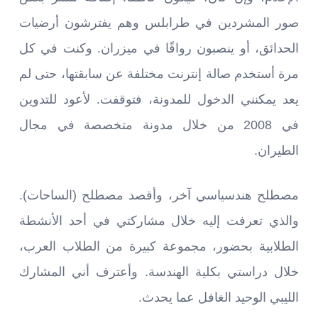
صور المشردين في طرابلس وهم يفترشون أرضيات
الحدائق، أو ينصبون رواقًا في ميزران. وكنت في كل
مرة أستخدم صالة إنترنت مختلفة عن سابقتها، حتى لم
يعد يمكنني الدخول للمدونة، فتوقفت. لأعود للتدوين
في 2008 من خلال مدونة متخصصة في مجال
الطيران.
مصطلح هندسياسي آخر، وأقصد مصطلح (الساحات).
والذي تعرفت إليه خلال مشاركتي في أحد الأنشطة
الطلابية بحضور، مجموعة كبيرة من الطلاب العرب،
خلال دراستي بكلية الهندسة. وأعترف أني المشارك
الليبي الوحيد الغافل عما يحدث.