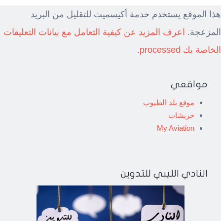
هذا الموقع يستخدم خدمة أكيسميت للتقليل من البريد
المزعجة.
اعرف المزيد عن كيفية التعامل مع بيانات التعليقات
الخاصة بك processed
.
مواقعي
موقع بلد الطيوب
خربشات
My Aviation
النادي الليبي للتدوين