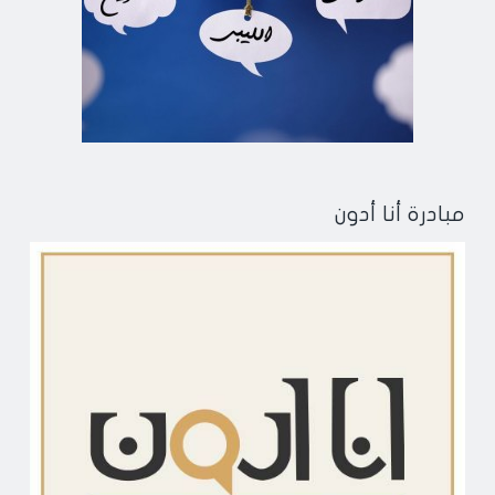
مبادرة أنا أدون