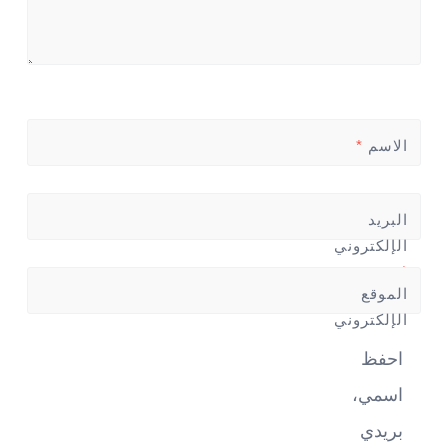
الاسم
*
البريد
الإلكتروني
*
الموقع
الإلكتروني
احفظ
اسمي،
بريدي