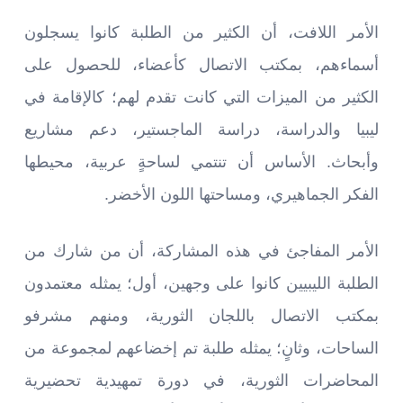
الأمر اللافت، أن الكثير من الطلبة كانوا يسجلون
أسماءهم، بمكتب الاتصال كأعضاء، للحصول على
الكثير من الميزات التي كانت تقدم لهم؛ كالإقامة في
ليبيا والدراسة، دراسة الماجستير، دعم مشاريع
وأبحاث. الأساس أن تنتمي لساحةٍ عربية، محيطها
الفكر الجماهيري، ومساحتها اللون الأخضر.
الأمر المفاجئ في هذه المشاركة، أن من شارك من
الطلبة الليبيين كانوا على وجهين، أول؛ يمثله معتمدون
بمكتب الاتصال باللجان الثورية، ومنهم مشرفو
الساحات، وثانٍ؛ يمثله طلبة تم إخضاعهم لمجموعة من
المحاضرات الثورية، في دورة تمهيدية تحضيرية