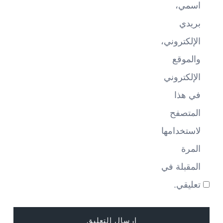
اسمي،
بريدي
الإلكتروني،
والموقع
الإلكتروني
في هذا
المتصفح
لاستخدامها
المرة
المقبلة في
تعليقي.