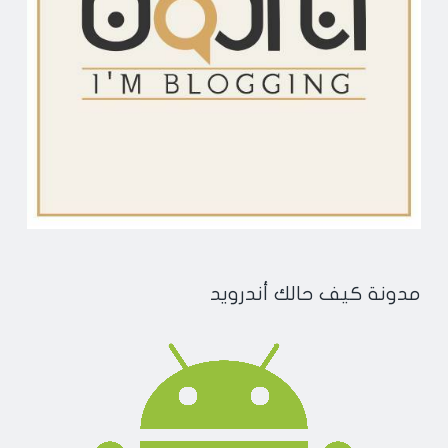
مدونة كيف حالك أندرويد