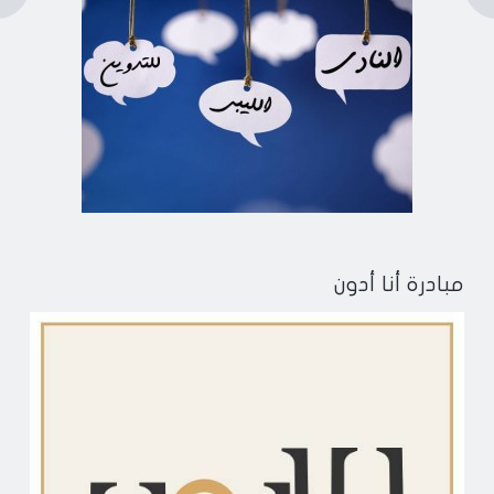
مبادرة أنا أدون