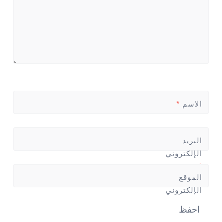
الاسم
*
البريد
الإلكتروني
*
الموقع
الإلكتروني
احفظ