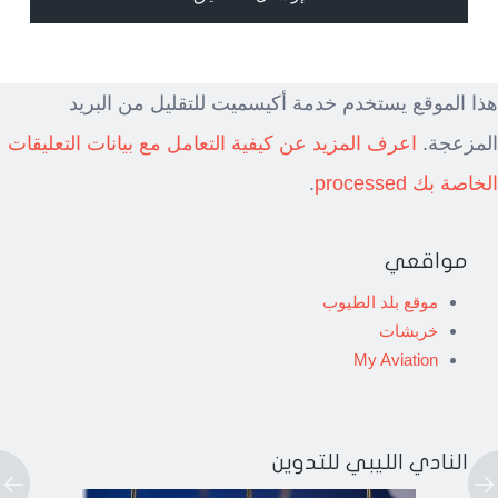
هذا الموقع يستخدم خدمة أكيسميت للتقليل من البريد
المزعجة.
اعرف المزيد عن كيفية التعامل مع بيانات التعليقات
الخاصة بك processed
.
مواقعي
موقع بلد الطيوب
خربشات
My Aviation
النادي الليبي للتدوين