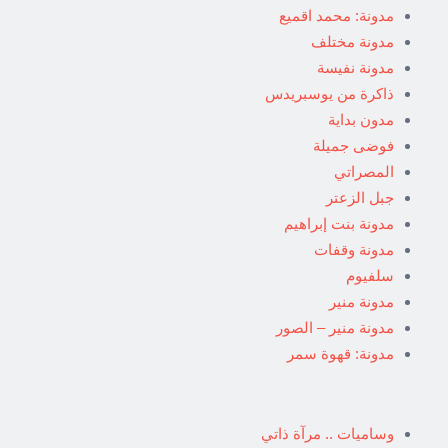
مدونة: محمد اقميع
مدونة مختلف
مدونة نفيسة
ذاكرة من يوسبريدس
مدون بداية
فوضى جميلة
المصراتي
جبل الزعتر
مدونة بنت إبراهيم
مدونة وقفات
سلفيوم
مدونة منير
مدونة منير – الصور
مدونة: قهوة سمر
وساميات .. مرآة ذاتي