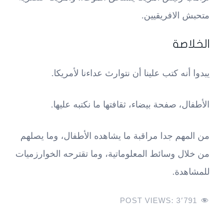
متحبش الافريقيين.
الخلاصة
يبدوا أنه كتب علينا أن نتوارث عداءنا لأمريكا.
الأطفال، صفحة بيضاء، ثقافتها ما نكتبه عليها.
من المهم جدا مراقبة ما يشاهده الأطفال، وما يصلهم
من خلال وسائط المعلوماتية، وما تقترحه الخوارزميات
للمشاهدة.
POST VIEWS:
3٬791