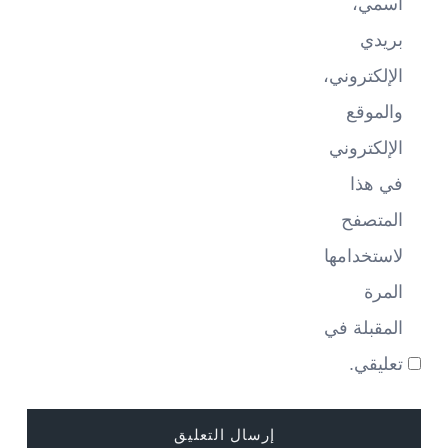
اسمي،
بريدي
الإلكتروني،
والموقع
الإلكتروني
في هذا
المتصفح
لاستخدامها
المرة
المقبلة في
تعليقي.