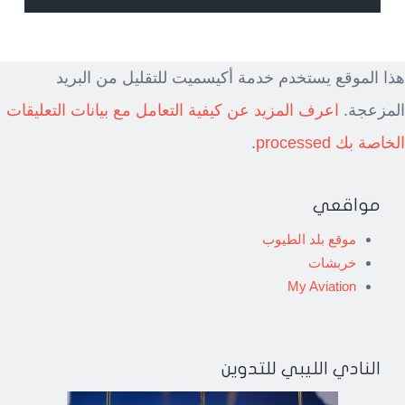
هذا الموقع يستخدم خدمة أكيسميت للتقليل من البريد
المزعجة.
اعرف المزيد عن كيفية التعامل مع بيانات التعليقات
الخاصة بك processed
.
مواقعي
موقع بلد الطيوب
خربشات
My Aviation
النادي الليبي للتدوين