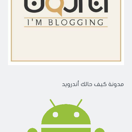
مدونة كيف حالك أندرويد