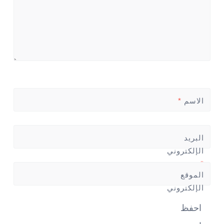
الاسم
*
البريد
الإلكتروني
*
الموقع
الإلكتروني
احفظ