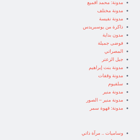
مدونة: محمد اقميع
مدونة مختلف
مدونة نفيسة
ذاكرة من يوسبريدس
مدون بداية
فوضى جميلة
المصراتي
جبل الزعتر
مدونة بنت إبراهيم
مدونة وقفات
سلفيوم
مدونة منير
مدونة منير – الصور
مدونة: قهوة سمر
وساميات .. مرآة ذاتي