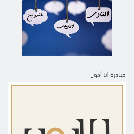
مبادرة أنا أدون