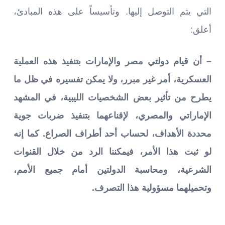
التي يتم التوصل إليها. وتأسيساً على هذه المبادئ،
أعلق:
– أن قيام دولتي مصر والإمارات بتنفيذ هذه العملية
العسكرية، أمر غير مبرر، ولا يمكن تفسيره في ظل ما
يطرح من تأثير بعض الشخصيات الليبية، في المشهد
الإماراتي والمصري، لإقناعهما بتنفيذ ضربات جوية
محددة الأهداف، لحساب أحد أطراف الصراع. كما إنه
لو ثبت هذا الأمر، فيمكننا الرد من خلال القنوات
الشرعية، ومحاسبة الدولتين أمام جميع الأمم،
وتحميلهما مسؤولية هذا التصرف.