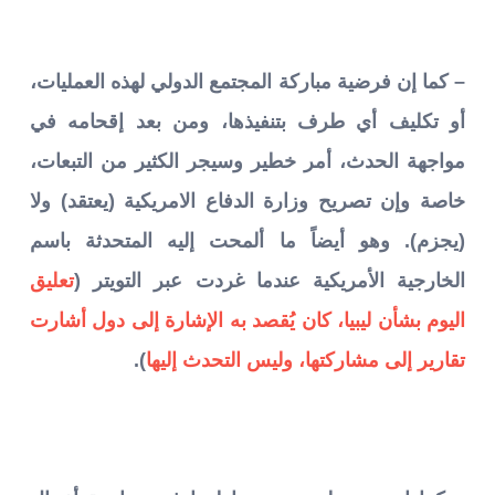
– كما إن فرضية مباركة المجتمع الدولي لهذه العمليات،
أو تكليف أي طرف بتنفيذها، ومن بعد إقحامه في
مواجهة الحدث، أمر خطير وسيجر الكثير من التبعات،
خاصة وإن تصريح وزارة الدفاع الامريكية (يعتقد) ولا
(يجزم). وهو أيضاً ما ألمحت إليه المتحدثة باسم
الخارجية الأمريكية عندما غردت عبر التويتر (
تعليق
اليوم بشأن ليبيا، كان يُقصد به الإشارة إلى دول أشارت
تقارير إلى مشاركتها، وليس التحدث إليها
).