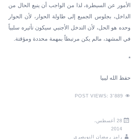
الأمور عن السيطرة، لذا من الواجب أن ينبع الحال من
الداخل، بجلوس الجميع إلى طاولة الحوار، لأن الحوار
وحده هو الحل، لأن التدخل الأجنبي سيكون تأثيره سلبياً
في المشهد، مالم يكن مرتبطاً بمهمة محددة ومؤقتة.
*
حفظ الله ليبيا
POST VIEWS:
3٬889
28 أغسطس،
2014
رامز رمضان النويصري