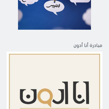
مبادرة أنا أدون