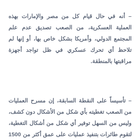
– أنه في حال قيام كل من مصر والإمارات بهذه
العملية العسكرية، من الصعب تصديق عدم علم
المجتمع الدولي، وأمريكا بشكل خاص بها، أو إنها لم
تلاحظ أي تحرك عسكري في ظل تواجد أجهزة
مراقبتها بالمنطقة.
– تأسيساً على النقطة السابقة، إن مسرح العمليات
من الصعب تغطيته بأي شكل من الأشكال دون كشف،
وليس من السهل توفير أي شكل من أشكال التغطية،
لتقوم طائرات بتنفيذ عمليات على عمق أكثر من 1500