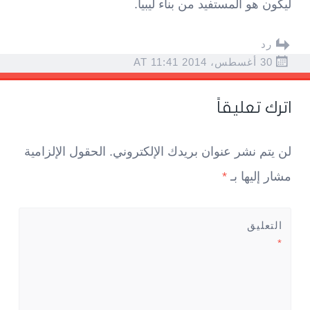
ليكون هو المستفيد من بناء ليبيا.
رد
30 أغسطس، 2014 AT 11:41
اترك تعليقاً
لن يتم نشر عنوان بريدك الإلكتروني.
الحقول الإلزامية
مشار إليها بـ
*
التعليق
*