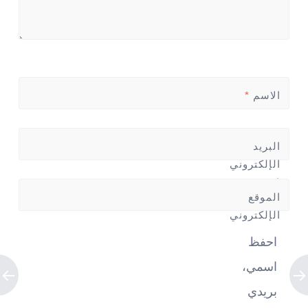
الاسم
*
البريد
الإلكتروني
*
الموقع
الإلكتروني
احفظ
اسمي،
بريدي