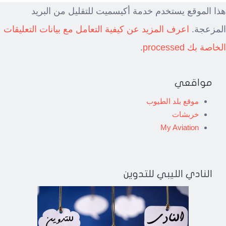
هذا الموقع يستخدم خدمة أكيسميت للتقليل من البريد
المزعجة.
اعرف المزيد عن كيفية التعامل مع بيانات التعليقات
الخاصة بك processed
.
مواقعي
موقع بلد الطيوب
خربشات
My Aviation
النادي الليبي للتدوين