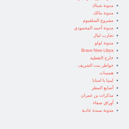
مدونة شباك
مدونة مالك
مشروع السلفيوم
مدونة أحمد المحمودي
تجارب ليال
مدونة لولو
Brave New Libya
خارج التغطية
خواطر بنت الشريف
همسات
ليبيا يا امنايا
أصابع المطر
مذكرات بن عمران
أوراق صفاء
مدونة سيدة عادية