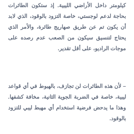
كيلومتر داخل الأراضي الليبية. إذ ستكون الطائرات
بحاجة لدعم لوجستي، خاصة التزود بالوقود، الذي لابد
أن يكون تم عن طريق صهاريج طائرة، والأمر الذي
يحتاج لتنسيق سيكون من الصعب عدم رصده على
موجات الراديو، على أقل تقدير.
– لأن هذه الطائرات لن تجازف، بالهبوط في أي قواعد
ليبية، خاصة في الضربة الجوية الثانية، مخافة كشفها.
وهذا ما يدحض فرضية استخدام أي مهبط ليبي للتزود
بالوقود.