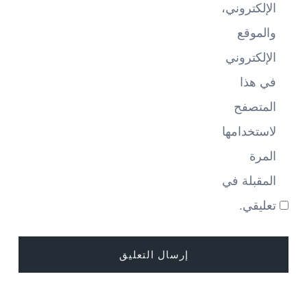
الإلكتروني،
والموقع
الإلكتروني
في هذا
المتصفح
لاستخدامها
المرة
المقبلة في
تعليقي.