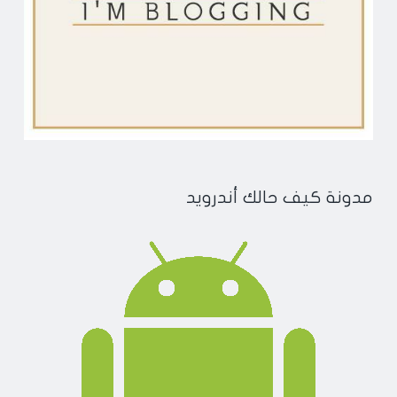
مدونة كيف حالك أندرويد